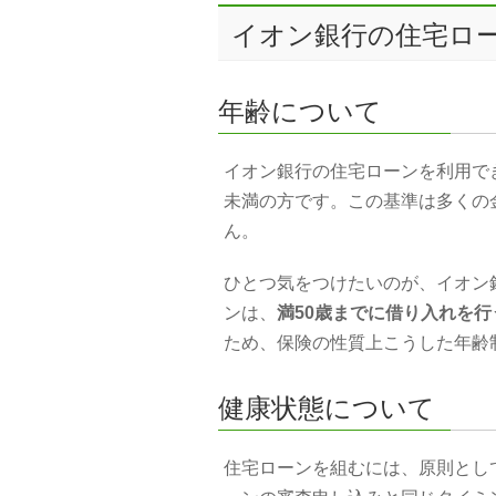
イオン銀行の住宅ロ
年齢について
イオン銀行の住宅ローンを利用でき
未満の方です。この基準は多くの
ん。
ひとつ気をつけたいのが、イオン
ンは、
満50歳までに借り入れを
ため、保険の性質上こうした年齢
健康状態について
住宅ローンを組むには、原則とし