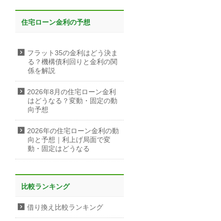
住宅ローン金利の予想
フラット35の金利はどう決ま
る？機構債利回りと金利の関
係を解説
2026年8月の住宅ローン金利
はどうなる？変動・固定の動
向予想
2026年の住宅ローン金利の動
向と予想｜利上げ局面で変
動・固定はどうなる
比較ランキング
借り換え比較ランキング