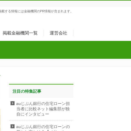
掲載する情報には金融機関のPR情報が含まれます。
掲載金融機関一覧
運営会社
注目の特集記事
auじぶん銀行の住宅ローン担
当者に比較ネット編集部が独
自にインタビュー
auじぶん銀行の住宅ローンの