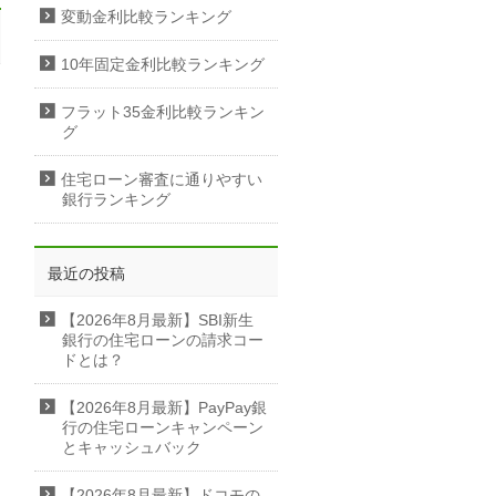
変動金利比較ランキング
10年固定金利比較ランキング
フラット35金利比較ランキン
グ
住宅ローン審査に通りやすい
銀行ランキング
最近の投稿
【2026年8月最新】SBI新生
銀行の住宅ローンの請求コー
ドとは？
【2026年8月最新】PayPay銀
行の住宅ローンキャンペーン
とキャッシュバック
【2026年8月最新】ドコモの