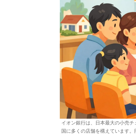
イオン銀行は、日本最大の小売チ
国に多くの店舗を構えています。円