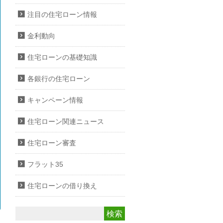
注目の住宅ローン情報
金利動向
住宅ローンの基礎知識
各銀行の住宅ローン
キャンペーン情報
住宅ローン関連ニュース
住宅ローン審査
フラット35
住宅ローンの借り換え