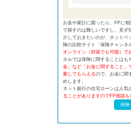
お金や家計に困ったら、FPに相
で探すのは難しいですし、見ず
介しておきたいのが、ホットペッ
険の比較サイト「保険チャンネ
オンライン（対面でも可能）で
ネルでは保険に関することはも
金」など「お金に関すること」
案してもらえる
ので、お金に関
めします。
ネット銀行の住宅ローンは人気
ることがありますのでFP相談
保険