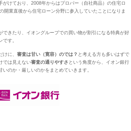
がけており、2008年からはプロパー（自社商品）の住宅ロ
年の開業直後から住宅ローン分野に参入していたことになりま
ができたり、イオングループでの買い物が割引になる特典が好
ンです。
だけに、
審査は甘い（寛容）のでは？
と考える方も多いはずで
けでは見えない
審査の通りやすさ
という角度から、イオン銀行
甘いのか・厳しいのかをまとめていきます。