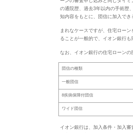
ーンの審査申し込みと同じタイミ
の通院歴、過去3年以内の手術歴
知内容をもとに、団信に加入でき
まれなケースですが、住宅ローンを
ることが一般的で、イオン銀行も
なお、イオン銀行の住宅ローンの
団信の種類
一般団信
8疾病保障付団信
ワイド団信
イオン銀行は、加入条件・加入審