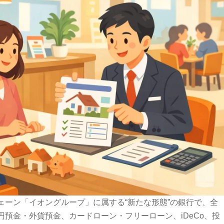
ェーン「イオングループ」に属する“新たな形態”の銀行で、全
預金・外貨預金、カードローン・フリーローン、iDeCo、投