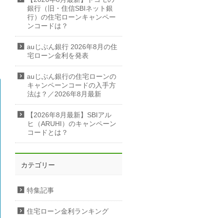
銀行（旧・住信SBIネット銀
行）の住宅ローンキャンペー
ンコードは？
auじぶん銀行 2026年8月の住
宅ローン金利を発表
auじぶん銀行の住宅ローンの
キャンペーンコードの入手方
法は？／2026年8月最新
【2026年8月最新】SBIアル
ヒ（ARUHI）のキャンペーン
コードとは？
カテゴリー
特集記事
住宅ローン金利ランキング