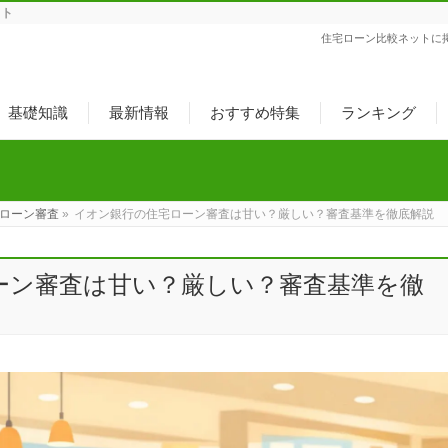
ット
住宅ローン比較ネットに
基礎知識
最新情報
おすすめ特集
ランキング
ローン審査
»
イオン銀行の住宅ローン審査は甘い？厳しい？審査基準を徹底解説
ーン審査は甘い？厳しい？審査基準を徹