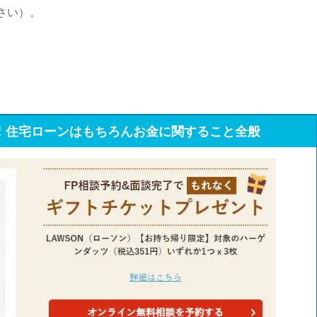
さい）。
！住宅ローンはもちろんお金に関すること全般