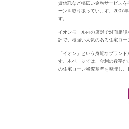
資信託など幅広い金融サービスを手
ーンを取り扱っています。2007
す。
イオンモール内の店舗で対面相談
評で、根強い人気のある住宅ロー
「イオン」という身近なブランド
す。本ページでは、金利の数字だ
の住宅ローン審査基準を整理し、