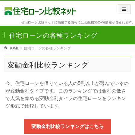
住宅ローン比較ネットに掲載する情報には金融機関のPR情報が含まれます。
住宅ローンの各種ランキング
HOME
»
住宅ローンの各種ランキング
変動金利比較ランキング
今、住宅ローンを借りている人の5割以上が選んでいるの
が変動金利タイプです。このランキングでは金利の低さ
で人気を集める変動金利タイプの住宅ローンをランキン
グ形式で比較しています。
変動金利比較ランキングはこちら