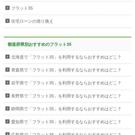
フラット35
住宅ローンの借り換え
都道府県別おすすめのフラット35
北海道で「フラット35」を利用するならおすすめはどこ？
青森県で「フラット35」を利用するならおすすめはどこ？
岩手県で「フラット35」を利用するならおすすめはどこ？
長野県で「フラット35」を利用するならおすすめはどこ？
静岡県で「フラット35」を利用するならおすすめはどこ？
愛知県で「フラット35」を利用するならおすすめはどこ？
広島県で「フラット35」を利用するならおすすめはどこ？