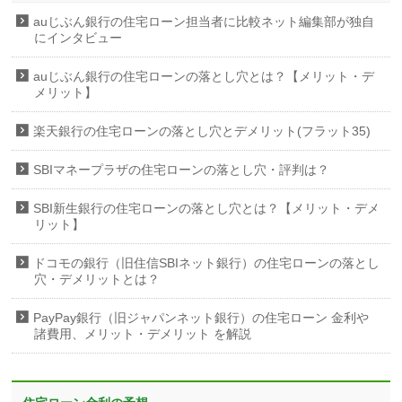
auじぶん銀行の住宅ローン担当者に比較ネット編集部が独自
にインタビュー
auじぶん銀行の住宅ローンの落とし穴とは？【メリット・デ
メリット】
楽天銀行の住宅ローンの落とし穴とデメリット(フラット35)
SBIマネープラザの住宅ローンの落とし穴・評判は？
SBI新生銀行の住宅ローンの落とし穴とは？【メリット・デメ
リット】
ドコモの銀行（旧住信SBIネット銀行）の住宅ローンの落とし
穴・デメリットとは？
PayPay銀行（旧ジャパンネット銀行）の住宅ローン 金利や
諸費用、メリット・デメリット を解説