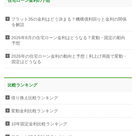
住宅ローン金利の予想
フラット35の金利はどう決まる？機構債利回りと金利の関係
を解説
2026年8月の住宅ローン金利はどうなる？変動・固定の動向
予想
2026年の住宅ローン金利の動向と予想｜利上げ局面で変動・
固定はどうなる
比較ランキング
借り換え比較ランキング
変動金利比較ランキング
10年固定金利比較ランキング