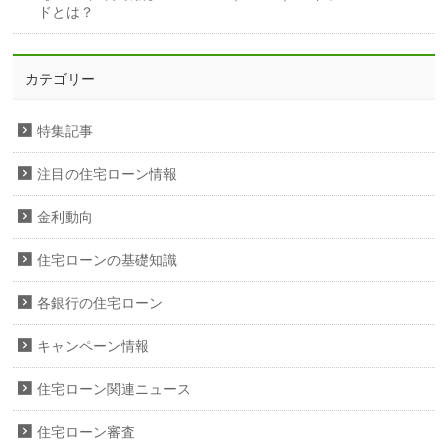
ドとは？
カテゴリー
特集記事
注目の住宅ローン情報
金利動向
住宅ローンの基礎知識
各銀行の住宅ローン
キャンペーン情報
住宅ローン関連ニュース
住宅ローン審査