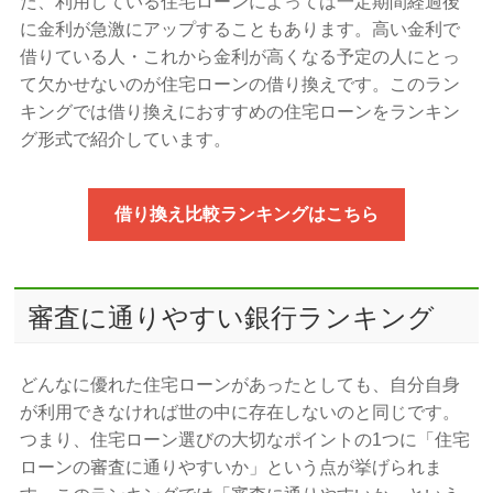
た、利用している住宅ローンによっては一定期間経過後
に金利が急激にアップすることもあります。高い金利で
借りている人・これから金利が高くなる予定の人にとっ
て欠かせないのが住宅ローンの借り換えです。このラン
キングでは借り換えにおすすめの住宅ローンをランキン
グ形式で紹介しています。
借り換え比較ランキングはこちら
審査に通りやすい銀行ランキング
どんなに優れた住宅ローンがあったとしても、自分自身
が利用できなければ世の中に存在しないのと同じです。
つまり、住宅ローン選びの大切なポイントの1つに「住宅
ローンの審査に通りやすいか」という点が挙げられま