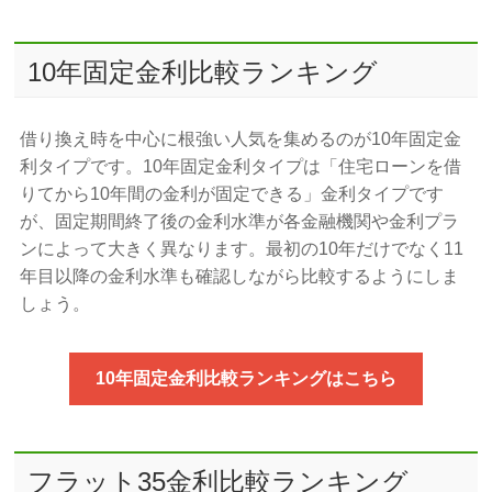
10年固定金利比較ランキング
借り換え時を中心に根強い人気を集めるのが10年固定金
利タイプです。10年固定金利タイプは「住宅ローンを借
りてから10年間の金利が固定できる」金利タイプです
が、固定期間終了後の金利水準が各金融機関や金利プラ
ンによって大きく異なります。最初の10年だけでなく11
年目以降の金利水準も確認しながら比較するようにしま
しょう。
10年固定金利比較ランキングはこちら
フラット35金利比較ランキング