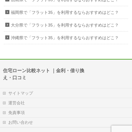
福岡県で「フラット35」を利用するならおすすめはどこ？
大分県で「フラット35」を利用するならおすすめはどこ？
沖縄県で「フラット35」を利用するならおすすめはどこ？
住宅ローン比較ネット ｜金利・借り換
え・口コミ
サイトマップ
運営会社
免責事項
お問い合わせ