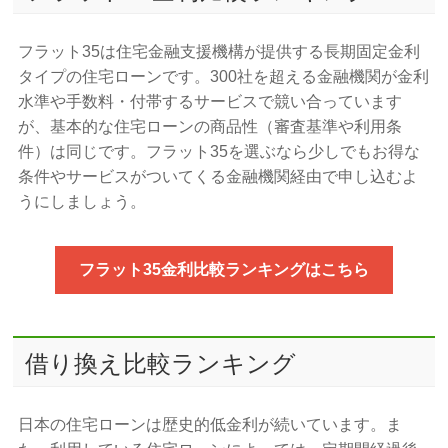
フラット35は住宅金融支援機構が提供する長期固定金利
タイプの住宅ローンです。300社を超える金融機関が金利
水準や手数料・付帯するサービスで競い合っています
が、基本的な住宅ローンの商品性（審査基準や利用条
件）は同じです。フラット35を選ぶなら少しでもお得な
条件やサービスがついてくる金融機関経由で申し込むよ
うにしましょう。
フラット35金利比較ランキングはこちら
借り換え比較ランキング
日本の住宅ローンは歴史的低金利が続いています。ま