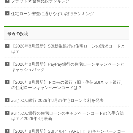
フラット35金利比較ランキング
住宅ローン審査に通りやすい銀行ランキング
最近の投稿
【2026年8月最新】SBI新生銀行の住宅ローンの請求コードと
は？
【2026年8月最新】PayPay銀行の住宅ローンキャンペーンと
キャッシュバック
【2026年8月最新】ドコモの銀行（旧・住信SBIネット銀行）
の住宅ローンキャンペーンコードは？
auじぶん銀行 2026年8月の住宅ローン金利を発表
auじぶん銀行の住宅ローンのキャンペーンコードの入手方法
は？／2026年8月最新
【2026年8月最新】SBIアルヒ（ARUHI）のキャンペーンコー