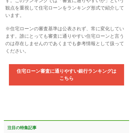
す。このランキングでは「審査に通りやすいか」という
観点を重視して住宅ローンをランキング形式で紹介して
います。
※住宅ローンの審査基準は公表されず、常に変化してい
ます。誰にとっても審査に通りやすい住宅ローンと言う
のは存在しませんのであくまでも参考情報として扱って
ください。
住宅ローン審査に通りやすい銀行ランキングは
こちら
注目の特集記事