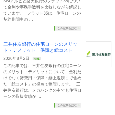
SBIアルヒと楽天銀行のフラット35につい
て金利や事務手数料を比較しながら解説し
ています。 フラット35は、住宅ローンの
契約期間中の …
この記事を読む
三井住友銀行の住宅ローンのメリッ
ト・デメリット｜保障と総コスト
2026年8月2日
特集
この記事では、三井住友銀行の住宅ローン
のメリット・デメリットについて、金利だ
けでなく諸費用・保障・繰上返済まで含め
た「総コスト」の視点で整理します。 三
井住友銀行は、メガバンクの中でも住宅ロ
ーンの取扱実績が …
この記事を読む