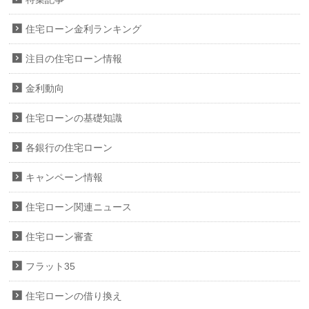
住宅ローン金利ランキング
注目の住宅ローン情報
金利動向
住宅ローンの基礎知識
各銀行の住宅ローン
キャンペーン情報
住宅ローン関連ニュース
住宅ローン審査
フラット35
住宅ローンの借り換え