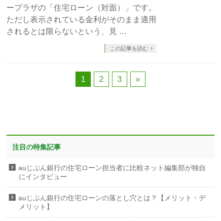
ープラザの「住宅ローン（対面）」です。
ただし表示されている金利がそのまま適用
されるとは限らないという、見 …
この記事を読む
1
2
3
»
注目の特集記事
auじぶん銀行の住宅ローン担当者に比較ネット編集部が独自
にインタビュー
auじぶん銀行の住宅ローンの落とし穴とは？【メリット・デ
メリット】