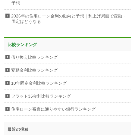
予想
2026年の住宅ローン金利の動向と予想｜利上げ局面で変動・
固定はどうなる
比較ランキング
借り換え比較ランキング
変動金利比較ランキング
10年固定金利比較ランキング
フラット35金利比較ランキング
住宅ローン審査に通りやすい銀行ランキング
最近の投稿