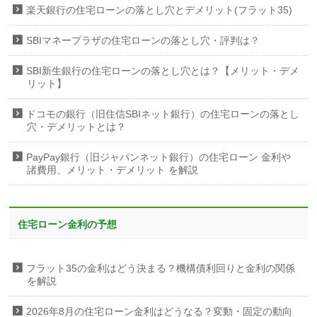
楽天銀行の住宅ローンの落とし穴とデメリット(フラット35)
SBIマネープラザの住宅ローンの落とし穴・評判は？
SBI新生銀行の住宅ローンの落とし穴とは？【メリット・デメ
リット】
ドコモの銀行（旧住信SBIネット銀行）の住宅ローンの落とし
穴・デメリットとは？
PayPay銀行（旧ジャパンネット銀行）の住宅ローン 金利や
諸費用、メリット・デメリット を解説
住宅ローン金利の予想
フラット35の金利はどう決まる？機構債利回りと金利の関係
を解説
2026年8月の住宅ローン金利はどうなる？変動・固定の動向