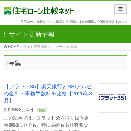
住宅ローン比較ネットに掲載する情報には金融機関のPR情報が含まれます。
サイト更新情報
HOME
»
サイト更新情報 »
ニュース
»
特集
特集
【フラット35】楽天銀行とSBIアルヒ
の金利・事務手数料を比較【2026年8
月】
2026年8月4日
特集
この記事では、フラット35を取り扱う金
融機関の中でも、特に実績もあり有名な