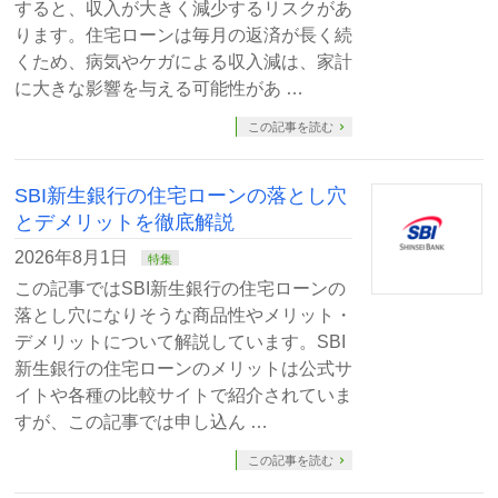
すると、収入が大きく減少するリスクがあ
ります。住宅ローンは毎月の返済が長く続
くため、病気やケガによる収入減は、家計
に大きな影響を与える可能性があ …
この記事を読む
SBI新生銀行の住宅ローンの落とし穴
とデメリットを徹底解説
2026年8月1日
特集
この記事ではSBI新生銀行の住宅ローンの
落とし穴になりそうな商品性やメリット・
デメリットについて解説しています。SBI
新生銀行の住宅ローンのメリットは公式サ
イトや各種の比較サイトで紹介されていま
すが、この記事では申し込ん …
この記事を読む