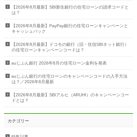
【2026年8月最新】SBI新生銀行の住宅ローンの請求コードと
は？
【2026年8月最新】PayPay銀行の住宅ローンキャンペーンと
キャッシュバック
【2026年8月最新】ドコモの銀行（旧・住信SBIネット銀行）
の住宅ローンキャンペーンコードは？
auじぶん銀行 2026年8月の住宅ローン金利を発表
auじぶん銀行の住宅ローンのキャンペーンコードの入手方法
は？／2026年8月最新
【2026年8月最新】SBIアルヒ（ARUHI）のキャンペーンコー
ドとは？
カテゴリー
特集記事