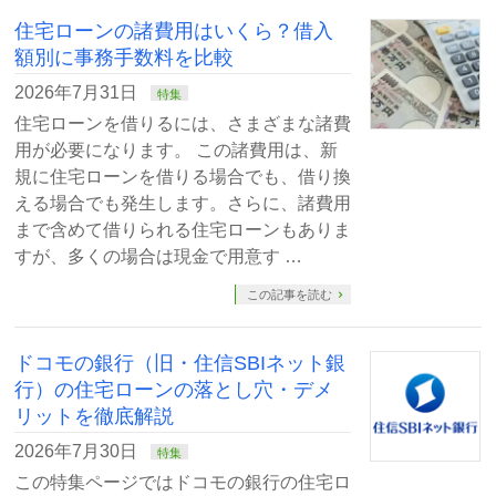
住宅ローンの諸費用はいくら？借入
額別に事務手数料を比較
2026年7月31日
特集
住宅ローンを借りるには、さまざまな諸費
用が必要になります。 この諸費用は、新
規に住宅ローンを借りる場合でも、借り換
える場合でも発生します。さらに、諸費用
まで含めて借りられる住宅ローンもありま
すが、多くの場合は現金で用意す …
この記事を読む
ドコモの銀行（旧・住信SBIネット銀
行）の住宅ローンの落とし穴・デメ
リットを徹底解説
2026年7月30日
特集
この特集ページではドコモの銀行の住宅ロ