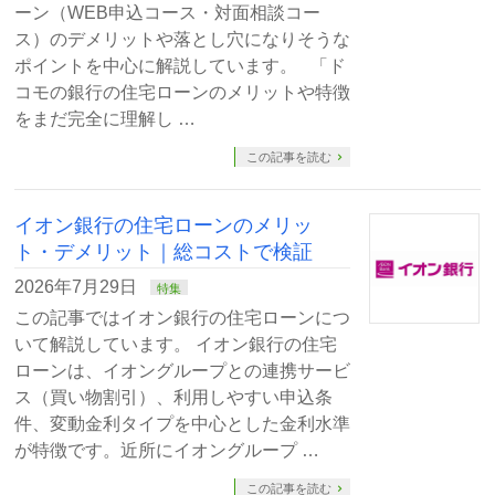
ーン（WEB申込コース・対面相談コー
ス）のデメリットや落とし穴になりそうな
ポイントを中心に解説しています。 「ド
コモの銀行の住宅ローンのメリットや特徴
をまだ完全に理解し …
この記事を読む
イオン銀行の住宅ローンのメリッ
ト・デメリット｜総コストで検証
2026年7月29日
特集
この記事ではイオン銀行の住宅ローンにつ
いて解説しています。 イオン銀行の住宅
ローンは、イオングループとの連携サービ
ス（買い物割引）、利用しやすい申込条
件、変動金利タイプを中心とした金利水準
が特徴です。近所にイオングループ …
この記事を読む