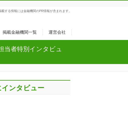
掲載する情報には金融機関のPR情報が含まれます。
掲載金融機関一覧
運営会社
担当者特別インタビュ
にインタビュー