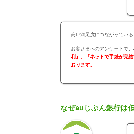
高い満足度につながっている
お客さまへのアンケートで、
利」、「ネットで手続が完結
おります。
なぜauじぶん銀行は