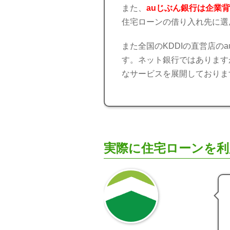
また、
auじぶん銀行は企業
住宅ローンの借り入れ先に選
また全国のKDDIの直営店の
す。ネット銀行ではあります
なサービスを展開しておりま
実際に住宅ローンを利