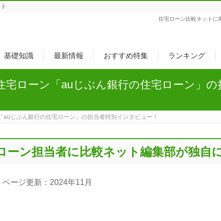
ット
住宅ローン比較ネットに
基礎知識
最新情報
おすすめ特集
ランキング
住宅ローン「auじぶん銀行の住宅ローン」の
「auじぶん銀行の住宅ローン」の担当者特別インタビュー！
宅ローン担当者に比較ネット編集部が独自
ページ更新：2024年11月