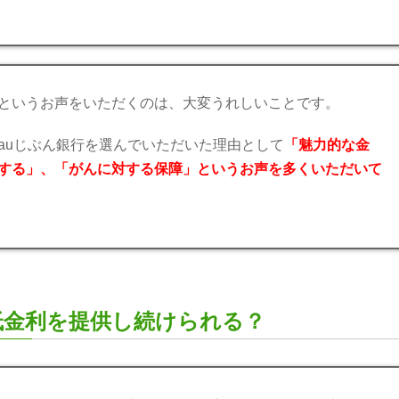
というお声をいただくのは、大変うれしいことです。
auじぶん銀行を選んでいただいた理由として
「魅力的な金
する」、「がんに対する保障」というお声を多くいただいて
低金利を提供し続けられる？