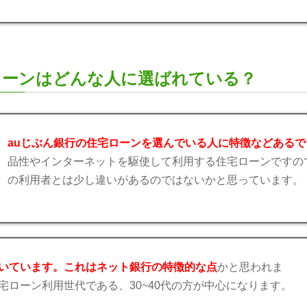
ローンはどんな人に選ばれている？
auじぶん銀行の住宅ローンを選んでいる人に特徴などあるで
品性やインターネットを駆使して利用する住宅ローンですの
の利用者とは少し違いがあるのではないかと思っています。
いています。これはネット銀行の特徴的な点
かと思われま
宅ローン利用世代である、30~40代の方が中心になります。