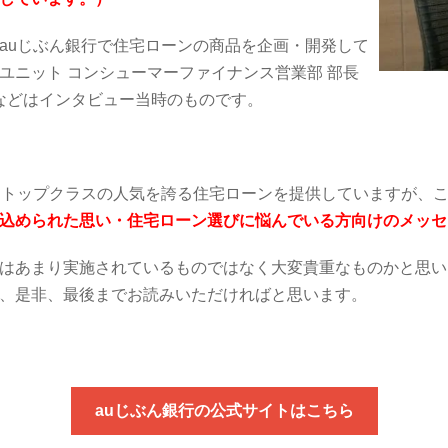
auじぶん銀行で住宅ローンの商品を企画・開発して
ユニット コンシューマーファイナンス営業部 部長
などはインタビュー当時のものです。
もトップクラスの人気を誇る住宅ローンを提供していますが、
込められた思い・住宅ローン選びに悩んでいる方向けのメッセ
はあまり実施されているものではなく大変貴重なものかと思い
、是非、最後までお読みいただければと思います。
auじぶん銀行の公式サイトはこちら