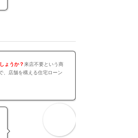
しょうか？
来店不要という商
で、店舗を構える住宅ローン