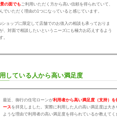
背景の面でも
ご利用いただく方から高い信頼を得られていて、
んでいただく理由の1つになっていると感じています。
auショップに限定して店舗でのお借入の相談も承っておりま
が、対面で相談したいというニーズにも極力お応えするよう
す。
用している人から高い満足度
最近、御行の住宅ローンが
利用者から高い満足度（支持）を
ース
を拝見しました。実際に利用した人の高い満足度は大き
ような理由で利用者の高い満足度を得られているか教えてく