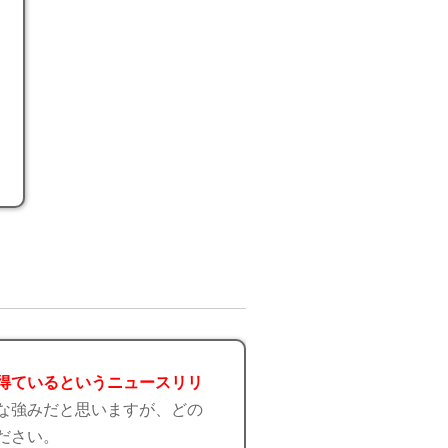
得ているというニュースリリ
な強みだと思いますが、どの
ださい。