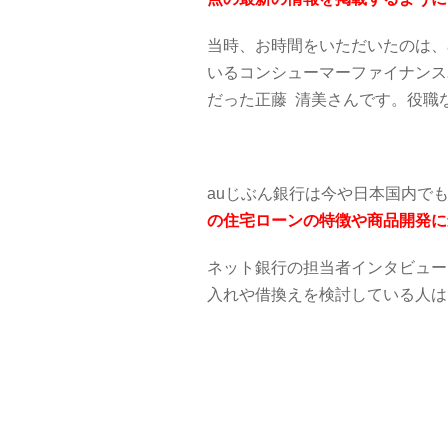
当時、お時間をいただいたのは、
いるコンシューマーファイナンス
だった正藤 清美さんです。役職
auじぶん銀行は今や日本国内で
の住宅ローンの特徴や商品開発に
ネット銀行の担当者インタビュー
入れや借換えを検討している人は