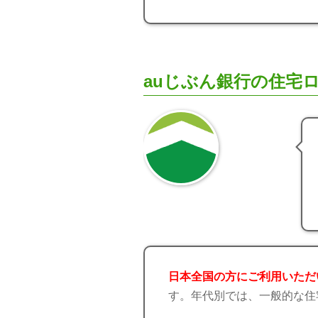
auじぶん銀行の住宅
日本全国の方にご利用いただ
す。年代別では、一般的な住