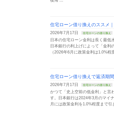
後悔 …
住宅ローン借り換えのススメ
2026年7月17日
住宅ローンの借り換え
日本の住宅ローン金利は長く最低水
日本銀行の利上げによって「金利
（2026年6月に政策金利は1.0
住宅ローン借り換えで返済期
2026年7月17日
住宅ローンの借り換え
かつて「史上空前の低金利」と言
す。日本銀行は2024年3月のマイ
月には政策金利を1.0%程度まで引き