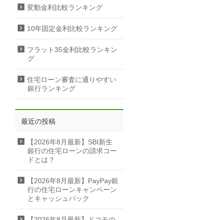
変動金利比較ランキング
10年固定金利比較ランキング
フラット35金利比較ランキン
グ
住宅ローン審査に通りやすい
銀行ランキング
最近の投稿
【2026年8月最新】SBI新生
銀行の住宅ローンの請求コー
ドとは？
【2026年8月最新】PayPay銀
行の住宅ローンキャンペーン
とキャッシュバック
【2026年8月最新】ドコモの