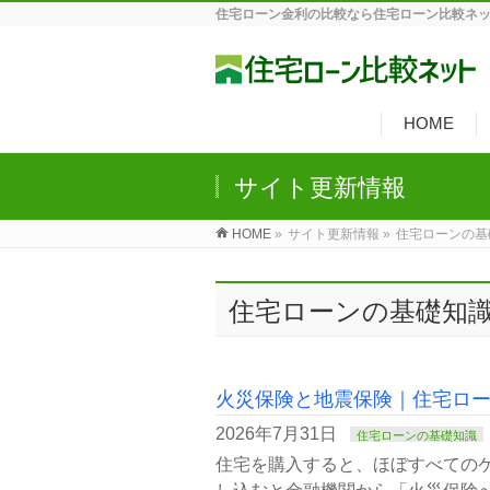
住宅ローン金利の比較なら住宅ローン比較ネ
HOME
サイト更新情報
HOME
»
サイト更新情報 »
住宅ローンの基
住宅ローンの基礎知
火災保険と地震保険｜住宅ロ
2026年7月31日
住宅ローンの基礎知識
住宅を購入すると、ほぼすべての