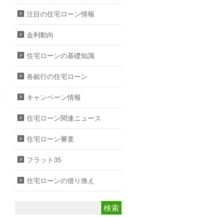
注目の住宅ローン情報
金利動向
住宅ローンの基礎知識
各銀行の住宅ローン
キャンペーン情報
住宅ローン関連ニュース
住宅ローン審査
フラット35
住宅ローンの借り換え