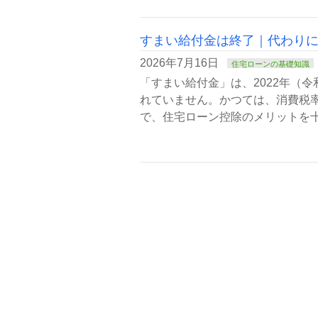
すまい給付金は終了｜代わり
2026年7月16日
住宅ローンの基礎知識
「すまい給付金」は、2022年（
れていません。かつては、消費税
で、住宅ローン控除のメリットを十