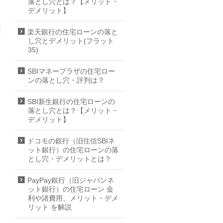
落とし穴とは？【メリット・
デメリット】
楽天銀行の住宅ローンの落と
し穴とデメリット(フラット
35)
SBIマネープラザの住宅ロー
ンの落とし穴・評判は？
SBI新生銀行の住宅ローンの
落とし穴とは？【メリット・
デメリット】
ドコモの銀行（旧住信SBIネ
ット銀行）の住宅ローンの落
とし穴・デメリットとは？
PayPay銀行（旧ジャパンネ
ット銀行）の住宅ローン 金
利や諸費用、メリット・デメ
リット を解説