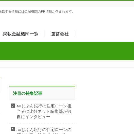
掲載する情報には金融機関のPR情報が含まれます。
掲載金融機関一覧
運営会社
注目の特集記事
auじぶん銀行の住宅ローン担
当者に比較ネット編集部が独
自にインタビュー
auじぶん銀行の住宅ローンの