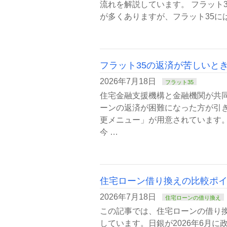
流れを解説しています。 フラット
が多くありますが、フラット35に
フラット35の返済が苦しいと
2026年7月18日
フラット35
住宅金融支援機構と金融機関が共同
ーンの返済が困難になった方が引
更メニュー」が用意されています
今 …
住宅ローン借り換えの比較ポ
2026年7月18日
住宅ローンの借り換え
この記事では、住宅ローンの借り
しています。日銀が2026年6月に