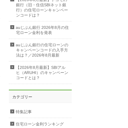
銀行（旧・住信SBIネット銀
行）の住宅ローンキャンペー
ンコードは？
auじぶん銀行 2026年8月の住
宅ローン金利を発表
auじぶん銀行の住宅ローンの
キャンペーンコードの入手方
法は？／2026年8月最新
【2026年8月最新】SBIアル
ヒ（ARUHI）のキャンペーン
コードとは？
カテゴリー
特集記事
住宅ローン金利ランキング