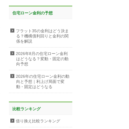
住宅ローン金利の予想
フラット35の金利はどう決ま
る？機構債利回りと金利の関
係を解説
2026年8月の住宅ローン金利
はどうなる？変動・固定の動
向予想
2026年の住宅ローン金利の動
向と予想｜利上げ局面で変
動・固定はどうなる
比較ランキング
借り換え比較ランキング