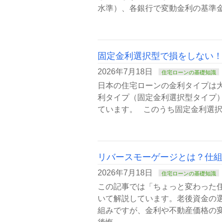
水準）、各銀行で変動金利の基準金
固定金利選択型で損をしない
2026年7月18日
住宅ローンの基礎知識
日本の住宅ローンの金利タイプは
利タイプ（固定金利選択型タイプ
ています。 このうち固定金利選択
リバースモーゲージとは？仕組
2026年7月18日
住宅ローンの基礎知識
この記事では「ちょっと変わった
いて解説しています。老後資金の
組みですが、金利や不動産価格の