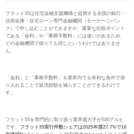
フラット35は住宅金融支援機構と提携する全国の銀行・
信用金庫・住宅ローン専門金融機関（モーゲージバン
ク）で申し込むことができますが、重要な比較ポイント
である「金利」や「事務手数料」には違いがあるため、
どの金融機関で借りても同じというわけではありませ
ん。
「金利」と「事務手数料」を業界内でも有利な条件で借
り入れることで返済総額を減らすことができるわけで
す。
フラット35を専門的に取り扱う業界最大手がSBIアルヒ
です。
フラット35実行件数シェアは2025年度27.7%で16