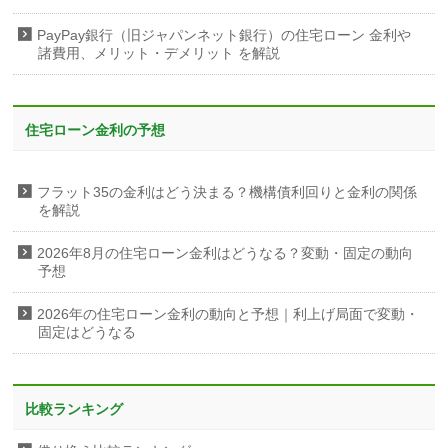
PayPay銀行（旧ジャパンネット銀行）の住宅ローン 金利や
諸費用、メリット・デメリット を解説
住宅ローン金利の予想
フラット35の金利はどう決まる？機構債利回りと金利の関係
を解説
2026年8月の住宅ローン金利はどうなる？変動・固定の動向
予想
2026年の住宅ローン金利の動向と予想｜利上げ局面で変動・
固定はどうなる
比較ランキング