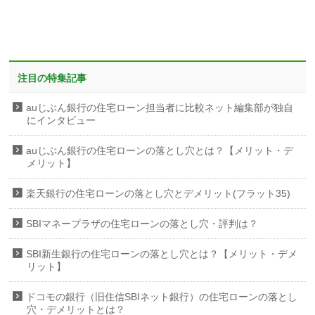
注目の特集記事
auじぶん銀行の住宅ローン担当者に比較ネット編集部が独自
にインタビュー
auじぶん銀行の住宅ローンの落とし穴とは？【メリット・デ
メリット】
楽天銀行の住宅ローンの落とし穴とデメリット(フラット35)
SBIマネープラザの住宅ローンの落とし穴・評判は？
SBI新生銀行の住宅ローンの落とし穴とは？【メリット・デメ
リット】
ドコモの銀行（旧住信SBIネット銀行）の住宅ローンの落とし
穴・デメリットとは？