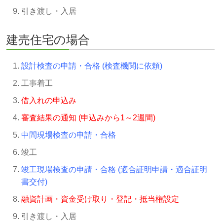
引き渡し・入居
建売住宅の場合
設計検査の申請・合格 (検査機関に依頼)
工事着工
借入れの申込み
審査結果の通知 (申込みから1～2週間)
中間現場検査の申請・合格
竣工
竣工現場検査の申請・合格 (適合証明申請・適合証明
書交付)
融資計画・資金受け取り・登記・抵当権設定
引き渡し・入居