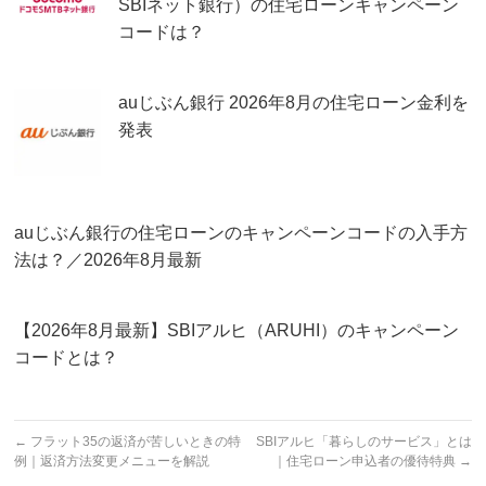
SBIネット銀行）の住宅ローンキャンペーン
コードは？
auじぶん銀行 2026年8月の住宅ローン金利を
発表
auじぶん銀行の住宅ローンのキャンペーンコードの入手方
法は？／2026年8月最新
【2026年8月最新】SBIアルヒ（ARUHI）のキャンペーン
コードとは？
←
フラット35の返済が苦しいときの特
SBIアルヒ「暮らしのサービス」とは
例｜返済方法変更メニューを解説
｜住宅ローン申込者の優待特典
→