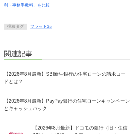
利・事務手数料」を比較
投稿タグ
フラット35
関連記事
【2026年8月最新】SBI新生銀行の住宅ローンの請求コー
ドとは？
【2026年8月最新】PayPay銀行の住宅ローンキャンペーン
とキャッシュバック
【2026年8月最新】ドコモの銀行（旧・住信