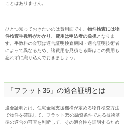
ことはありません。
ひとつ知っておきたいのは費用面です。
物件検査には物
件検査手数料がかかり、費用は申込者の負担
となりま
す。手数料の金額は適合証明検査機関・適合証明技術者
によって異なるため、諸費用を見積もる際はこの費用も
忘れずに織り込んでおきましょう。
「フラット35」の適合証明とは
適合証明とは、住宅金融支援機構が定める物件検査方法
で物件を確認して、フラット35の融資条件である技術基
準の適合の可否を判断して、その適合性を証明するため