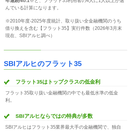
年連続No.1
※と、フラット35利用者の4人に1人以上が選
んでいる計算になります。
※2010年度-2025年度統計、取り扱い全金融機関のうち
借り換えを含む【フラット35】実行件数（2026年3月末
現在、SBIアルヒ調べ）
SBIアルヒのフラット35
フラット35はトップクラスの低金利
フラット35取り扱い金融機関の中でも最低水準の低金
利。
SBIアルヒならではの特典が多数
SBIアルヒはフラット35業界最大手の金融機関で、独自