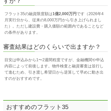
すか？
フラット35の融資限度額は
1億2,000万円
です（2026年4
月実行分から、従来の8,000万円から引き上げられまし
た）。ただし建設費・購入価額の範囲内であることなど
の条件があります。
審査結果はどのくらいで出ますか？
目安は申込みから1〜2週間程度ですが、金融機関や申込
内容によって前後します。物件検査と融資審査は並行し
て進むため、引き渡し希望日から逆算して早めに動き出
すのがおすすめです。
おすすめのフラット35