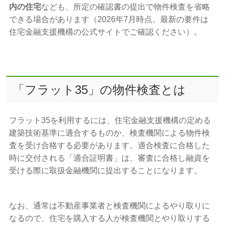
内の住宅
なども、所定の確認書の提出で物件検査を省略
できる場合があります（2026年7月時点。最新の要件は
住宅金融支援機構の公式サイトでご確認ください）。
「フラット35」の物件検査とは
フラット35を利用するには、住宅金融支援機構の定める
建築技術基準に適合するものか、検査機関による物件検
査を受け合格する必要があります。適合検査に合格した
時に交付される「適合証明書」は、審査に合格し融資を
受ける際に取扱金融機関に提出することになります。
なお、通常は不動産事業者と検査機関によるやり取りに
なるので、住宅を購入する人が検査機関とやり取りする