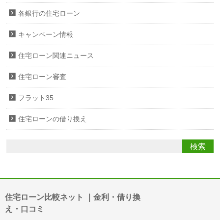
各銀行の住宅ローン
キャンペーン情報
住宅ローン関連ニュース
住宅ローン審査
フラット35
住宅ローンの借り換え
住宅ローン比較ネット ｜金利・借り換
え・口コミ