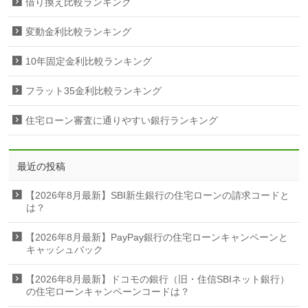
借り換え比較ランキング
変動金利比較ランキング
10年固定金利比較ランキング
フラット35金利比較ランキング
住宅ローン審査に通りやすい銀行ランキング
最近の投稿
【2026年8月最新】SBI新生銀行の住宅ローンの請求コードと
は？
【2026年8月最新】PayPay銀行の住宅ローンキャンペーンと
キャッシュバック
【2026年8月最新】ドコモの銀行（旧・住信SBIネット銀行）
の住宅ローンキャンペーンコードは？