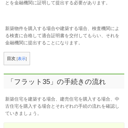
とを金融機関に証明して提出する必要があります。
新築物件を購入する場合や建築する場合、検査機関によ
る検査に合格して適合証明書を交付してもらい、それを
金融機関に提出することになります。
目次
[
表示
]
「フラット35」の手続きの流れ
新築住宅を建築する場合、建売住宅を購入する場合、中
古住宅を購入する場合とそれぞれの手続の流れを確認し
ていきましょう。