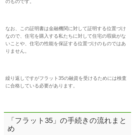
のものです。
なお、この証明書は金融機関に対して証明する位置づけ
なので、住宅を購入する私たちに対して住宅の瑕疵がな
いことや、住宅の性能を保証する位置づけのものではあ
りません。
繰り返しですがフラット35の融資を受けるためには検査
に合格している必要があります。
「フラット35」の手続きの流れまと
め