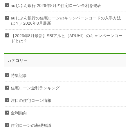
auじぶん銀行 2026年8月の住宅ローン金利を発表
auじぶん銀行の住宅ローンのキャンペーンコードの入手方法
は？／2026年8月最新
【2026年8月最新】SBIアルヒ（ARUHI）のキャンペーンコー
ドとは？
カテゴリー
特集記事
住宅ローン金利ランキング
注目の住宅ローン情報
金利動向
住宅ローンの基礎知識