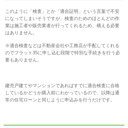
このように「検査」とか「適合証明」という言葉で不安
になってしまいそうですが、検査のためのほとんどの作
業は施工者や販売業者が行ってくれるため、構える必要
はありません。
※適合検査などは不動産会社や工務店が手配してくれる
のでフラット35に申し込む段階で特別な手続きを行う必
要もありません。
建売戸建てやマンションであればすでに適合検査に合格
しているかどうか購入前にわかっているので、以降は通
常の住宅ローンと同じように申込みを行うだけです。