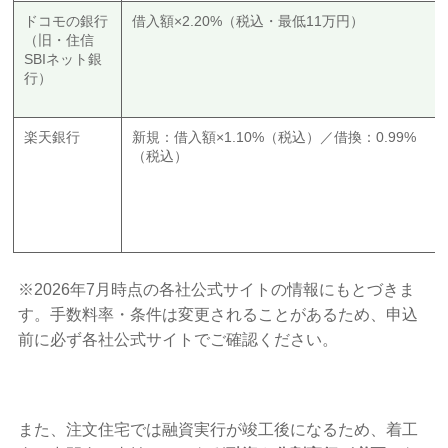
ドコモの銀行
借入額×2.20%（税込・最低11万円）
（旧・住信
SBIネット銀
行）
楽天銀行
新規：借入額×1.10%（税込）／借換：0.99%
（税込）
※2026年7月時点の各社公式サイトの情報にもとづきま
す。手数料率・条件は変更されることがあるため、申込
前に必ず各社公式サイトでご確認ください。
また、注文住宅では融資実行が竣工後になるため、着工