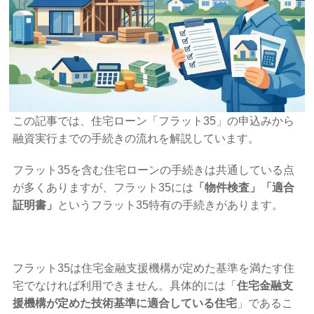
この記事では、住宅ローン「フラット35」の申込みから
融資実行までの手続きの流れを解説しています。
フラット35を含む住宅ローンの手続きは共通している点
が多くありますが、フラット35には
「物件検査」「適合
証明書」
というフラット35特有の手続きがあります。
フラット35は住宅金融支援機構が定めた基準を満たす住
宅でなければ利用できません。具体的には「
住宅金融支
援機構が定めた技術基準に適合している住宅
」であるこ