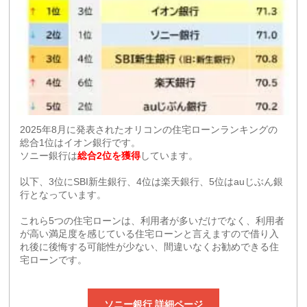
2025年8月に発表されたオリコンの住宅ローンランキングの
総合1位はイオン銀行です。
ソニー銀行は
総合2位を獲得
しています。
以下、3位にSBI新生銀行、4位は楽天銀行、5位はauじぶん銀
行となっています。
これら5つの住宅ローンは、利用者が多いだけでなく、利用者
が高い満足度を感じている住宅ローンと言えますので借り入
れ後に後悔する可能性が少ない、間違いなくお勧めできる住
宅ローンです。
ソニー銀行 詳細ページ