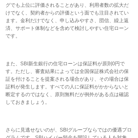
グでも上位に評価されることがあり、利用者数の拡大だ
けでなく、契約者からの評価という面でも注目されてい
ます。金利だけでなく、申し込みやすさ、団信、繰上返
済、サポート体制などを含めて検討しやすい住宅ローン
です。
また、SBI新生銀行の住宅ローンは保証料が原則0円で
す。ただし、審査結果によっては全国保証株式会社の保
証を付けることを提案される場合があり、その場合は保
証料が発生します。すべての人に保証料がかからないと
断定するのではなく、原則無料だが例外がある点は確認
しておきましょう。
さらに見逃せないのが、SBIグループならではの優遇プロ
グラムです。SBIハイパー預金を開設している人を対象