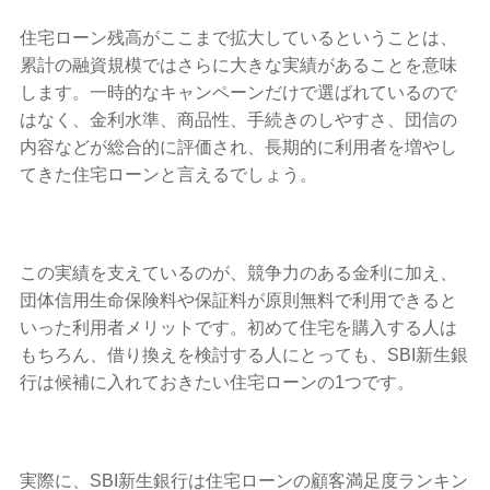
住宅ローン残高がここまで拡大しているということは、
累計の融資規模ではさらに大きな実績があることを意味
します。一時的なキャンペーンだけで選ばれているので
はなく、金利水準、商品性、手続きのしやすさ、団信の
内容などが総合的に評価され、長期的に利用者を増やし
てきた住宅ローンと言えるでしょう。
この実績を支えているのが、競争力のある金利に加え、
団体信用生命保険料や保証料が原則無料で利用できると
いった利用者メリットです。初めて住宅を購入する人は
もちろん、借り換えを検討する人にとっても、SBI新生銀
行は候補に入れておきたい住宅ローンの1つです。
実際に、SBI新生銀行は住宅ローンの顧客満足度ランキン