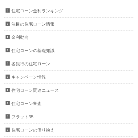
住宅ローン金利ランキング
注目の住宅ローン情報
金利動向
住宅ローンの基礎知識
各銀行の住宅ローン
キャンペーン情報
住宅ローン関連ニュース
住宅ローン審査
フラット35
住宅ローンの借り換え