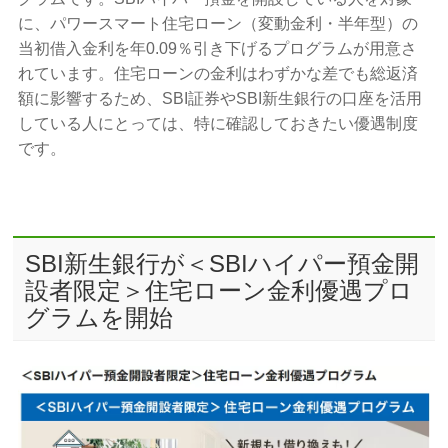
に、パワースマート住宅ローン（変動金利・半年型）の
当初借入金利を年0.09％引き下げるプログラムが用意さ
れています。住宅ローンの金利はわずかな差でも総返済
額に影響するため、SBI証券やSBI新生銀行の口座を活用
している人にとっては、特に確認しておきたい優遇制度
です。
SBI新生銀行が＜SBIハイパー預金開
設者限定＞住宅ローン金利優遇プロ
グラムを開始