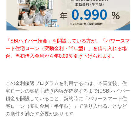
「SBIハイパー預金」を開設している方が、「パワースマ
ート住宅ローン（変動金利・半年型）」を借り入れる場
合、当初借入金利から年0.09％引き下げられます。
この金利優遇プログラムを利用するには、本審査後、住
宅ローンの契約手続き内容が確定するまでにSBIハイパー
預金を開設していること、契約時に「パワースマート住
宅ローン（変動金利・半年型）」で借り入れることなど
の条件を満たす必要があります。