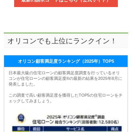
オリコンでも上位にランクイン！
オリコン顧客満足度ランキング（2025年）TOP5
日本最大級の住宅ローンの顧客満足度調査を行っているオリ
コンが住宅ローンの顧客満足度®の最新の結果を2025年8月に
発表しました。
この調査で高い顧客満足度を獲得したTOP5の住宅ローンをチ
ェックしてみましょう。