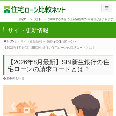
住宅ローン比較ネットに掲載する情報には金融機関のPR情報が含まれます。
サイト更新情報
HOME
»
サイト更新情報 »
各銀行の住宅ローン
»
【2026年8月最新】SBI新生銀行の住宅ローンの請求コードとは？
【2026年8月最新】SBI新生銀行の住
宅ローンの請求コードとは？
2026年8月4日