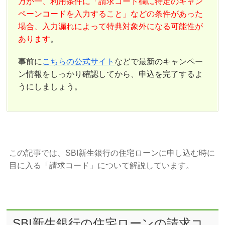
万が一、利用条件に「請求コード欄に特定のキャン
ペーンコードを入力すること」などの条件があった
場合、入力漏れによって特典対象外になる可能性が
あります
。
事前に
こちらの公式サイト
などで最新のキャンペー
ン情報をしっかり確認してから、申込を完了するよ
うにしましょう。
この記事では、SBI新生銀行の住宅ローンに申し込む時に
目に入る「請求コード」について解説しています。
SBI新生銀行の住宅ローンの請求コ