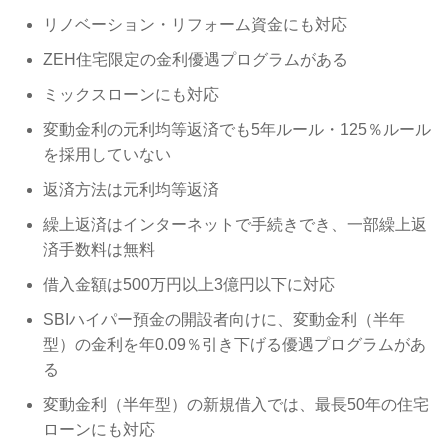
リノベーション・リフォーム資金にも対応
ZEH住宅限定の金利優遇プログラムがある
ミックスローンにも対応
変動金利の元利均等返済でも5年ルール・125％ルール
を採用していない
返済方法は元利均等返済
繰上返済はインターネットで手続きでき、一部繰上返
済手数料は無料
借入金額は500万円以上3億円以下に対応
SBIハイパー預金の開設者向けに、変動金利（半年
型）の金利を年0.09％引き下げる優遇プログラムがあ
る
変動金利（半年型）の新規借入では、最長50年の住宅
ローンにも対応