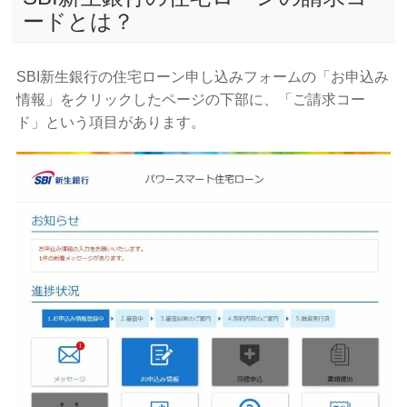
ードとは？
SBI新生銀行の住宅ローン申し込みフォームの「お申込み
情報」をクリックしたページの下部に、「ご請求コー
ド」という項目があります。