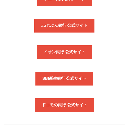
auじぶん銀行 公式サイト
イオン銀行 公式サイト
SBI新生銀行 公式サイト
ドコモの銀行 公式サイト