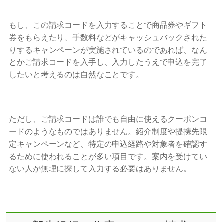
もし、この請求コードを入力することで商品券やギフト
券をもらえたり、手数料などがキャッシュバックされた
りするキャンペーンが実施されているのであれば、なん
とかご請求コードを入手し、入力したうえで申込を完了
したいと考えるのは自然なことです。
ただし、ご請求コードは誰でも自由に使えるクーポンコ
ードのようなものではありません。紹介制度や提携先限
定キャンペーンなど、特定の申込経路や対象者を確認す
るために使われることが多い項目です。案内を受けてい
ない人が無理に探して入力する必要はありません。