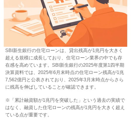
SBI新生銀行の住宅ローンは、貸出残高が1兆円を大きく
超える規模に成長しており、住宅ローン業界の中でも存
在感を高めています。SBI新生銀行の2025年度第1四半期
決算資料では、2025年6月末時点の住宅ローン残高が1兆
7,562億円と公表されており、2025年3月末時点からさら
に残高を伸ばしていることが確認できます。
※「累計融資額が1兆円を突破した」という過去の実績で
はなく、融資した住宅ローンの残高が1兆円を大きく超え
ている点が重要です。