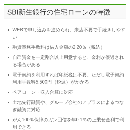
SBI新生銀行の住宅ローンの特徴
WEBで申し込みを進められ、来店不要で手続きしやす
い
融資事務手数料は借入金額の2.20％（税込）
自己資金を一定割合以上用意すると、金利が優遇され
る場合がある
電子契約を利用すれば印紙税は不要。ただし電子契約
利用手数料5,500円（税込）がかかる
ペアローン・収入合算に対応
土地先行融資や、グループ会社のアプラスによるつな
ぎ融資に対応
がん100％保障のガン団信を年0.1％の上乗せ金利で利
用できる