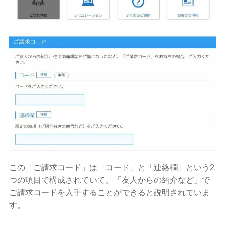
この「ご請求コード」は「コード」と「連絡欄」という2
つの項目で構成されていて、「友人からの紹介など」で
ご請求コードを入手することができると説明されていま
す。