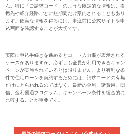
ん。特に「ご請求コード」のような限定的な情報は、提
携先や紹介経路ごとに短期間だけ案内されることもあり
ます。確実な情報を得るには、申込前に公式サイトや申
込画面を確認することが大切です。
実際に申込手続きを進めるとコード入力欄が表示される
ケースがありますが、必ずしも全員が利用できるキャン
ペーンが実施されているとは限りません。より有利な条
件で住宅ローンを契約するためには、請求コードの有無
だけにとらわれるのではなく、最新の金利、諸費用、団
信、金利優遇プログラム、キャンペーン条件を総合的に
比較することが重要です。
最新の請求コードはこちら（公式サイト）