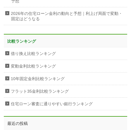
予想
2026年の住宅ローン金利の動向と予想｜利上げ局面で変動・
固定はどうなる
比較ランキング
借り換え比較ランキング
変動金利比較ランキング
10年固定金利比較ランキング
フラット35金利比較ランキング
住宅ローン審査に通りやすい銀行ランキング
最近の投稿