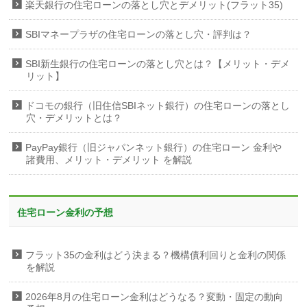
楽天銀行の住宅ローンの落とし穴とデメリット(フラット35)
SBIマネープラザの住宅ローンの落とし穴・評判は？
SBI新生銀行の住宅ローンの落とし穴とは？【メリット・デメ
リット】
ドコモの銀行（旧住信SBIネット銀行）の住宅ローンの落とし
穴・デメリットとは？
PayPay銀行（旧ジャパンネット銀行）の住宅ローン 金利や
諸費用、メリット・デメリット を解説
住宅ローン金利の予想
フラット35の金利はどう決まる？機構債利回りと金利の関係
を解説
2026年8月の住宅ローン金利はどうなる？変動・固定の動向