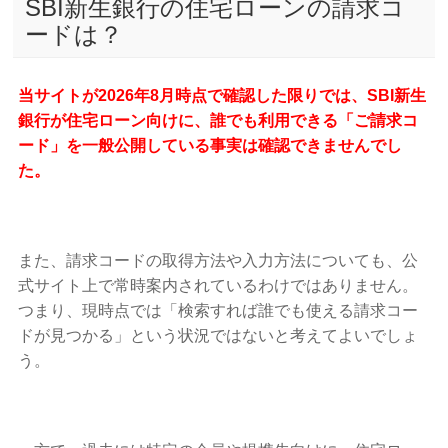
SBI新生銀行の住宅ローンの請求コ
ードは？
当サイトが2026年8月時点で確認した限りでは、SBI新生
銀行が住宅ローン向けに、誰でも利用できる「ご請求コ
ード」を一般公開している事実は確認できませんでし
た。
また、請求コードの取得方法や入力方法についても、公
式サイト上で常時案内されているわけではありません。
つまり、現時点では「検索すれば誰でも使える請求コー
ドが見つかる」という状況ではないと考えてよいでしょ
う。