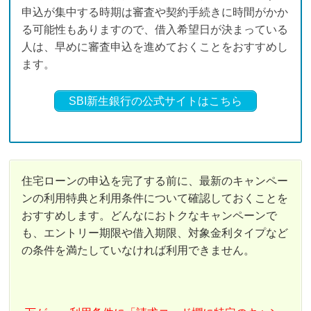
申込が集中する時期は審査や契約手続きに時間がかか
る可能性もありますので、借入希望日が決まっている
人は、早めに審査申込を進めておくことをおすすめし
ます。
SBI新生銀行の公式サイトはこちら
住宅ローンの申込を完了する前に、最新のキャンペー
ンの利用特典と利用条件について確認しておくことを
おすすめします。どんなにおトクなキャンペーンで
も、エントリー期限や借入期限、対象金利タイプなど
の条件を満たしていなければ利用できません。