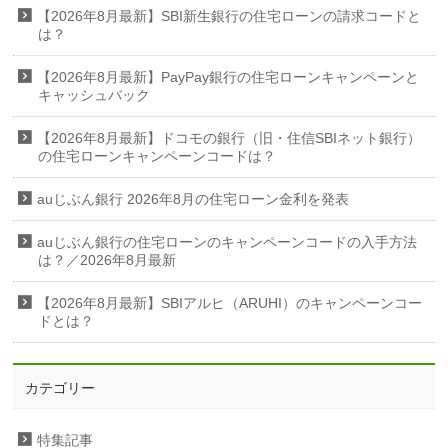
【2026年8月最新】SBI新生銀行の住宅ローンの請求コードと
は？
【2026年8月最新】PayPay銀行の住宅ローンキャンペーンと
キャッシュバック
【2026年8月最新】ドコモの銀行（旧・住信SBIネット銀行）
の住宅ローンキャンペーンコードは？
auじぶん銀行 2026年8月の住宅ローン金利を発表
auじぶん銀行の住宅ローンのキャンペーンコードの入手方法
は？／2026年8月最新
【2026年8月最新】SBIアルヒ（ARUHI）のキャンペーンコー
ドとは？
カテゴリー
特集記事