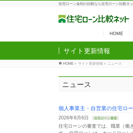
住宅ローン金利の比較なら住宅ローン比較ネ
HOME
サイト更新情報
HOME
»
サイト更新情報 »
ニュース
ニュース
個人事業主・自営業の住宅ロ
2026年8月6日
住宅ローン審査
住宅ローンの審査では、職業（働