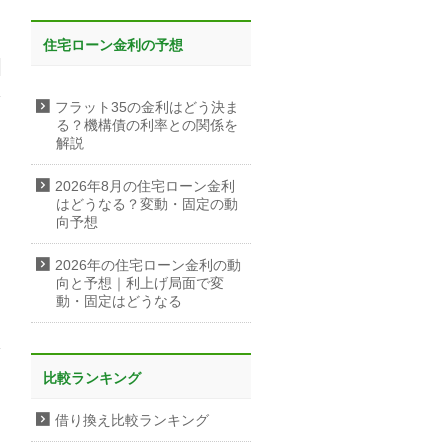
住宅ローン金利の予想
フラット35の金利はどう決ま
る？機構債の利率との関係を
解説
2026年8月の住宅ローン金利
はどうなる？変動・固定の動
向予想
2026年の住宅ローン金利の動
向と予想｜利上げ局面で変
動・固定はどうなる
比較ランキング
借り換え比較ランキング