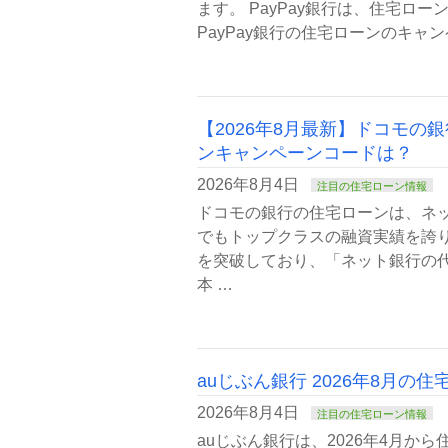
ます。 PayPay銀行は、住宅ロ
PayPay銀行の住宅ローンのキャン
【2026年8月最新】ドコモの
ンキャンペーンコードは？
2026年8月4日
注目の住宅ローン情報
ドコモの銀行の住宅ローンは、ネ
でもトップクラスの融資実績を誇り
を突破しており、「ネット銀行の
本 …
auじぶん銀行 2026年8月の
2026年8月4日
注目の住宅ローン情報
auじぶん銀行は、2026年4月か