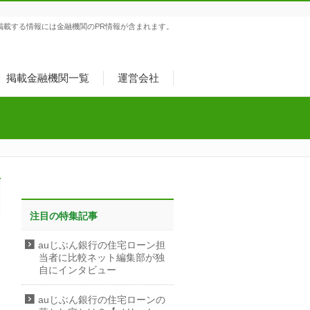
掲載する情報には金融機関のPR情報が含まれます。
掲載金融機関一覧
運営会社
注目の特集記事
auじぶん銀行の住宅ローン担
当者に比較ネット編集部が独
自にインタビュー
auじぶん銀行の住宅ローンの