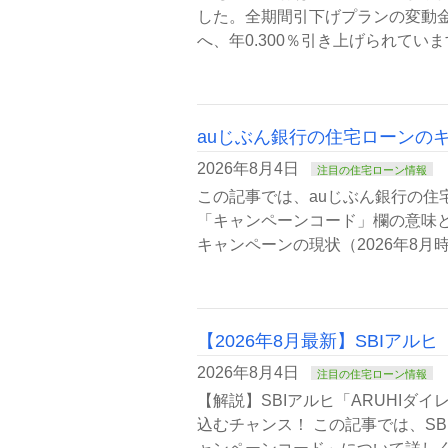
した。全期間引下げプランの変動金利
へ、年0.300％引き上げられてい
auじぶん銀行の住宅ローンのキ
2026年8月4日
注目の住宅ローン情報
この記事では、auじぶん銀行の住
「キャンペーンコード」欄の意味と
キャンペーンの現状（2026年8月時
【2026年8月最新】SBIアル
2026年8月4日
注目の住宅ローン情報
【解説】SBIアルヒ「ARUHIダ
込むチャンス！ この記事では、S