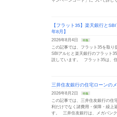
ャンペーンコード」について詳しく
【フラット35】楽天銀行とSB
年8月】
2026年8月4日
特集
この記事では、フラット35を取り
SBIアルヒと楽天銀行のフラット
説しています。 フラット35は、
三井住友銀行の住宅ローンの
2026年8月2日
特集
この記事では、三井住友銀行の住
利だけでなく諸費用・保障・繰上
す。 三井住友銀行は、メガバンク