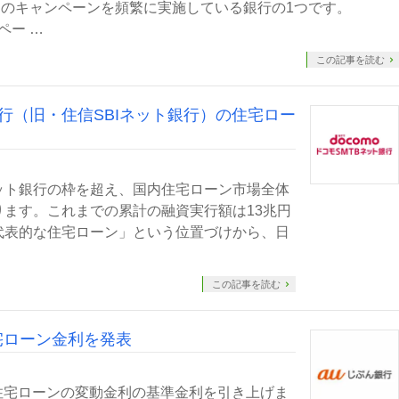
ーンのキャンペーンを頻繁に実施している銀行の1つです。
ペー …
この記事を読む
銀行（旧・住信SBIネット銀行）の住宅ロー
ット銀行の枠を超え、国内住宅ローン市場全体
ます。これまでの累計の融資実行額は13兆円
代表的な住宅ローン」という位置づけから、日
この記事を読む
住宅ローン金利を発表
ら住宅ローンの変動金利の基準金利を引き上げま