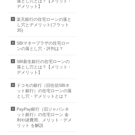
落とし穴とは？【メリット・
デメリット】
楽天銀行の住宅ローンの落と
し穴とデメリット(フラット
35)
SBIマネープラザの住宅ロー
ンの落とし穴・評判は？
SBI新生銀行の住宅ローンの
落とし穴とは？【メリット・
デメリット】
ドコモの銀行（旧住信SBIネ
ット銀行）の住宅ローンの落
とし穴・デメリットとは？
PayPay銀行（旧ジャパンネ
ット銀行）の住宅ローン 金
利や諸費用、メリット・デメ
リット を解説