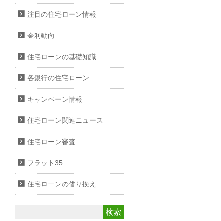
注目の住宅ローン情報
金利動向
住宅ローンの基礎知識
各銀行の住宅ローン
キャンペーン情報
住宅ローン関連ニュース
住宅ローン審査
フラット35
住宅ローンの借り換え