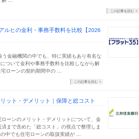
解 …
この記事を読む
Iアルヒの金利・事務手数料を比較【2026
扱う金融機関の中でも、特に実績もあり有名な
35について金利や事務手数料を比較しながら解
住宅ローンの契約期間中の …
この記事を読む
メリット・デメリット｜保障と総コスト
宅ローンのメリット・デメリットについて、金
返済まで含めた「総コスト」の視点で整理しま
の中でも住宅ローンの取扱実績が …