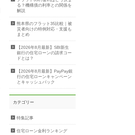
る？機構債の利率との関係を
解説
熊本県のフラット35比較｜被
災者向けの特例対応・支援も
まとめ
【2026年8月最新】SBI新生
銀行の住宅ローンの請求コー
ドとは？
【2026年8月最新】PayPay銀
行の住宅ローンキャンペーン
とキャッシュバック
カテゴリー
特集記事
住宅ローン金利ランキング