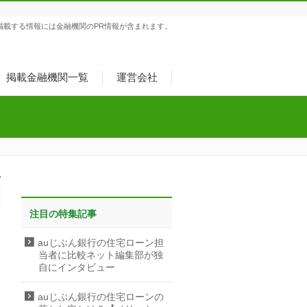
掲載する情報には金融機関のPR情報が含まれます。
掲載金融機関一覧
運営会社
注目の特集記事
auじぶん銀行の住宅ローン担
当者に比較ネット編集部が独
自にインタビュー
auじぶん銀行の住宅ローンの