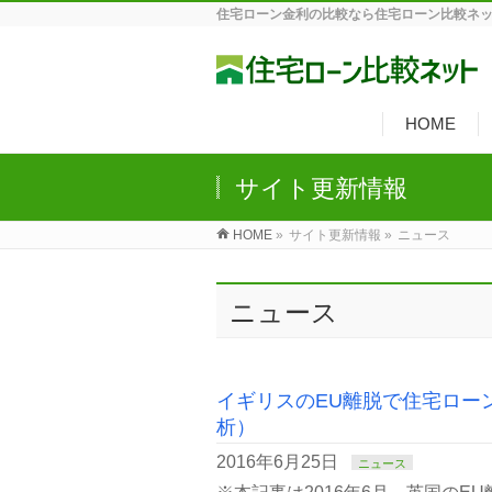
住宅ローン金利の比較なら住宅ローン比較ネ
HOME
サイト更新情報
HOME
»
サイト更新情報 »
ニュース
ニュース
イギリスのEU離脱で住宅ローン
析）
2016年6月25日
ニュース