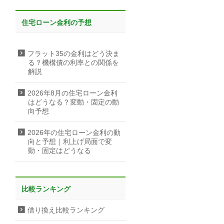
住宅ローン金利の予想
フラット35の金利はどう決ま
る？機構債の利率との関係を
解説
2026年8月の住宅ローン金利
はどうなる？変動・固定の動
向予想
2026年の住宅ローン金利の動
向と予想｜利上げ局面で変
動・固定はどうなる
比較ランキング
借り換え比較ランキング