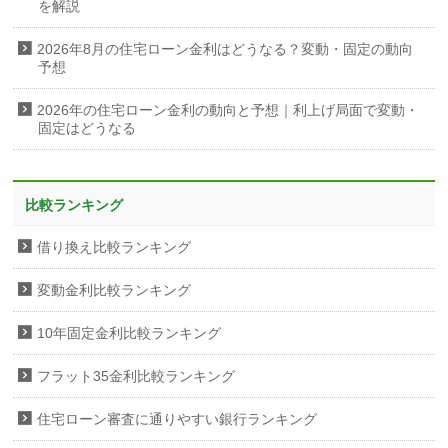
を解説
2026年8月の住宅ローン金利はどうなる？変動・固定の動向
予想
2026年の住宅ローン金利の動向と予想｜利上げ局面で変動・
固定はどうなる
比較ランキング
借り換え比較ランキング
変動金利比較ランキング
10年固定金利比較ランキング
フラット35金利比較ランキング
住宅ローン審査に通りやすい銀行ランキング