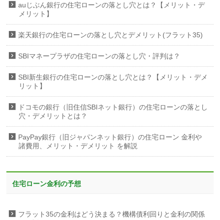
auじぶん銀行の住宅ローンの落とし穴とは？【メリット・デ
メリット】
楽天銀行の住宅ローンの落とし穴とデメリット(フラット35)
SBIマネープラザの住宅ローンの落とし穴・評判は？
SBI新生銀行の住宅ローンの落とし穴とは？【メリット・デメ
リット】
ドコモの銀行（旧住信SBIネット銀行）の住宅ローンの落とし
穴・デメリットとは？
PayPay銀行（旧ジャパンネット銀行）の住宅ローン 金利や
諸費用、メリット・デメリット を解説
住宅ローン金利の予想
フラット35の金利はどう決まる？機構債利回りと金利の関係