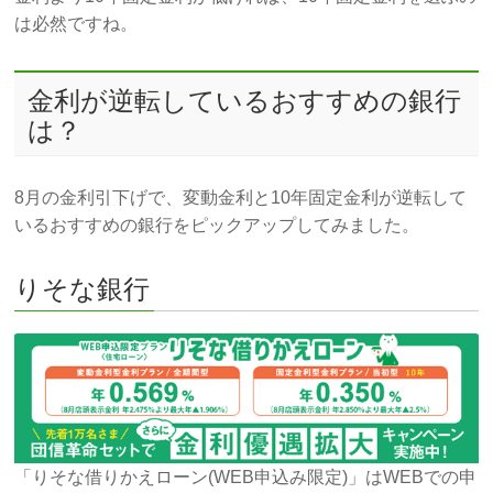
は必然ですね。
金利が逆転しているおすすめの銀行
は？
8月の金利引下げで、変動金利と10年固定金利が逆転して
いるおすすめの銀行をピックアップしてみました。
りそな銀行
「りそな借りかえローン(WEB申込み限定)」はWEBでの申