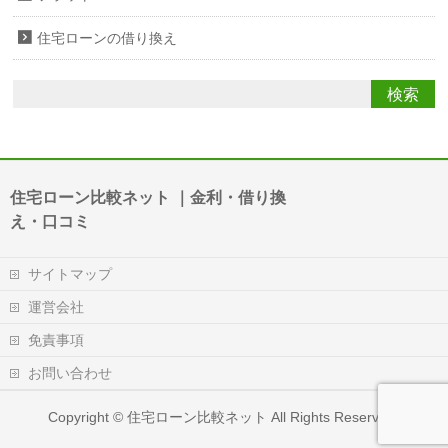
住宅ローンの借り換え
住宅ローン比較ネット ｜金利・借り換
え・口コミ
サイトマップ
運営会社
免責事項
お問い合わせ
Copyright ©
住宅ローン比較ネット
All Rights Reserved.