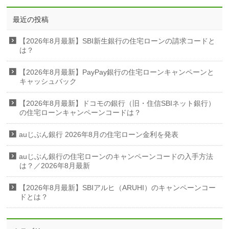
最近の投稿
【2026年8月最新】SBI新生銀行の住宅ローンの請求コードと
は？
【2026年8月最新】PayPay銀行の住宅ローンキャンペーンと
キャッシュバック
【2026年8月最新】ドコモの銀行（旧・住信SBIネット銀行）
の住宅ローンキャンペーンコードは？
auじぶん銀行 2026年8月の住宅ローン金利を発表
auじぶん銀行の住宅ローンのキャンペーンコードの入手方法
は？／2026年8月最新
【2026年8月最新】SBIアルヒ（ARUHI）のキャンペーンコー
ドとは？