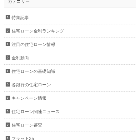
カテゴリー
特集記事
住宅ローン金利ランキング
注目の住宅ローン情報
金利動向
住宅ローンの基礎知識
各銀行の住宅ローン
キャンペーン情報
住宅ローン関連ニュース
住宅ローン審査
フラット35