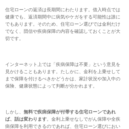
住宅ローンの返済は長期間にわたります。借入時点では
健康でも、返済期間中に病気やケガをする可能性は誰に
でもあります。そのため、住宅ローン選びでは金利だけ
でなく、団信や疾病保障の内容を確認しておくことが大
切です。
インターネット上では「疾病保障は不要」という意見を
見かけることもあります。たしかに、金利を上乗せして
まで保障を付けるべきかどうかは、家計状況や加入中の
保険、健康状態によって判断が分かれます。
しかし、
無料で疾病保障が付帯する住宅ローンであれ
ば、話は変わります
。金利上乗せなしでがん保障や全疾
病保障を利用できるのであれば、住宅ローン選びにおい