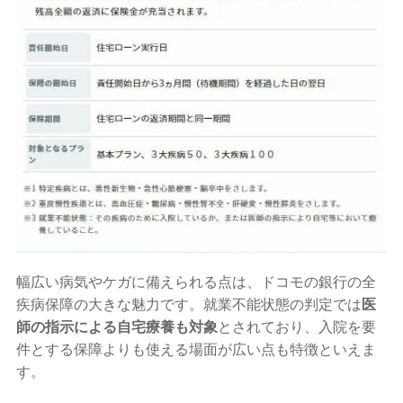
幅広い病気やケガに備えられる点は、ドコモの銀行の全
疾病保障の大きな魅力です。就業不能状態の判定では
医
師の指示による自宅療養も対象
とされており、入院を要
件とする保障よりも使える場面が広い点も特徴といえま
す。