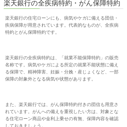
楽天銀行の全疾病特約・がん保障特約
楽天銀行の住宅ローンにも、病気やケガに備える団信・
疾病保障が用意されています。代表的なものが、全疾病
特約とがん保障特約です。
楽天銀行の全疾病特約は、「就業不能保障特約」の販売
名称です。病気やケガによる所定の就業不能状態に備え
る保障で、精神障害、妊娠・分娩・産じょくなど、一部
保障の対象外となる病気や状態があります。
また、楽天銀行では、がん保障特約付きの団信も用意さ
れています。がんへの備えを重視したい方は、対象とな
る住宅ローン商品や金利上乗せの有無、保障内容を確認
しておきましょう。