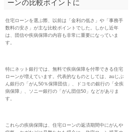
ーンの比較ポイントに
住宅ローンを選ぶ際、以前は「金利の低さ」や「事務手
数料の安さ」が主な比較ポイントでした。しかし近年
は、団信や疾病保障の内容も非常に重要になっていま
す。
特にネット銀行では、無料で疾病保障を付帯できる住宅
ローンが増えています。代表的なものとしては、auじぶ
ん銀行の「がん50％保障団信」、ドコモの銀行の「全疾
病保障」、ソニー銀行の「がん団信50」などがありま
す。
これらの疾病保障は、住宅ローンの返済期間中にがんや