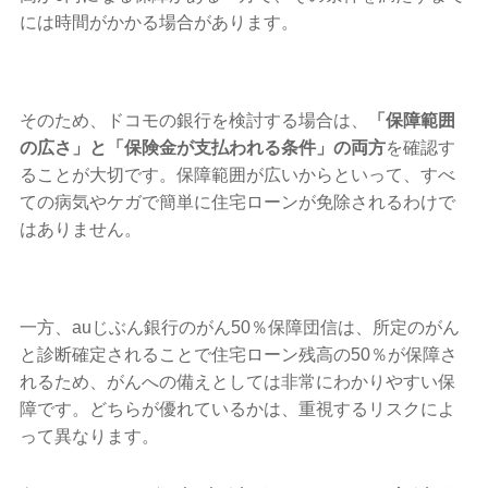
には時間がかかる場合があります。
そのため、ドコモの銀行を検討する場合は、
「保障範囲
の広さ」と「保険金が支払われる条件」の両方
を確認す
ることが大切です。保障範囲が広いからといって、すべ
ての病気やケガで簡単に住宅ローンが免除されるわけで
はありません。
一方、auじぶん銀行のがん50％保障団信は、所定のがん
と診断確定されることで住宅ローン残高の50％が保障さ
れるため、がんへの備えとしては非常にわかりやすい保
障です。どちらが優れているかは、重視するリスクによ
って異なります。