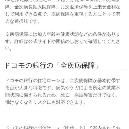
障、全疾病長期入院保障、月次返済保障を上乗せ金利な
しで利用できる点で、疾病保障を重視する方にとって有
力な選択肢です。
※疾病保障には加入年齢や健康状態などの条件がありま
す。詳細は公式サイトや団信のしおりで確認してくださ
い。
ドコモの銀行の「全疾病保障」
ドコモの銀行の住宅ローンは、全疾病保障が基本付帯す
る点が大きな特徴です。病気やケガによる所定の就業不
能状態に備えられるため、死亡・高度障害だけでなく、
働けなくなるリスクにも対応できます。
ドコモの銀行の団信は「スゴ団信」として案内されてお