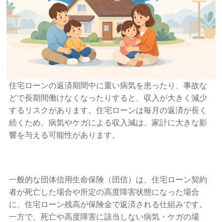
住宅ローンの返済期間中に重い病気を患ったり、事故な
どで長期間働けなくなったりすると、収入が大きく減少
するリスクがあります。住宅ローンは毎月の返済が長く
続くため、病気やケガによる収入減は、家計に大きな影
響を与える可能性があります。
一般的な団体信用生命保険（団信）は、住宅ローン契約
者が死亡した場合や所定の高度障害状態になった場合
に、住宅ローン残高が保険金で返済される仕組みです。
一方で、死亡や高度障害に該当しない病気・ケガの場