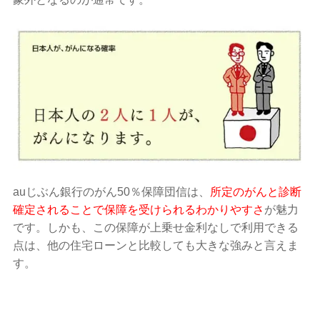
auじぶん銀行のがん50％保障団信は、
所定のがんと診断
確定されることで保障を受けられるわかりやすさ
が魅力
です。しかも、この保障が上乗せ金利なしで利用できる
点は、他の住宅ローンと比較しても大きな強みと言えま
す。