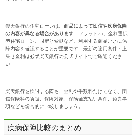
楽天銀行の住宅ローンは、
商品によって団信や疾病保障
の内容が異なる場合があります
。フラット35、金利選択
型住宅ローン、固定と変動など、利用する商品ごとに保
障内容を確認することが重要です。最新の適用条件・上
乗せ金利は必ず楽天銀行の公式サイトでご確認くださ
い。
楽天銀行を検討する際も、金利や手数料だけでなく、団
信保険料の負担、保障対象、保険金支払い条件、免責事
項などを総合的に比較しましょう。
疾病保障比較のまとめ