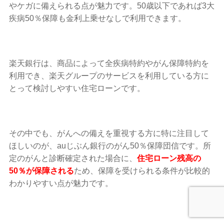
やケガに備えられる点が魅力です。50歳以下であれば3大
疾病50％保障も金利上乗せなしで利用できます。
楽天銀行は、商品によって全疾病特約やがん保障特約を
利用でき、楽天グループのサービスを利用している方に
とって検討しやすい住宅ローンです。
その中でも、がんへの備えを重視する方に特に注目して
ほしいのが、auじぶん銀行のがん50％保障団信です。所
定のがんと診断確定された場合に、
住宅ローン残高の
50％が保障される
ため、保障を受けられる条件が比較的
わかりやすい点が魅力です。