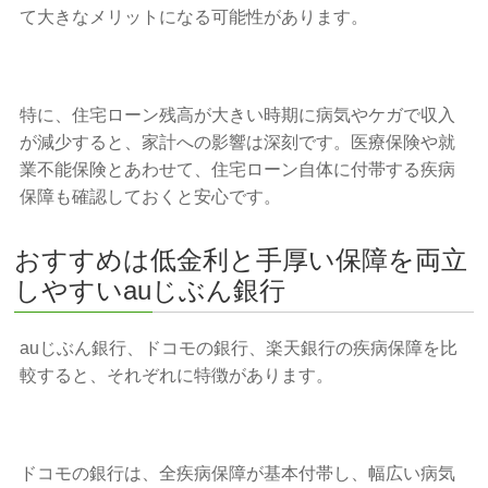
て大きなメリットになる可能性があります。
特に、住宅ローン残高が大きい時期に病気やケガで収入
が減少すると、家計への影響は深刻です。医療保険や就
業不能保険とあわせて、住宅ローン自体に付帯する疾病
保障も確認しておくと安心です。
おすすめは低金利と手厚い保障を両立
しやすいauじぶん銀行
auじぶん銀行、ドコモの銀行、楽天銀行の疾病保障を比
較すると、それぞれに特徴があります。
ドコモの銀行は、全疾病保障が基本付帯し、幅広い病気