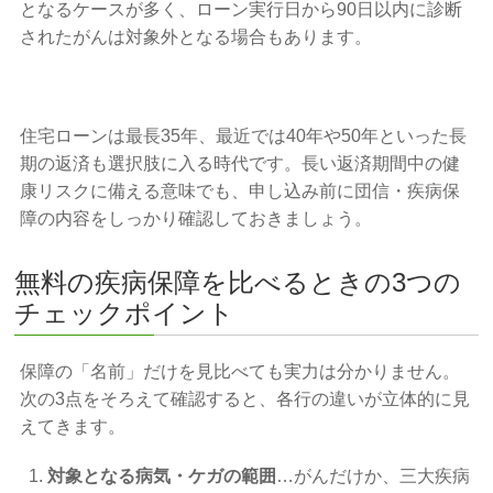
となるケースが多く、ローン実行日から90日以内に診断
されたがんは対象外となる場合もあります。
住宅ローンは最長35年、最近では40年や50年といった長
期の返済も選択肢に入る時代です。長い返済期間中の健
康リスクに備える意味でも、申し込み前に団信・疾病保
障の内容をしっかり確認しておきましょう。
無料の疾病保障を比べるときの3つの
チェックポイント
保障の「名前」だけを見比べても実力は分かりません。
次の3点をそろえて確認すると、各行の違いが立体的に見
えてきます。
対象となる病気・ケガの範囲
…がんだけか、三大疾病