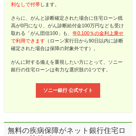
利なしで付帯
します。
さらに、がんと診断確定された場合に住宅ローン残
高が0円になり、がん診断給付金100万円なども受け
取れる「がん団信100」も、
年0.100％の金利上乗せ
で利用できます
（ローン実行日から90日以内に診断
確定された場合は保障の対象外です）。
がんに対する備えを重視したい方にとって、ソニー
銀行の住宅ローンは有力な選択肢の1つです。
ソニー銀行 公式サイト
無料の疾病保障がネット銀行住宅ロ