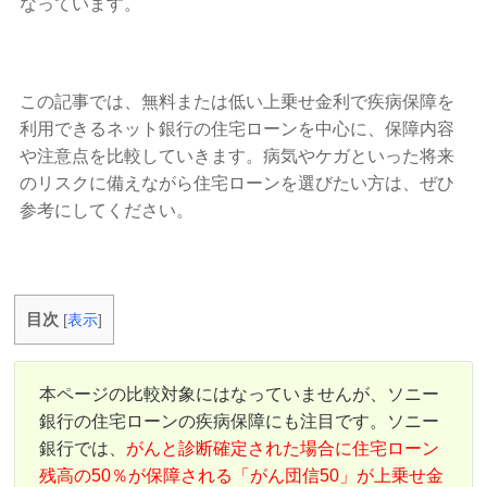
なっています。
この記事では、無料または低い上乗せ金利で疾病保障を
利用できるネット銀行の住宅ローンを中心に、保障内容
や注意点を比較していきます。病気やケガといった将来
のリスクに備えながら住宅ローンを選びたい方は、ぜひ
参考にしてください。
目次
[
表示
]
本ページの比較対象にはなっていませんが、ソニー
銀行の住宅ローンの疾病保障にも注目です。ソニー
銀行では、
がんと診断確定された場合に住宅ローン
残高の50％が保障される「がん団信50」が上乗せ金