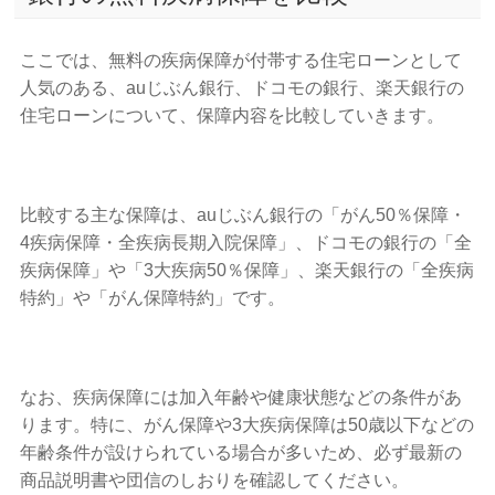
ここでは、無料の疾病保障が付帯する住宅ローンとして
人気のある、auじぶん銀行、ドコモの銀行、楽天銀行の
住宅ローンについて、保障内容を比較していきます。
比較する主な保障は、auじぶん銀行の「がん50％保障・
4疾病保障・全疾病長期入院保障」、ドコモの銀行の「全
疾病保障」や「3大疾病50％保障」、楽天銀行の「全疾病
特約」や「がん保障特約」です。
なお、疾病保障には加入年齢や健康状態などの条件があ
ります。特に、がん保障や3大疾病保障は50歳以下などの
年齢条件が設けられている場合が多いため、必ず最新の
商品説明書や団信のしおりを確認してください。