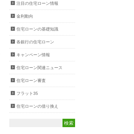
注目の住宅ローン情報
金利動向
住宅ローンの基礎知識
各銀行の住宅ローン
キャンペーン情報
住宅ローン関連ニュース
住宅ローン審査
フラット35
住宅ローンの借り換え