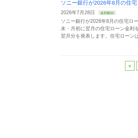
ソニー銀行が2026年8月の住
2026年7月28日
金利動向
ソニー銀行が2026年8月の住宅
末・月初に翌月の住宅ローン金利を
翌月分を発表します。住宅ローンは
«