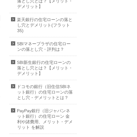
落とし穴とは？【メリット・
デメリット】
楽天銀行の住宅ローンの落と
し穴とデメリット(フラット
35)
SBIマネープラザの住宅ロー
ンの落とし穴・評判は？
SBI新生銀行の住宅ローンの
落とし穴とは？【メリット・
デメリット】
ドコモの銀行（旧住信SBIネ
ット銀行）の住宅ローンの落
とし穴・デメリットとは？
PayPay銀行（旧ジャパンネ
ット銀行）の住宅ローン 金
利や諸費用、メリット・デメ
リット を解説