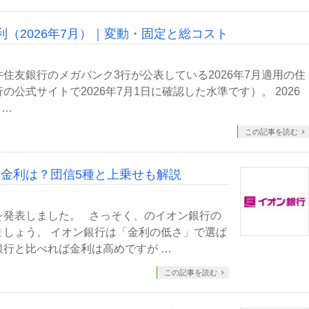
（2026年7月）｜変動・固定と総コスト
住友銀行のメガバンク3行が公表している2026年7月適用の住
公式サイトで2026年7月1日に確認した水準です）。 2026
 …
この記事を読む
金利は？団信5種と上乗せも解説
を発表しました。 さっそく、のイオン銀行の
しょう。 イオン銀行は「金利の低さ」で選ば
行と比べれば金利は高めですが …
この記事を読む