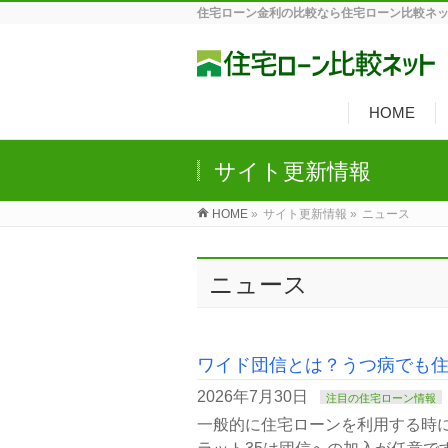
住宅ローン金利の比較なら住宅ローン比較ネ
HOME
サイト更新情報
HOME
»
サイト更新情報 »
ニュース
ニュース
ワイド団信とは？うつ病でも
2026年7月30日
注目の住宅ローン情報
一般的に住宅ローンを利用する時に