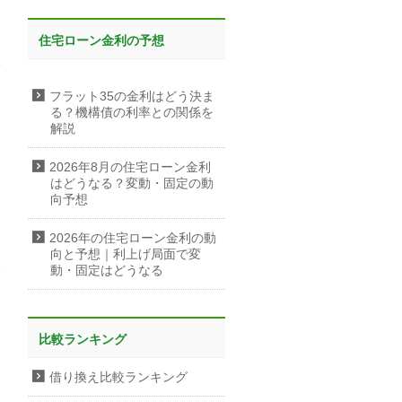
住宅ローン金利の予想
フラット35の金利はどう決ま
る？機構債の利率との関係を
解説
2026年8月の住宅ローン金利
はどうなる？変動・固定の動
向予想
2026年の住宅ローン金利の動
向と予想｜利上げ局面で変
動・固定はどうなる
比較ランキング
借り換え比較ランキング