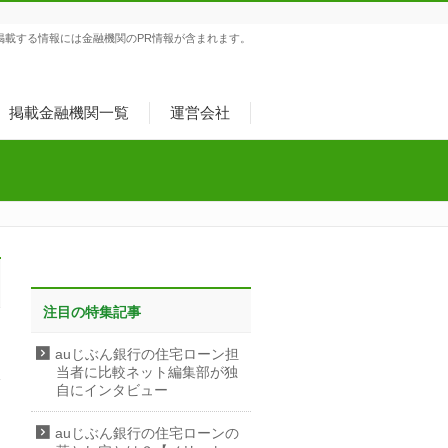
掲載する情報には金融機関のPR情報が含まれます。
掲載金融機関一覧
運営会社
注目の特集記事
auじぶん銀行の住宅ローン担
当者に比較ネット編集部が独
自にインタビュー
auじぶん銀行の住宅ローンの