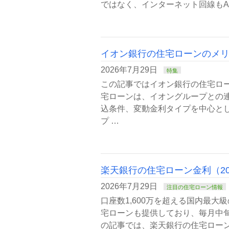
ではなく、インターネット回線もAD
イオン銀行の住宅ローンのメ
2026年7月29日
特集
この記事ではイオン銀行の住宅ロー
宅ローンは、イオングループとの
込条件、変動金利タイプを中心と
プ …
楽天銀行の住宅ローン金利（2
2026年7月29日
注目の住宅ローン情報
口座数1,600万を超える国内最大
宅ローンも提供しており、毎月中
の記事では、楽天銀行の住宅ローン