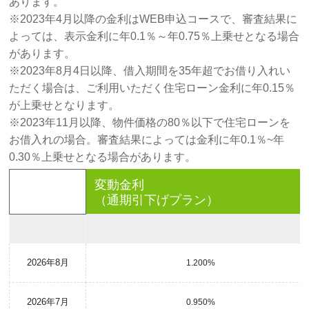
あります。
※2023年4月以降の金利はWEB申込コースで、審査結果に
よっては、表示金利に年0.1％～年0.75％上乗せとなる場合
があります。
※2023年8月4日以降、借入期間を35年超でお借り入れい
ただく場合は、ご利用いただく住宅ローン金利に年0.15％
が上乗せとなります。
※2023年11月以降、物件価格の80％以下で住宅ローンを
お借入れの場合。審査結果によっては金利に年0.1％~年
0.30％上乗せとなる場合があります。
変動金利
（通期引下げプラン）
2026年8月
1.200%
2026年7月
0.950%