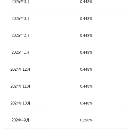
2025年3月
0.448%
2025年3月
0.448%
2025年2月
0.448%
2025年1月
0.448%
2024年12月
0.448%
2024年11月
0.448%
2024年10月
0.448%
2024年9月
0.298%