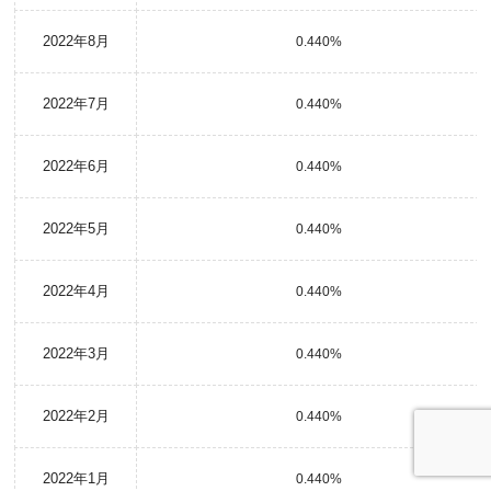
2022年8月
0.440%
2022年7月
0.440%
2022年6月
0.440%
2022年5月
0.440%
2022年4月
0.440%
2022年3月
0.440%
2022年2月
0.440%
2022年1月
0.440%