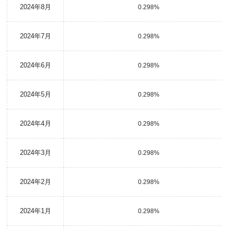
2024年8月
0.298%
2024年7月
0.298%
2024年6月
0.298%
2024年5月
0.298%
2024年4月
0.298%
2024年3月
0.298%
2024年2月
0.298%
2024年1月
0.298%