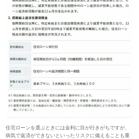
住宅ローンを選ぶときには金利に目が行きがちですが、
病気で返済ができないといったリスクに備えることも重