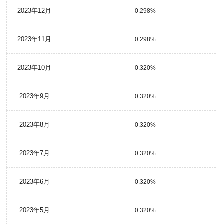
2023年12月
0.298%
2023年11月
0.298%
2023年10月
0.320%
2023年9月
0.320%
2023年8月
0.320%
2023年7月
0.320%
2023年6月
0.320%
2023年5月
0.320%