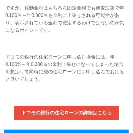
ですが、変動金利はもちろん固定金利でも審査次第で年
0.100％～年0.300％も金利に上乗せされる可能性があ
り、表示されている金利で確定するわけではないのが気
になるポイントです。
ドコモの銀行の住宅ローンに申し込む場合には、年
0.100%～年0.300％の金利上乗せになってしまった場合
を想定して同時に他の住宅ローンにも申し込んでおける
と良いでしょう。
ドコモの銀行の住宅ローンの詳細はこちら