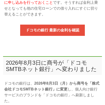
に申し込みを行っておくこと
です。そうすれば金利上乗
せとなっても他の住宅ローンでの借り入れにすぐに切り
替えることができます。
ドコモの銀行 最新の金利を確認
2026年8月3日に商号が「ドコモ
SMTBネット銀行」へ変わりました
ドコモの銀行は、
2026年8月3日（月）から商号を「株式
会社ドコモSMTBネット銀行」に変更
し、個人向け銀行
サービスのブランドを「ドコモの銀行」へ刷新しまし
た。