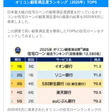
オリコン顧客満足度ランキング（2025年）TOP5
日本最大級の住宅ローンの顧客満足度調査を行っているオリ
コンが住宅ローンの顧客満足度®の最新の結果を2025年8月に
発表しました。
この調査で高い顧客満足度を獲得したTOP5の住宅ローンをチ
ェックしてみましょう。
2025年8月に発表されたオリコンの住宅ローンランキングの