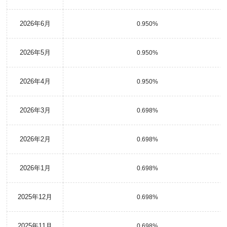
2026年6月
0.950%
2026年5月
0.950%
2026年4月
0.950%
2026年3月
0.698%
2026年2月
0.698%
2026年1月
0.698%
2025年12月
0.698%
2025年11月
0.698%