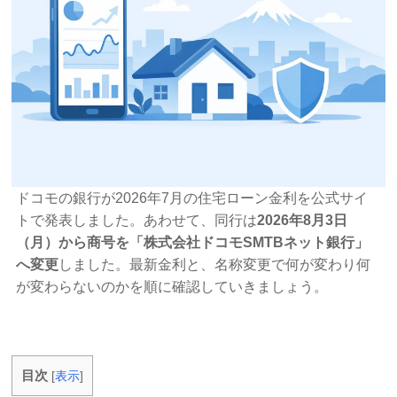
ドコモの銀行が2026年7月の住宅ローン金利を公式サイ
トで発表しました。あわせて、同行は
2026年8月3日
（月）から商号を「株式会社ドコモSMTBネット銀行」
へ変更
しました。最新金利と、名称変更で何が変わり何
が変わらないのかを順に確認していきましょう。
目次
[
表示
]