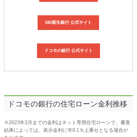
SBI新生銀行 公式サイト
ドコモの銀行 公式サイト
ドコモの銀行の住宅ローン金利推移
※2023年3月までの金利はネット専用住宅ローンで、審査
結果によっては、表示金利に年0.1％上乗せとなる場合が