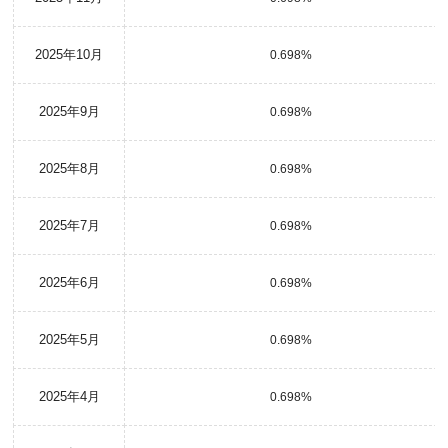
2025年10月
0.698%
2025年9月
0.698%
2025年8月
0.698%
2025年7月
0.698%
2025年6月
0.698%
2025年5月
0.698%
2025年4月
0.698%