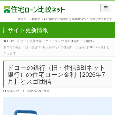
住宅ローン比較ネットに掲載する情報には金融機関のPR情報が含まれます。
サイト更新情報
HOME
»
サイト更新情報 »
ニュース
»
注目の住宅ローン情報
»
ドコモの銀行（旧・住信SBIネット銀行）の住宅ローン金利【2026年7月】と
スゴ団信
ドコモの銀行（旧・住信SBIネット
銀行）の住宅ローン金利【2026年7
月】とスゴ団信
2026年7月31日
更新:2026年8月4日