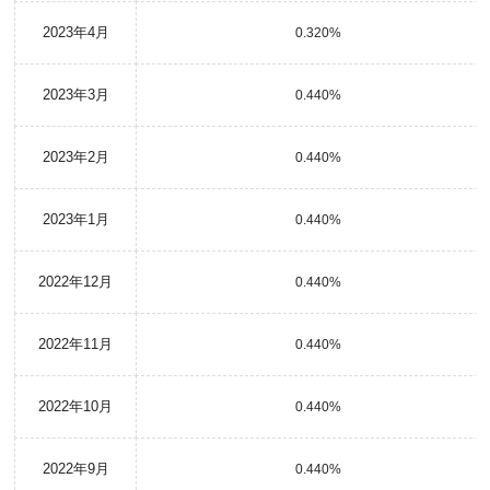
2023年4月
0.320%
2023年3月
0.440%
2023年2月
0.440%
2023年1月
0.440%
2022年12月
0.440%
2022年11月
0.440%
2022年10月
0.440%
2022年9月
0.440%