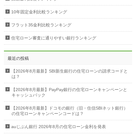
10年固定金利比較ランキング
フラット35金利比較ランキング
住宅ローン審査に通りやすい銀行ランキング
最近の投稿
【2026年8月最新】SBI新生銀行の住宅ローンの請求コードと
は？
【2026年8月最新】PayPay銀行の住宅ローンキャンペーンと
キャッシュバック
【2026年8月最新】ドコモの銀行（旧・住信SBIネット銀行）
の住宅ローンキャンペーンコードは？
auじぶん銀行 2026年8月の住宅ローン金利を発表