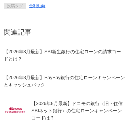
投稿タグ
金利動向
関連記事
【2026年8月最新】SBI新生銀行の住宅ローンの請求コー
ドとは？
【2026年8月最新】PayPay銀行の住宅ローンキャンペーン
とキャッシュバック
【2026年8月最新】ドコモの銀行（旧・住信
SBIネット銀行）の住宅ローンキャンペーン
コードは？