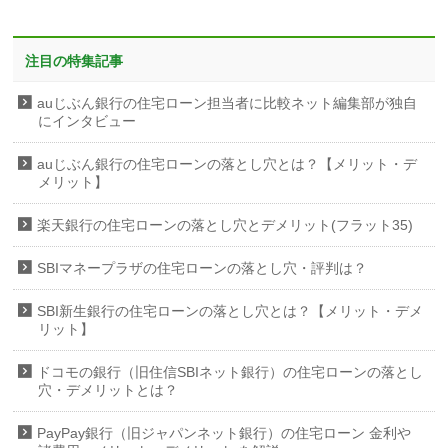
注目の特集記事
auじぶん銀行の住宅ローン担当者に比較ネット編集部が独自
にインタビュー
auじぶん銀行の住宅ローンの落とし穴とは？【メリット・デ
メリット】
楽天銀行の住宅ローンの落とし穴とデメリット(フラット35)
SBIマネープラザの住宅ローンの落とし穴・評判は？
SBI新生銀行の住宅ローンの落とし穴とは？【メリット・デメ
リット】
ドコモの銀行（旧住信SBIネット銀行）の住宅ローンの落とし
穴・デメリットとは？
PayPay銀行（旧ジャパンネット銀行）の住宅ローン 金利や