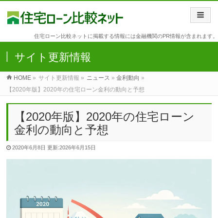
住宅ローン比較ネットに掲載する情報には金融機関のPR情報が含まれます。
サイト更新情報
HOME
»
サイト更新情報 »
ニュース
»
金利動向
»
【2020年版】2020年の住宅ローン金利の動向と予想
【2020年版】2020年の住宅ローン
金利の動向と予想
2020年6月8日
更新:2026年6月15日