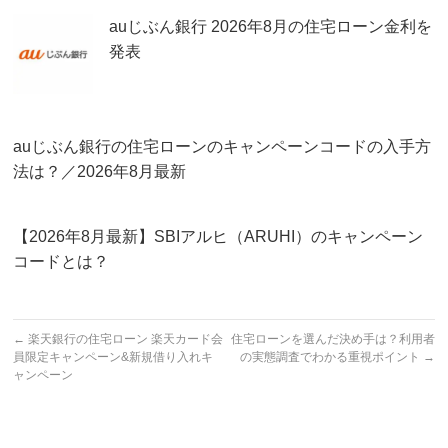
auじぶん銀行 2026年8月の住宅ローン金利を
発表
auじぶん銀行の住宅ローンのキャンペーンコードの入手方
法は？／2026年8月最新
【2026年8月最新】SBIアルヒ（ARUHI）のキャンペーン
コードとは？
←
楽天銀行の住宅ローン 楽天カード会
住宅ローンを選んだ決め手は？利用者
員限定キャンペーン&新規借り入れキ
の実態調査でわかる重視ポイント
→
ャンペーン