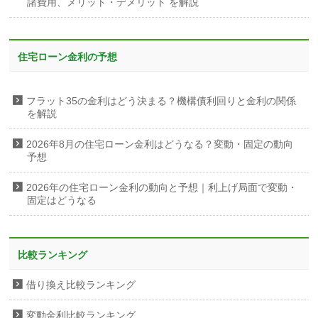
諸費用、メリット・デメリット を解説
住宅ローン金利の予想
フラット35の金利はどう決まる？機構債利回りと金利の関係
を解説
2026年8月の住宅ローン金利はどうなる？変動・固定の動向
予想
2026年の住宅ローン金利の動向と予想｜利上げ局面で変動・
固定はどうなる
比較ランキング
借り換え比較ランキング
変動金利比較ランキング