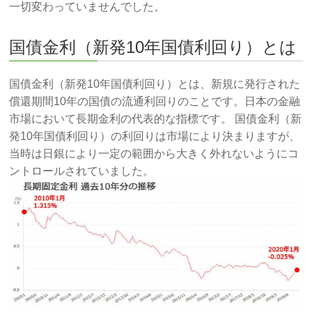
一切変わっていませんでした。
国債金利（新発10年国債利回り）とは
国債金利（新発10年国債利回り）とは、新規に発行された
償還期間10年の国債の流通利回りのことです。日本の金融
市場において長期金利の代表的な指標です。 国債金利（新
発10年国債利回り）の利回りは市場により決まりますが、
当時は日銀により一定の範囲から大きく外れないようにコ
ントロールされていました。