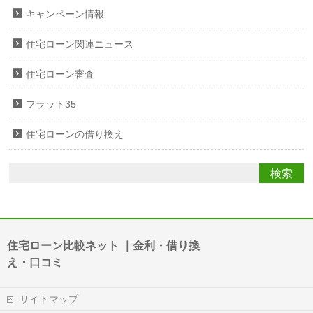
キャンペーン情報
住宅ローン関連ニュース
住宅ローン審査
フラット35
住宅ローンの借り換え
住宅ローン比較ネット ｜金利・借り換
え・口コミ
サイトマップ