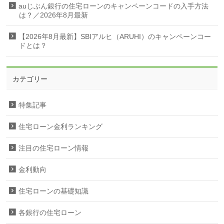
auじぶん銀行の住宅ローンのキャンペーンコードの入手方法
は？／2026年8月最新
【2026年8月最新】SBIアルヒ（ARUHI）のキャンペーンコー
ドとは？
カテゴリー
特集記事
住宅ローン金利ランキング
注目の住宅ローン情報
金利動向
住宅ローンの基礎知識
各銀行の住宅ローン