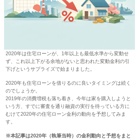
2020年は住宅ローンが、1年以上も最低水準から変動せ
ず、これ以上下がる余地がないと思われた変動金利の引
下げというサプライズで始まりました。
2020年も住宅ローンを借りるのに良いタイミングは続く
のでしょうか。
2019年の消費増税も落ち着き、今年は家を購入しようと
いう方、すでに審査を通り融資の実行を待っている方に
むけて2020年の住宅ローン金利の動向を予想してみま
す。
※本記事は2020年（執筆当時）の金利動向と予想をまと