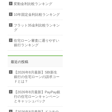
変動金利比較ランキング
10年固定金利比較ランキング
フラット35金利比較ランキン
グ
住宅ローン審査に通りやすい
銀行ランキング
最近の投稿
【2026年8月最新】SBI新生
銀行の住宅ローンの請求コー
ドとは？
【2026年8月最新】PayPay銀
行の住宅ローンキャンペーン
とキャッシュバック
【2026年8月最新】ドコモの