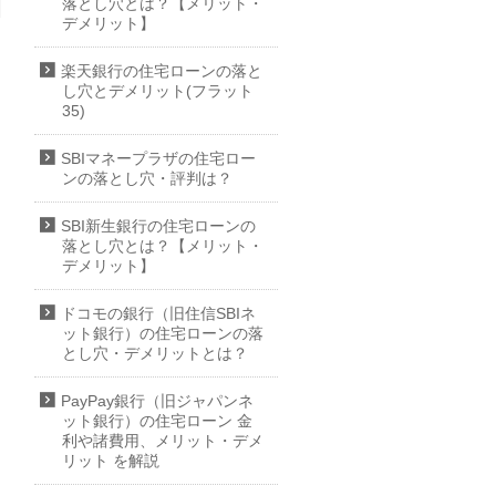
落とし穴とは？【メリット・
デメリット】
楽天銀行の住宅ローンの落と
し穴とデメリット(フラット
35)
SBIマネープラザの住宅ロー
ンの落とし穴・評判は？
SBI新生銀行の住宅ローンの
落とし穴とは？【メリット・
デメリット】
ドコモの銀行（旧住信SBIネ
ット銀行）の住宅ローンの落
とし穴・デメリットとは？
PayPay銀行（旧ジャパンネ
ット銀行）の住宅ローン 金
利や諸費用、メリット・デメ
リット を解説