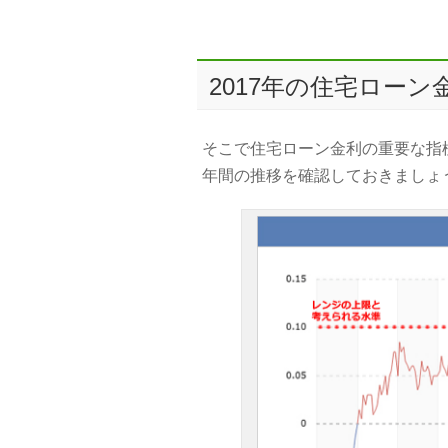
2017年の住宅ロー
そこで住宅ローン金利の重要な指
年間の推移を確認しておきましょ