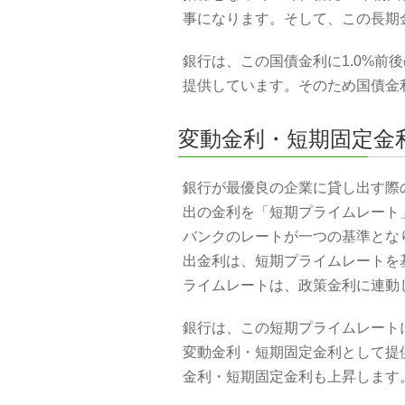
事になります。そして、この長期
銀行は、この国債金利に1.0%前
提供しています。そのため国債金
変動金利・短期固定金
銀行が最優良の企業に貸し出す際の
出の金利を「短期プライムレート
バンクのレートが一つの基準とな
出金利は、短期プライムレートを
ライムレートは、政策金利に連動
銀行は、この短期プライムレートに
変動金利・短期固定金利として提
金利・短期固定金利も上昇します