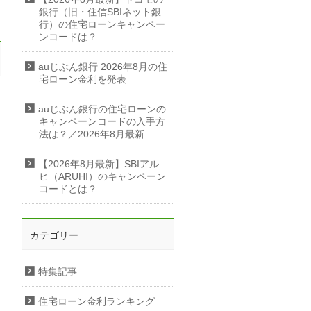
銀行（旧・住信SBIネット銀
行）の住宅ローンキャンペー
ンコードは？
auじぶん銀行 2026年8月の住
宅ローン金利を発表
auじぶん銀行の住宅ローンの
キャンペーンコードの入手方
法は？／2026年8月最新
【2026年8月最新】SBIアル
ヒ（ARUHI）のキャンペーン
コードとは？
カテゴリー
特集記事
住宅ローン金利ランキング