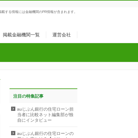
掲載する情報には金融機関のPR情報が含まれます。
掲載金融機関一覧
運営会社
注目の特集記事
auじぶん銀行の住宅ローン担
当者に比較ネット編集部が独
自にインタビュー
auじぶん銀行の住宅ローンの