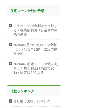
住宅ローン金利の予想
フラット35の金利はどう決ま
る？機構債利回りと金利の関
係を解説
2026年8月の住宅ローン金利
はどうなる？変動・固定の動
向予想
2026年の住宅ローン金利の動
向と予想｜利上げ局面で変
動・固定はどうなる
比較ランキング
借り換え比較ランキング