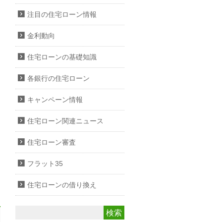
注目の住宅ローン情報
金利動向
住宅ローンの基礎知識
各銀行の住宅ローン
キャンペーン情報
住宅ローン関連ニュース
住宅ローン審査
フラット35
住宅ローンの借り換え