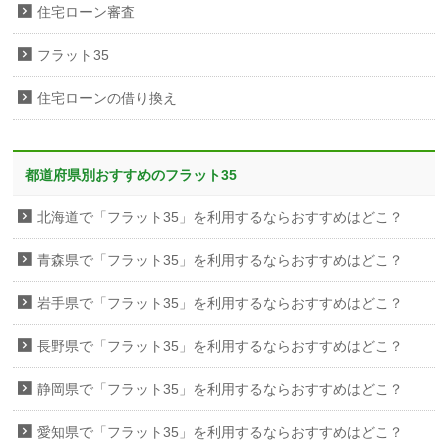
住宅ローン審査
フラット35
住宅ローンの借り換え
都道府県別おすすめのフラット35
北海道で「フラット35」を利用するならおすすめはどこ？
青森県で「フラット35」を利用するならおすすめはどこ？
岩手県で「フラット35」を利用するならおすすめはどこ？
長野県で「フラット35」を利用するならおすすめはどこ？
静岡県で「フラット35」を利用するならおすすめはどこ？
愛知県で「フラット35」を利用するならおすすめはどこ？