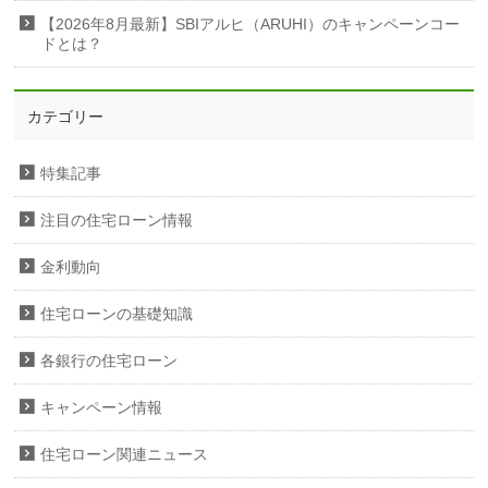
【2026年8月最新】SBIアルヒ（ARUHI）のキャンペーンコー
ドとは？
カテゴリー
特集記事
注目の住宅ローン情報
金利動向
住宅ローンの基礎知識
各銀行の住宅ローン
キャンペーン情報
住宅ローン関連ニュース