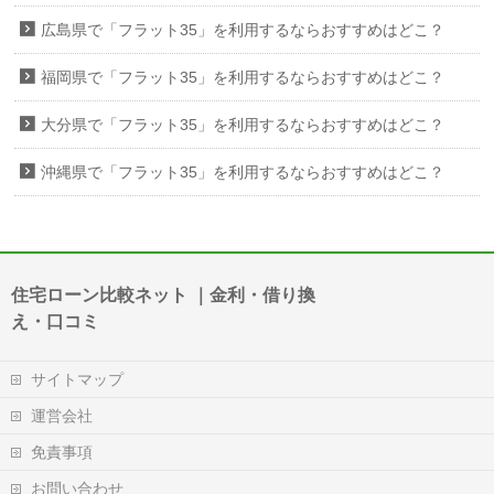
広島県で「フラット35」を利用するならおすすめはどこ？
福岡県で「フラット35」を利用するならおすすめはどこ？
大分県で「フラット35」を利用するならおすすめはどこ？
沖縄県で「フラット35」を利用するならおすすめはどこ？
住宅ローン比較ネット ｜金利・借り換
え・口コミ
サイトマップ
運営会社
免責事項
お問い合わせ