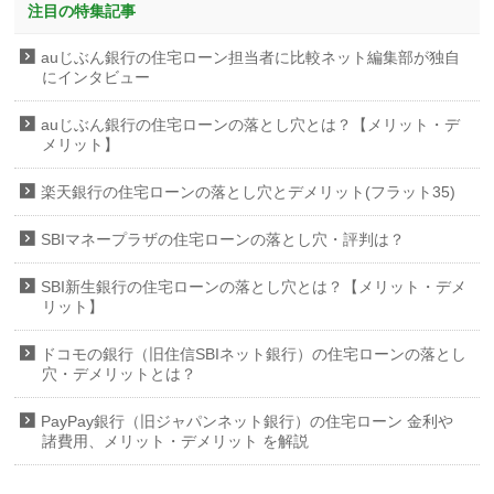
注目の特集記事
auじぶん銀行の住宅ローン担当者に比較ネット編集部が独自
にインタビュー
auじぶん銀行の住宅ローンの落とし穴とは？【メリット・デ
メリット】
楽天銀行の住宅ローンの落とし穴とデメリット(フラット35)
SBIマネープラザの住宅ローンの落とし穴・評判は？
SBI新生銀行の住宅ローンの落とし穴とは？【メリット・デメ
リット】
ドコモの銀行（旧住信SBIネット銀行）の住宅ローンの落とし
穴・デメリットとは？
PayPay銀行（旧ジャパンネット銀行）の住宅ローン 金利や
諸費用、メリット・デメリット を解説