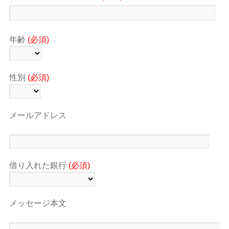
年齢
(必須)
性別
(必須)
メールアドレス
借り入れた銀行
(必須)
メッセージ本文