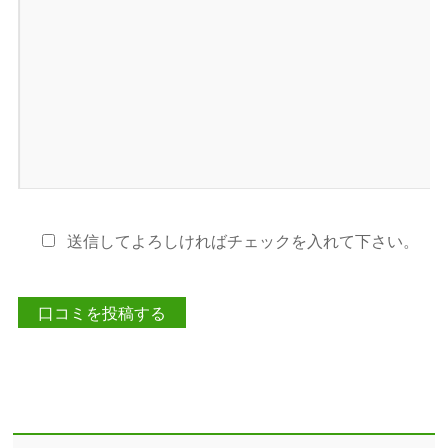
送信してよろしければチェックを入れて下さい。