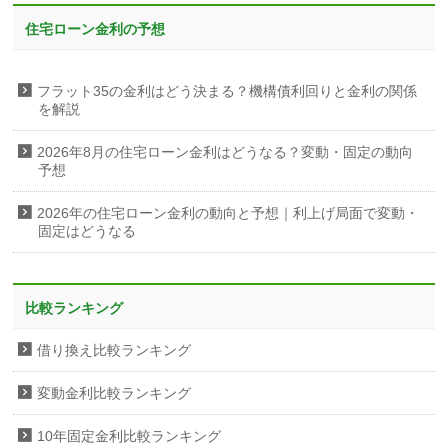
住宅ローン金利の予想
フラット35の金利はどう決まる？機構債利回りと金利の関係
を解説
2026年8月の住宅ローン金利はどうなる？変動・固定の動向
予想
2026年の住宅ローン金利の動向と予想｜利上げ局面で変動・
固定はどうなる
比較ランキング
借り換え比較ランキング
変動金利比較ランキング
10年固定金利比較ランキング