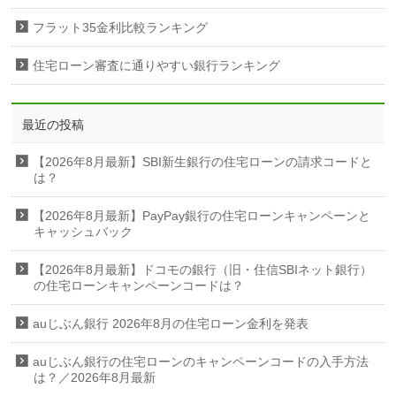
フラット35金利比較ランキング
住宅ローン審査に通りやすい銀行ランキング
最近の投稿
【2026年8月最新】SBI新生銀行の住宅ローンの請求コードと
は？
【2026年8月最新】PayPay銀行の住宅ローンキャンペーンと
キャッシュバック
【2026年8月最新】ドコモの銀行（旧・住信SBIネット銀行）
の住宅ローンキャンペーンコードは？
auじぶん銀行 2026年8月の住宅ローン金利を発表
auじぶん銀行の住宅ローンのキャンペーンコードの入手方法
は？／2026年8月最新