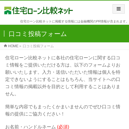
住宅ローン比較ネットに掲載する情報には金融機関のPR情報が含まれます。
口コミ投稿フォーム
HOME
»
口コミ投稿フォーム
住宅ローン比較ネットに各社の住宅ローンに関する口コ
ミ情報をご提供いただける方は、以下のフォームよりお
願いいたします。入力・送信いただいた情報は個人を特
定できないようにすることはもちろん、当サイトへの口
コミ情報の掲載以外を目的として利用することはありま
せん。
簡単な内容でもまったくかまいませんのでぜひ口コミ情
報の提供にご協力ください！
お名前・ハンドルネーム
(必須)