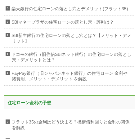
楽天銀行の住宅ローンの落とし穴とデメリット(フラット35)
SBIマネープラザの住宅ローンの落とし穴・評判は？
SBI新生銀行の住宅ローンの落とし穴とは？【メリット・デメ
リット】
ドコモの銀行（旧住信SBIネット銀行）の住宅ローンの落とし
穴・デメリットとは？
PayPay銀行（旧ジャパンネット銀行）の住宅ローン 金利や
諸費用、メリット・デメリット を解説
住宅ローン金利の予想
フラット35の金利はどう決まる？機構債利回りと金利の関係
を解説