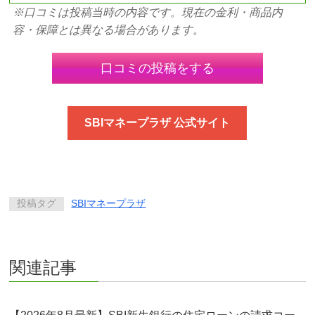
※口コミは投稿当時の内容です。現在の金利・商品内
容・保障とは異なる場合があります。
口コミの投稿をする
SBIマネープラザ 公式サイト
投稿タグ
SBIマネープラザ
関連記事