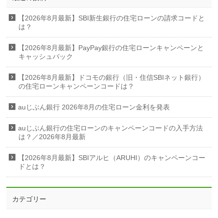
【2026年8月最新】SBI新生銀行の住宅ローンの請求コードと
は？
【2026年8月最新】PayPay銀行の住宅ローンキャンペーンと
キャッシュバック
【2026年8月最新】ドコモの銀行（旧・住信SBIネット銀行）
の住宅ローンキャンペーンコードは？
auじぶん銀行 2026年8月の住宅ローン金利を発表
auじぶん銀行の住宅ローンのキャンペーンコードの入手方法
は？／2026年8月最新
【2026年8月最新】SBIアルヒ（ARUHI）のキャンペーンコー
ドとは？
カテゴリー