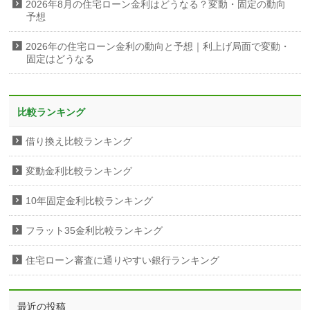
2026年8月の住宅ローン金利はどうなる？変動・固定の動向
予想
2026年の住宅ローン金利の動向と予想｜利上げ局面で変動・
固定はどうなる
比較ランキング
借り換え比較ランキング
変動金利比較ランキング
10年固定金利比較ランキング
フラット35金利比較ランキング
住宅ローン審査に通りやすい銀行ランキング
最近の投稿