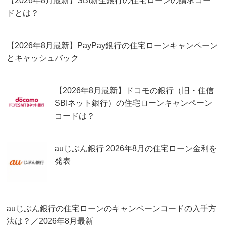
【2026年8月最新】SBI新生銀行の住宅ローンの請求コー
ドとは？
【2026年8月最新】PayPay銀行の住宅ローンキャンペーン
とキャッシュバック
【2026年8月最新】ドコモの銀行（旧・住信
SBIネット銀行）の住宅ローンキャンペーン
コードは？
auじぶん銀行 2026年8月の住宅ローン金利を
発表
auじぶん銀行の住宅ローンのキャンペーンコードの入手方
法は？／2026年8月最新