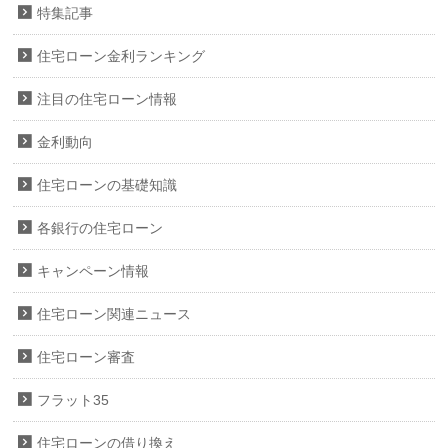
特集記事
住宅ローン金利ランキング
注目の住宅ローン情報
金利動向
住宅ローンの基礎知識
各銀行の住宅ローン
キャンペーン情報
住宅ローン関連ニュース
住宅ローン審査
フラット35
住宅ローンの借り換え