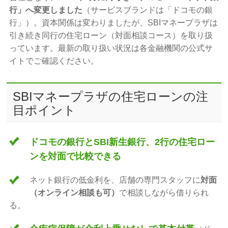
行」へ変更しました
（サービスブランドは「ドコモの銀
行」）。資本関係は変わりましたが、SBIマネープラザは
引き続き同行の住宅ローン（対面相談コース）を取り扱
っています。最新の取り扱い状況は各金融機関の公式サ
イトでご確認ください。
SBIマネープラザの住宅ローンの注
目ポイント
ドコモの銀行とSBI新生銀行、2行の住宅ロー
ンを対面で比較できる
ネット銀行の低金利を、店舗の専門スタッフに
対面
（オンライン相談も可）
で相談しながら借りられ
る。