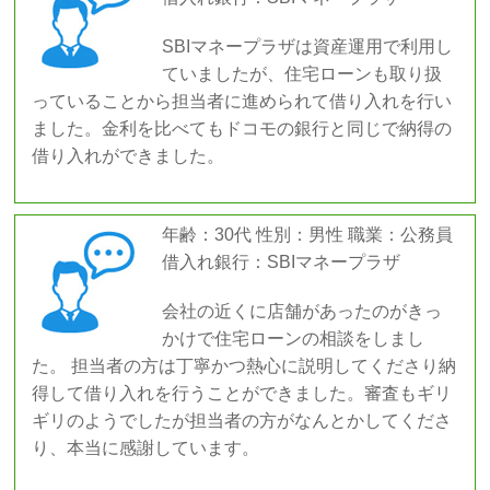
SBIマネープラザは資産運用で利用し
ていましたが、住宅ローンも取り扱
っていることから担当者に進められて借り入れを行い
ました。金利を比べてもドコモの銀行と同じで納得の
借り入れができました。
年齢：30代 性別：男性 職業：公務員
借入れ銀行：SBIマネープラザ
会社の近くに店舗があったのがきっ
かけで住宅ローンの相談をしまし
た。 担当者の方は丁寧かつ熱心に説明してくださり納
得して借り入れを行うことができました。審査もギリ
ギリのようでしたが担当者の方がなんとかしてくださ
り、本当に感謝しています。