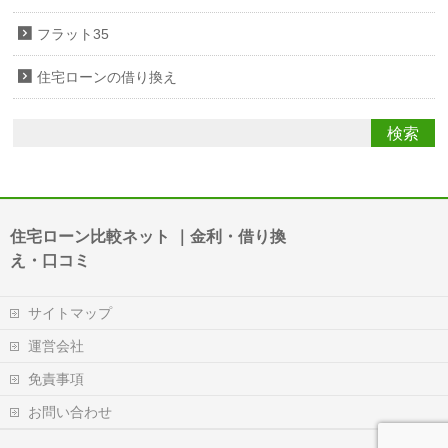
フラット35
住宅ローンの借り換え
住宅ローン比較ネット ｜金利・借り換
え・口コミ
サイトマップ
運営会社
免責事項
お問い合わせ