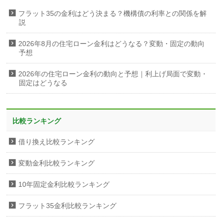
フラット35の金利はどう決まる？機構債の利率との関係を解
説
2026年8月の住宅ローン金利はどうなる？変動・固定の動向
予想
2026年の住宅ローン金利の動向と予想｜利上げ局面で変動・
固定はどうなる
比較ランキング
借り換え比較ランキング
変動金利比較ランキング
10年固定金利比較ランキング
フラット35金利比較ランキング