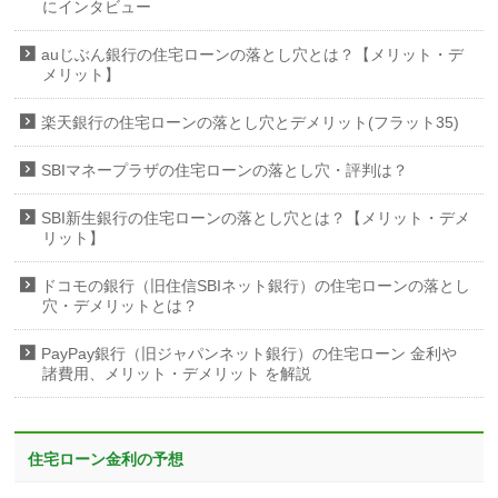
にインタビュー
auじぶん銀行の住宅ローンの落とし穴とは？【メリット・デ
メリット】
楽天銀行の住宅ローンの落とし穴とデメリット(フラット35)
SBIマネープラザの住宅ローンの落とし穴・評判は？
SBI新生銀行の住宅ローンの落とし穴とは？【メリット・デメ
リット】
ドコモの銀行（旧住信SBIネット銀行）の住宅ローンの落とし
穴・デメリットとは？
PayPay銀行（旧ジャパンネット銀行）の住宅ローン 金利や
諸費用、メリット・デメリット を解説
住宅ローン金利の予想