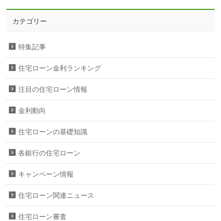
カテゴリー
特集記事
住宅ローン金利ランキング
注目の住宅ローン情報
金利動向
住宅ローンの基礎知識
各銀行の住宅ローン
キャンペーン情報
住宅ローン関連ニュース
住宅ローン審査