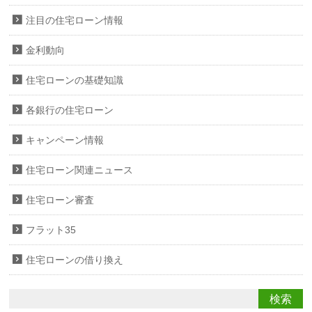
注目の住宅ローン情報
金利動向
住宅ローンの基礎知識
各銀行の住宅ローン
キャンペーン情報
住宅ローン関連ニュース
住宅ローン審査
フラット35
住宅ローンの借り換え