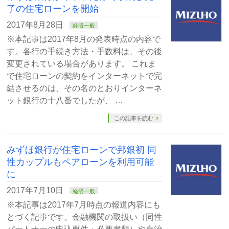
了の住宅ローンを開始
2017年8月28日
経済一般
※本記事は2017年8月の発表時点の内容で
す。各行の手続き方法・手数料は、その後
変更されている場合があります。 これま
で住宅ローンの契約をインターネットで完
結させるのは、その名のとおりインターネ
ット銀行の十八番でしたが、 …
この記事を読む
みずほ銀行が住宅ローンで邦銀初 同
性カップルもペアローンを利用可能
に
2017年7月10日
経済一般
※本記事は2017年7月時点の報道内容にも
とづく記事です。金融機関の取扱い（同性