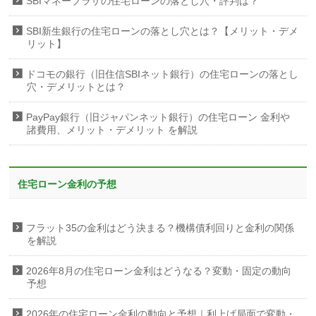
SBIマネープラザの住宅ローンの落とし穴・評判は？
SBI新生銀行の住宅ローンの落とし穴とは？【メリット・デメ
リット】
ドコモの銀行（旧住信SBIネット銀行）の住宅ローンの落とし
穴・デメリットとは？
PayPay銀行（旧ジャパンネット銀行）の住宅ローン 金利や
諸費用、メリット・デメリット を解説
住宅ローン金利の予想
フラット35の金利はどう決まる？機構債利回りと金利の関係
を解説
2026年8月の住宅ローン金利はどうなる？変動・固定の動向
予想
2026年の住宅ローン金利の動向と予想｜利上げ局面で変動・