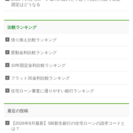
固定はどうなる
比較ランキング
借り換え比較ランキング
変動金利比較ランキング
10年固定金利比較ランキング
フラット35金利比較ランキング
住宅ローン審査に通りやすい銀行ランキング
最近の投稿
【2026年8月最新】SBI新生銀行の住宅ローンの請求コードと
は？