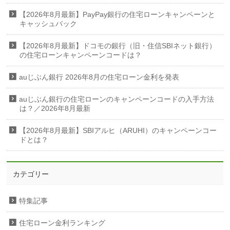
【2026年8月最新】PayPay銀行の住宅ローンキャンペーンと
キャッシュバック
【2026年8月最新】ドコモの銀行（旧・住信SBIネット銀行）
の住宅ローンキャンペーンコードは？
auじぶん銀行 2026年8月の住宅ローン金利を発表
auじぶん銀行の住宅ローンのキャンペーンコードの入手方法
は？／2026年8月最新
【2026年8月最新】SBIアルヒ（ARUHI）のキャンペーンコー
ドとは？
カテゴリー
特集記事
住宅ローン金利ランキング