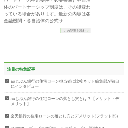
パートナーの申込要件・必要書類）や自治
体のパートナーシップ制度は、その後変わ
っている場合があります。最新の内容は各
金融機関・各自治体の公式サ …
この記事を読む
注目の特集記事
auじぶん銀行の住宅ローン担当者に比較ネット編集部が独自
にインタビュー
auじぶん銀行の住宅ローンの落とし穴とは？【メリット・デ
メリット】
楽天銀行の住宅ローンの落とし穴とデメリット(フラット35)