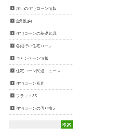
注目の住宅ローン情報
公式サイト
金利動向
住宅ローンの基礎知識
各銀行の住宅ローン
上）。
）。
キャンペーン情報
住宅ローン関連ニュース
住宅ローン審査
フラット35
住宅ローンの借り換え