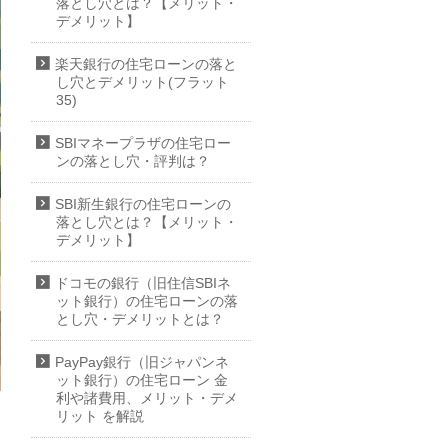
落とし穴とは？【メリット・
デメリット】
楽天銀行の住宅ローンの落と
し穴とデメリット(フラット
35)
SBIマネープラザの住宅ロー
ンの落とし穴・評判は？
SBI新生銀行の住宅ローンの
落とし穴とは？【メリット・
デメリット】
ドコモの銀行（旧住信SBIネ
ット銀行）の住宅ローンの落
とし穴・デメリットとは？
PayPay銀行（旧ジャパンネ
ット銀行）の住宅ローン 金
利や諸費用、メリット・デメ
リット を解説