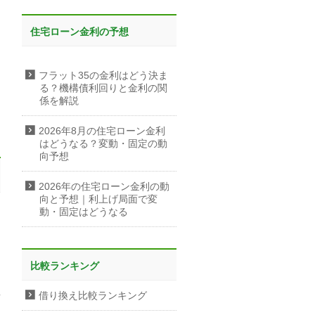
住宅ローン金利の予想
フラット35の金利はどう決ま
る？機構債利回りと金利の関
係を解説
2026年8月の住宅ローン金利
はどうなる？変動・固定の動
向予想
2026年の住宅ローン金利の動
向と予想｜利上げ局面で変
動・固定はどうなる
比較ランキング
借り換え比較ランキング