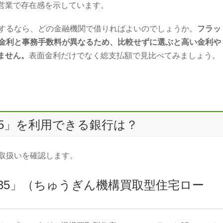
営業で存在感を示しています。
用するなら、どの金融機関で借りればよいのでしょうか。
フラッ
て金利と事務手数料が異なるため、比較せずに選ぶと高い金利や
ません。
表面金利だけでなく総支払額で見比べてみましょう。
5」を利用できる銀行は？
の取扱いを確認します。
35」（ちゅうぎん機構買取型住宅ロー