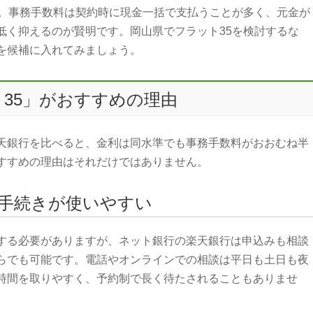
。事務手数料は契約時に現金一括で支払うことが多く、元金が
低く抑えるのが賢明です。岡山県でフラット35を検討するな
を候補に入れてみましょう。
35」がおすすめの理由
天銀行を比べると、金利は同水準でも事務手数料がおおむね半
すすめの理由はそれだけではありません。
手続きが使いやすい
する必要がありますが、ネット銀行の楽天銀行は申込みも相談
らでも可能です。電話やオンラインでの相談は平日も土日も夜
時間を取りやすく、予約制で長く待たされることもありませ