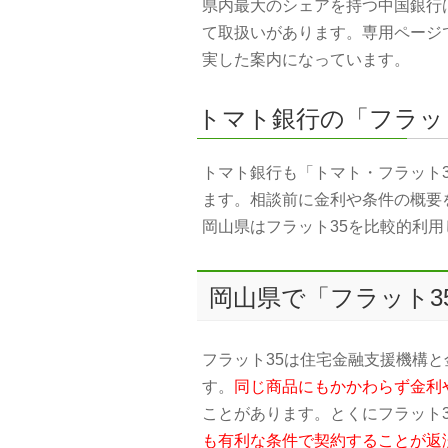
県内最大のシェアを持つ中国銀行
て取扱いがあります。専用ページ
実した案内になっています。
トマト銀行の「フラッ
トマト銀行も「トマト・フラット
ます。相談前に金利や条件の概要
岡山県はフラット35を比較的利
岡山県で「フラット3
フラット35は住宅金融支援機構
す。
同じ商品にもかかわらず金利
ことがあります。とくにフラット3
も有利な条件で契約することが返