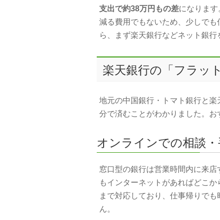
支出で約38万円もの差
になります
減る費用でもないため、少しでも
ら、まず楽天銀行などネット銀行
楽天銀行の「フラット
地元の中国銀行・トマト銀行と楽
分で済むことがわかりました。お
オンラインでの相談・
窓口型の銀行は営業時間内に来店
もインターネットがあればどこか
まで対応しており、仕事帰りでも
ん。