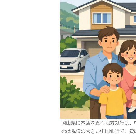
岡山県に本店を置く地方銀行は、
のは規模の大きい中国銀行で、貸