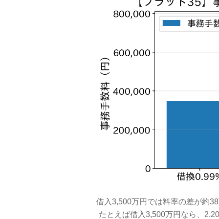
借入3,500万円では料率の差が約3
たとえば借入3,500万円なら、2.20