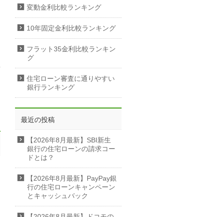
変動金利比較ランキング
10年固定金利比較ランキング
フラット35金利比較ランキン
グ
住宅ローン審査に通りやすい
銀行ランキング
最近の投稿
【2026年8月最新】SBI新生
銀行の住宅ローンの請求コー
ドとは？
【2026年8月最新】PayPay銀
行の住宅ローンキャンペーン
とキャッシュバック
【2026年8月最新】ドコモの