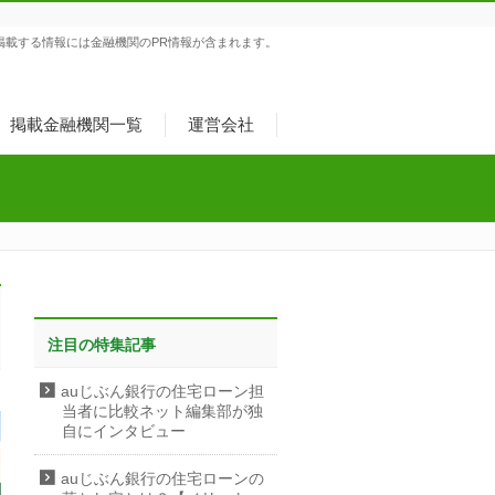
掲載する情報には金融機関のPR情報が含まれます。
掲載金融機関一覧
運営会社
注目の特集記事
auじぶん銀行の住宅ローン担
当者に比較ネット編集部が独
自にインタビュー
auじぶん銀行の住宅ローンの