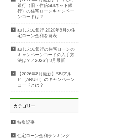
銀行（旧・住信SBIネット銀
行）の住宅ローンキャンペー
ンコードは？
auじぶん銀行 2026年8月の住
宅ローン金利を発表
auじぶん銀行の住宅ローンの
キャンペーンコードの入手方
法は？／2026年8月最新
【2026年8月最新】SBIアル
ヒ（ARUHI）のキャンペーン
コードとは？
カテゴリー
特集記事
住宅ローン金利ランキング