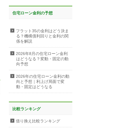
住宅ローン金利の予想
フラット35の金利はどう決ま
る？機構債利回りと金利の関
係を解説
2026年8月の住宅ローン金利
はどうなる？変動・固定の動
向予想
2026年の住宅ローン金利の動
向と予想｜利上げ局面で変
動・固定はどうなる
比較ランキング
借り換え比較ランキング