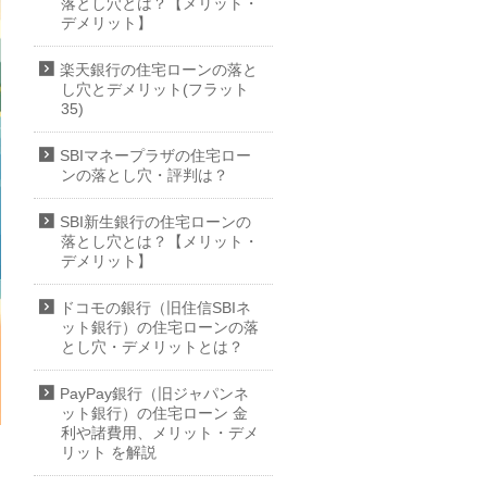
落とし穴とは？【メリット・
デメリット】
楽天銀行の住宅ローンの落と
し穴とデメリット(フラット
35)
SBIマネープラザの住宅ロー
ンの落とし穴・評判は？
SBI新生銀行の住宅ローンの
落とし穴とは？【メリット・
デメリット】
ドコモの銀行（旧住信SBIネ
ット銀行）の住宅ローンの落
とし穴・デメリットとは？
PayPay銀行（旧ジャパンネ
ット銀行）の住宅ローン 金
利や諸費用、メリット・デメ
リット を解説