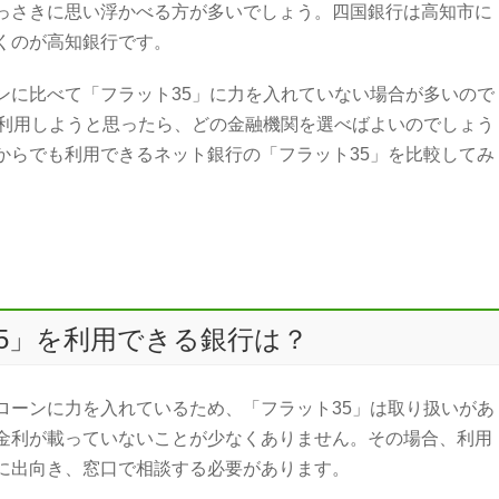
っさきに思い浮かべる方が多いでしょう。四国銀行は高知市に
くのが高知銀行です。
ンに比べて「フラット35」に力を入れていない場合が多いので
を利用しようと思ったら、どの金融機関を選べばよいのでしょう
からでも利用できるネット銀行の「フラット35」を比較してみ
5」を利用できる銀行は？
ローンに力を入れているため、「フラット35」は取り扱いがあ
金利が載っていないことが少なくありません。その場合、利用
に出向き、窓口で相談する必要があります。