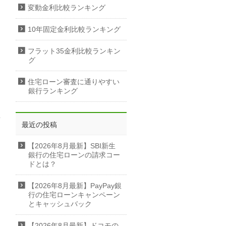
変動金利比較ランキング
10年固定金利比較ランキング
フラット35金利比較ランキン
グ
住宅ローン審査に通りやすい
銀行ランキング
最近の投稿
【2026年8月最新】SBI新生
銀行の住宅ローンの請求コー
ドとは？
【2026年8月最新】PayPay銀
行の住宅ローンキャンペーン
とキャッシュバック
【2026年8月最新】ドコモの