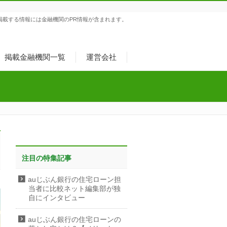
掲載する情報には金融機関のPR情報が含まれます。
掲載金融機関一覧
運営会社
注目の特集記事
auじぶん銀行の住宅ローン担
当者に比較ネット編集部が独
自にインタビュー
auじぶん銀行の住宅ローンの