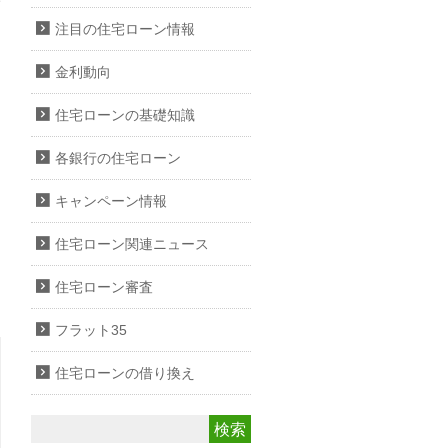
注目の住宅ローン情報
金利動向
住宅ローンの基礎知識
各銀行の住宅ローン
キャンペーン情報
住宅ローン関連ニュース
住宅ローン審査
フラット35
住宅ローンの借り換え