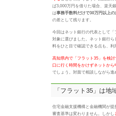
ば3,000万円を借りた場合、楽天銀
は
事務手数料だけで30万円以上の
の差として残ります。
今回はネット銀行の代表として「
対象に選びました。ネット銀行ら
料をひと目で確認できる点も、利
高知県内で「フラット35」を検
口に行く時間をかけずネットから
でしょう。対面で相談しながら進
「フラット35」は地
住宅金融支援機構と金融機関が提
審査基準は変わりません。しかし