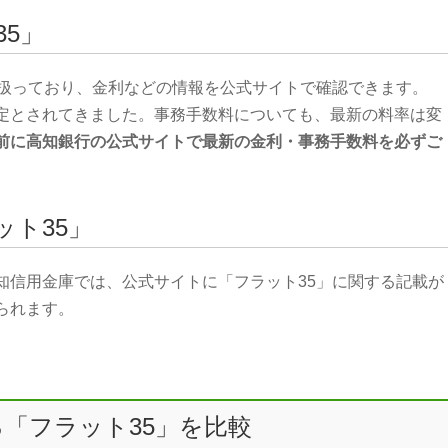
5」
り扱っており、金利などの情報を公式サイトで確認できます。
定とされてきました。事務手数料についても、最新の料率は変
前に高知銀行の公式サイトで最新の金利・事務手数料を必ずご
ット35」
知信用金庫では、公式サイトに「フラット35」に関する記載が
られます。
「フラット35」を比較