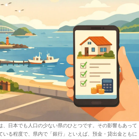
は、日本でも人口の少ない県のひとつです。その影響もあって
ている程度で、県内で「銀行」といえば、預金・貸出金ともに