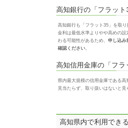
高知銀行の「フラット3
高知銀行も「フラット35」を取
金利は最低水準よりやや高めの設
わる可能性があるため、
申し込み
確認ください
。
高知信用金庫の「フラ
県内最大規模の信用金庫である高
見当たらず、取り扱いはないと見
高知県内で利用できる