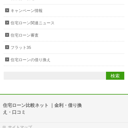
キャンペーン情報
住宅ローン関連ニュース
住宅ローン審査
フラット35
住宅ローンの借り換え
住宅ローン比較ネット ｜金利・借り換
え・口コミ
サイトマップ