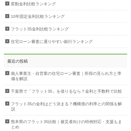
変動金利比較ランキング
10年固定金利比較ランキング
フラット35金利比較ランキング
住宅ローン審査に通りやすい銀行ランキング
最近の投稿
個人事業主・自営業の住宅ローン審査｜所得の見られ方と準
備を解説
千葉県で「フラット35」を借りるなら？金利と手数料で比較
フラット35の金利はどう決まる？機構債の利率との関係を解
説
熊本県のフラット35比較｜被災者向けの特例対応・支援もま
とめ