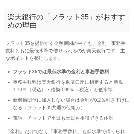
楽天銀行の「フラット35」がおすす
めの理由
フラット35を提供する金融機関の中でも、金利・事務手
数料ともに最低水準で借りられるのが楽天銀行です。主
なポイントを整理します。
フラット35では最低水準の金利と事務手数料
事務手数料は楽天銀行を返済口座に指定すると新規
1.10％（税込）・借換0.99％（税込）と低水準
新機構団信に加入しない場合は金利が0.2％引き下げに
なる（フラット35共通の仕組み）
電話・チャットで平日も土日も相談できる体制
「金利」だけでなく「事務手数料」も低水準で借りられ