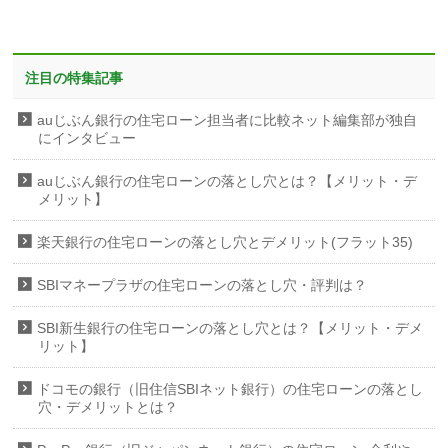
注目の特集記事
auじぶん銀行の住宅ローン担当者に比較ネット編集部が独自
にインタビュー
auじぶん銀行の住宅ローンの落とし穴とは？【メリット・デ
メリット】
楽天銀行の住宅ローンの落とし穴とデメリット(フラット35)
SBIマネープラザの住宅ローンの落とし穴・評判は？
SBI新生銀行の住宅ローンの落とし穴とは？【メリット・デメ
リット】
ドコモの銀行（旧住信SBIネット銀行）の住宅ローンの落とし
穴・デメリットとは？