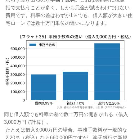
括で支払うことが多く、しかも元金が減るわけではない
費用です。料率の差はわずか1％でも、借入額が大きい住
宅ローンでは数十万円単位の違いになります。
同じ借入額でも料率の差で数十万円の開きが出る（借入
3,000万円で計算）。
たとえば借入3,000万円の場合、事務手数料が一般的な
2.20％（税込）なら660,000円ですが、楽天銀行の新規