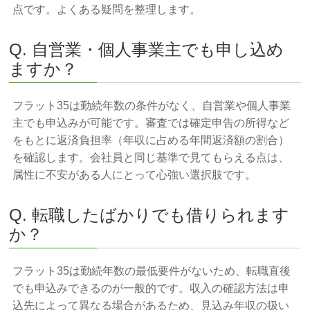
点です。よくある疑問を整理します。
Q. 自営業・個人事業主でも申し込め
ますか？
フラット35は勤続年数の条件がなく、自営業や個人事業
主でも申込みが可能です。審査では確定申告の所得など
をもとに返済負担率（年収に占める年間返済額の割合）
を確認します。会社員と同じ基準で見てもらえる点は、
属性に不安がある人にとって心強い選択肢です。
Q. 転職したばかりでも借りられます
か？
フラット35は勤続年数の最低要件がないため、転職直後
でも申込みできるのが一般的です。収入の確認方法は申
込先によって異なる場合があるため、見込み年収の扱い