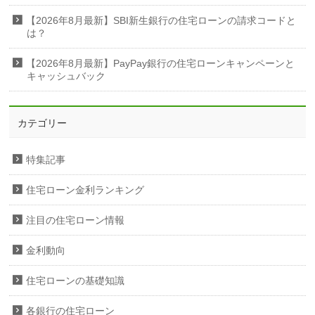
【2026年8月最新】SBI新生銀行の住宅ローンの請求コードと
は？
【2026年8月最新】PayPay銀行の住宅ローンキャンペーンと
キャッシュバック
カテゴリー
特集記事
住宅ローン金利ランキング
注目の住宅ローン情報
金利動向
住宅ローンの基礎知識
各銀行の住宅ローン