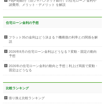
PayPay銀行（旧ジャパンネット銀行）の住宅ローン 金利や
諸費用、メリット・デメリット を解説
住宅ローン金利の予想
フラット35の金利はどう決まる？機構債の利率との関係を解
説
2026年8月の住宅ローン金利はどうなる？変動・固定の動向
予想
2026年の住宅ローン金利の動向と予想｜利上げ局面で変動・
固定はどうなる
比較ランキング
借り換え比較ランキング