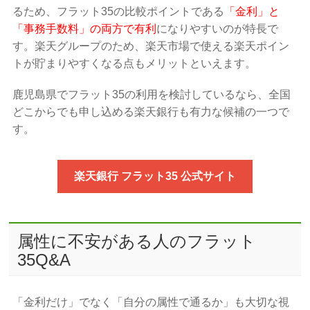
るため、フラット35の比較ポイントである
「金利」と
「事務手数料」の両方で有利
になりやすいのが特長で
す。楽天グループのため、楽天市場で使える楽天ポイン
トが貯まりやすくなる点もメリットといえます。
鹿児島県でフラット35の利用を検討しているなら、全国
どこからでも申し込める楽天銀行も有力な候補の一つで
す。
楽天銀行 フラット35 公式サイト
属性に不安がある人のフラット
35Q&A
「金利だけ」でなく「自分の属性で通るか」も大切な視