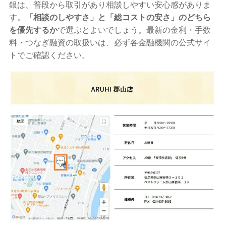
銀は、普段から取引があり相談しやすい安心感がありま
す。
「相談のしやすさ」と「総コストの安さ」のどちら
を優先するか
で選ぶとよいでしょう。最新の金利・手数
料・つなぎ融資の取扱いは、必ず各金融機関の公式サイ
トでご確認ください。