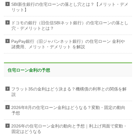
SBI新生銀行の住宅ローンの落とし穴とは？【メリット・デメ
リット】
ドコモの銀行（旧住信SBIネット銀行）の住宅ローンの落とし
穴・デメリットとは？
PayPay銀行（旧ジャパンネット銀行）の住宅ローン 金利や
諸費用、メリット・デメリット を解説
住宅ローン金利の予想
フラット35の金利はどう決まる？機構債の利率との関係を解
説
2026年8月の住宅ローン金利はどうなる？変動・固定の動向
予想
2026年の住宅ローン金利の動向と予想｜利上げ局面で変動・
固定はどうなる