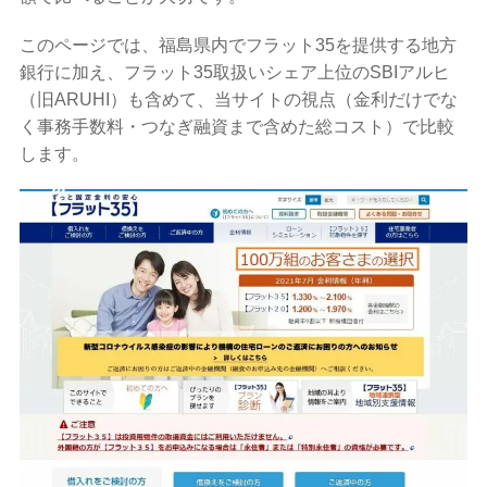
このページでは、福島県内でフラット35を提供する地方
銀行に加え、フラット35取扱いシェア上位のSBIアルヒ
（旧ARUHI）も含めて、当サイトの視点（金利だけでな
く事務手数料・つなぎ融資まで含めた総コスト）で比較
します。