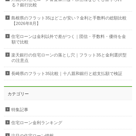
る？銀行比較
島根県のフラット35はどこが安い？金利と手数料の総額比較
【2026年8月】
住宅ローンは金利以外で差がつく｜団信・手数料・優待を金
額で比較
楽天銀行の住宅ローンの落とし穴｜フラット35と金利選択型
の注意点
長崎県のフラット35比較｜十八親和銀行と総支払額で検証
カテゴリー
特集記事
住宅ローン金利ランキング
注目の住宅ローン情報