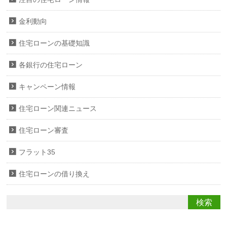
金利動向
住宅ローンの基礎知識
各銀行の住宅ローン
キャンペーン情報
住宅ローン関連ニュース
住宅ローン審査
フラット35
住宅ローンの借り換え