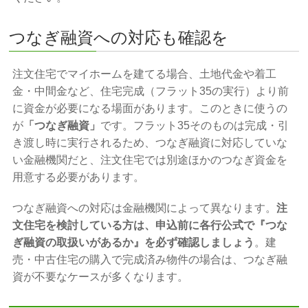
つなぎ融資への対応も確認を
注文住宅でマイホームを建てる場合、土地代金や着工
金・中間金など、住宅完成（フラット35の実行）より前
に資金が必要になる場面があります。このときに使うの
が
「つなぎ融資」
です。フラット35そのものは完成・引
き渡し時に実行されるため、つなぎ融資に対応していな
い金融機関だと、注文住宅では別途ほかのつなぎ資金を
用意する必要があります。
つなぎ融資への対応は金融機関によって異なります。
注
文住宅を検討している方は、申込前に各行公式で『つな
ぎ融資の取扱いがあるか』を必ず確認しましょう
。建
売・中古住宅の購入で完成済み物件の場合は、つなぎ融
資が不要なケースが多くなります。