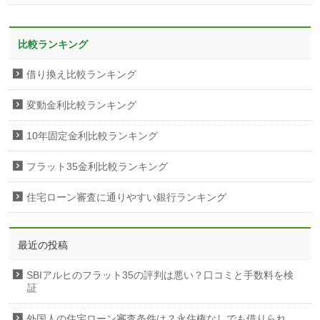
比較ランキング
借り換え比較ランキング
変動金利比較ランキング
10年固定金利比較ランキング
フラット35金利比較ランキング
住宅ローン審査に通りやすい銀行ランキング
最近の投稿
SBIアルヒのフラット35の評判は悪い？口コミと手数料を検
証
外国人の住宅ローン審査条件は？永住権なしでも借りられ