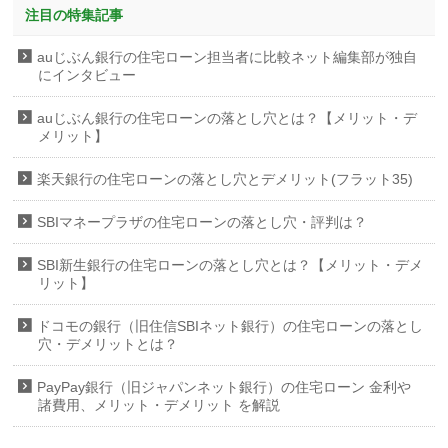
注目の特集記事
auじぶん銀行の住宅ローン担当者に比較ネット編集部が独自
にインタビュー
auじぶん銀行の住宅ローンの落とし穴とは？【メリット・デ
メリット】
楽天銀行の住宅ローンの落とし穴とデメリット(フラット35)
SBIマネープラザの住宅ローンの落とし穴・評判は？
SBI新生銀行の住宅ローンの落とし穴とは？【メリット・デメ
リット】
ドコモの銀行（旧住信SBIネット銀行）の住宅ローンの落とし
穴・デメリットとは？
PayPay銀行（旧ジャパンネット銀行）の住宅ローン 金利や
諸費用、メリット・デメリット を解説