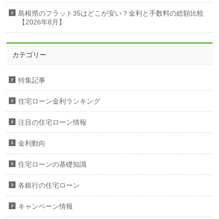
島根県のフラット35はどこが安い？金利と手数料の総額比較
【2026年8月】
カテゴリー
特集記事
住宅ローン金利ランキング
注目の住宅ローン情報
金利動向
住宅ローンの基礎知識
各銀行の住宅ローン
キャンペーン情報