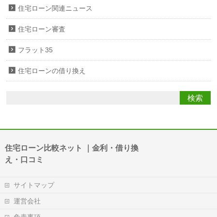
住宅ローン関連ニュース
住宅ローン審査
フラット35
住宅ローンの借り換え
住宅ローン比較ネット ｜金利・借り換
え・口コミ
サイトマップ
運営会社