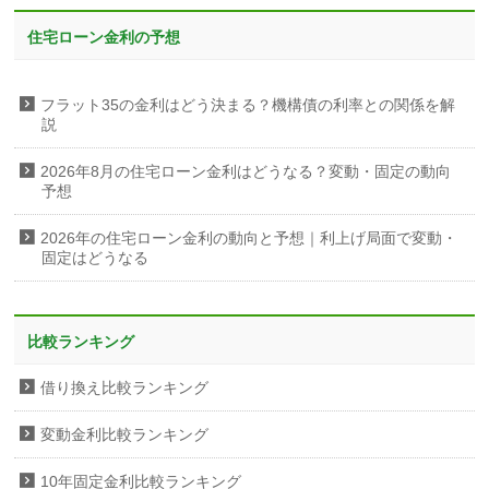
住宅ローン金利の予想
フラット35の金利はどう決まる？機構債の利率との関係を解
説
2026年8月の住宅ローン金利はどうなる？変動・固定の動向
予想
2026年の住宅ローン金利の動向と予想｜利上げ局面で変動・
固定はどうなる
比較ランキング
借り換え比較ランキング
変動金利比較ランキング
10年固定金利比較ランキング