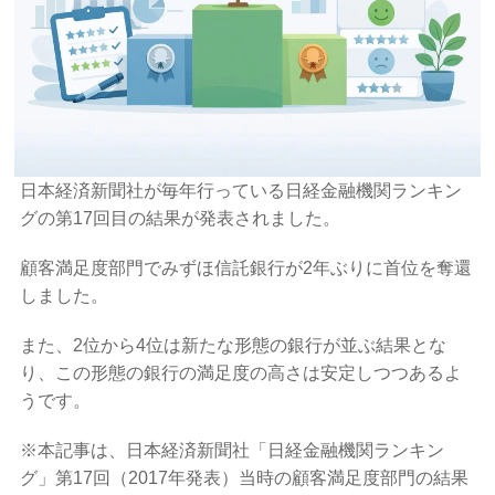
日本経済新聞社が毎年行っている日経金融機関ランキン
グの第17回目の結果が発表されました。
顧客満足度部門でみずほ信託銀行が2年ぶりに首位を奪還
しました。
また、2位から4位は新たな形態の銀行が並ぶ結果とな
り、この形態の銀行の満足度の高さは安定しつつあるよ
うです。
※本記事は、日本経済新聞社「日経金融機関ランキン
グ」第17回（2017年発表）当時の顧客満足度部門の結果