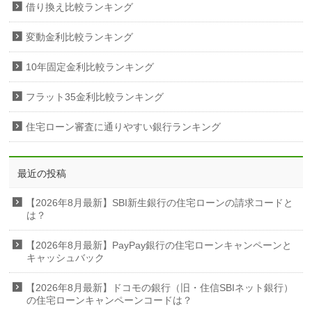
借り換え比較ランキング
変動金利比較ランキング
10年固定金利比較ランキング
フラット35金利比較ランキング
住宅ローン審査に通りやすい銀行ランキング
最近の投稿
【2026年8月最新】SBI新生銀行の住宅ローンの請求コードと
は？
【2026年8月最新】PayPay銀行の住宅ローンキャンペーンと
キャッシュバック
【2026年8月最新】ドコモの銀行（旧・住信SBIネット銀行）
の住宅ローンキャンペーンコードは？