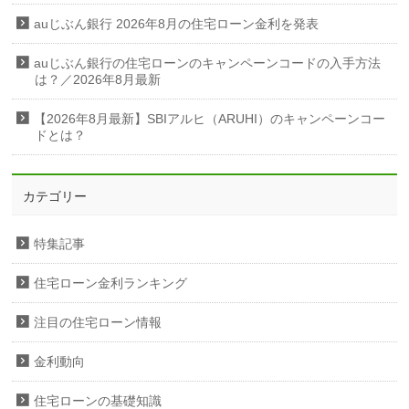
auじぶん銀行 2026年8月の住宅ローン金利を発表
auじぶん銀行の住宅ローンのキャンペーンコードの入手方法
は？／2026年8月最新
【2026年8月最新】SBIアルヒ（ARUHI）のキャンペーンコー
ドとは？
カテゴリー
特集記事
住宅ローン金利ランキング
注目の住宅ローン情報
金利動向
住宅ローンの基礎知識