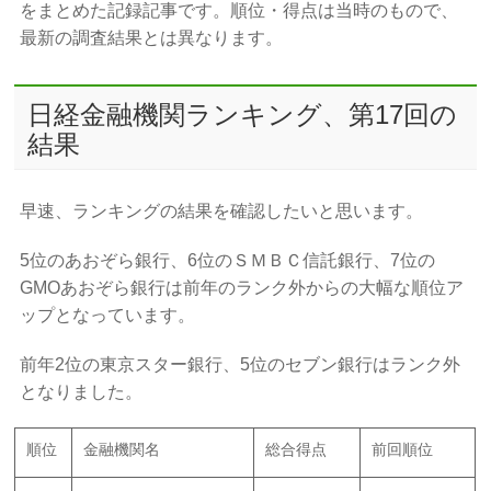
をまとめた記録記事です。順位・得点は当時のもので、
最新の調査結果とは異なります。
日経金融機関ランキング、第17回の
結果
早速、ランキングの結果を確認したいと思います。
5位のあおぞら銀行、6位のＳＭＢＣ信託銀行、7位の
GMOあおぞら銀行は前年のランク外からの大幅な順位ア
ップとなっています。
前年2位の東京スター銀行、5位のセブン銀行はランク外
となりました。
順位
金融機関名
総合得点
前回順位