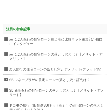
注目の特集記事
auじぶん銀行の住宅ローン担当者に比較ネット編集部が独自
にインタビュー
auじぶん銀行の住宅ローンの落とし穴とは？【メリット・デ
メリット】
楽天銀行の住宅ローンの落とし穴とデメリット(フラット35)
SBIマネープラザの住宅ローンの落とし穴・評判は？
SBI新生銀行の住宅ローンの落とし穴とは？【メリット・デメ
リット】
ドコモの銀行（旧住信SBIネット銀行）の住宅ローンの落とし
穴・デメリットとは？