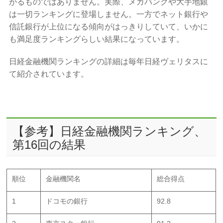
がるものではありません。実際、メガバンクや大手地銀
は一切ランキングに登場しません。一方でネット銀行や
信託銀行が上位になる傾向がはっきりしていて、いかに
も満足度ランキングらしい結果になっています。
日経金融機関ランキングの詳細は毎年日経ヴェリタスに
て紹介されています。
【参考】日経金融機関ランキング、
第16回の結果
順位
金融機関名
総合得点
1
ドコモの銀行
92.8