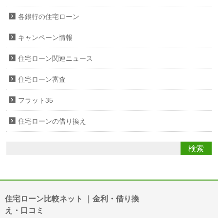
各銀行の住宅ローン
キャンペーン情報
住宅ローン関連ニュース
住宅ローン審査
フラット35
住宅ローンの借り換え
住宅ローン比較ネット ｜金利・借り換
え・口コミ