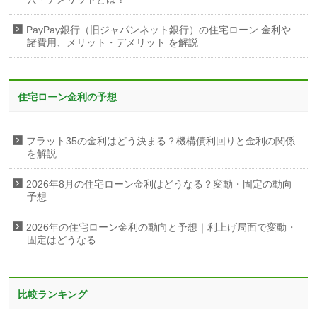
PayPay銀行（旧ジャパンネット銀行）の住宅ローン 金利や
諸費用、メリット・デメリット を解説
住宅ローン金利の予想
フラット35の金利はどう決まる？機構債利回りと金利の関係
を解説
2026年8月の住宅ローン金利はどうなる？変動・固定の動向
予想
2026年の住宅ローン金利の動向と予想｜利上げ局面で変動・
固定はどうなる
比較ランキング