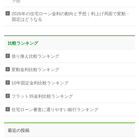
予想
2026年の住宅ローン金利の動向と予想｜利上げ局面で変動・
固定はどうなる
比較ランキング
借り換え比較ランキング
変動金利比較ランキング
10年固定金利比較ランキング
フラット35金利比較ランキング
住宅ローン審査に通りやすい銀行ランキング
最近の投稿