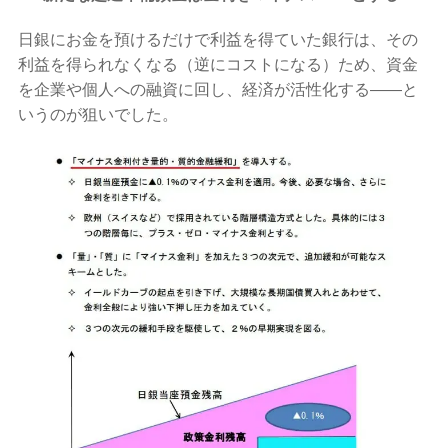
日銀にお金を預けるだけで利益を得ていた銀行は、その
利益を得られなくなる（逆にコストになる）ため、資金
を企業や個人への融資に回し、経済が活性化する——と
いうのが狙いでした。