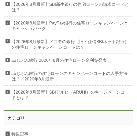
【2026年8月最新】SBI新生銀行の住宅ローンの請求コードと
は？
【2026年8月最新】PayPay銀行の住宅ローンキャンペーンと
キャッシュバック
【2026年8月最新】ドコモの銀行（旧・住信SBIネット銀行）
の住宅ローンキャンペーンコードは？
auじぶん銀行 2026年8月の住宅ローン金利を発表
auじぶん銀行の住宅ローンのキャンペーンコードの入手方法
は？／2026年8月最新
【2026年8月最新】SBIアルヒ（ARUHI）のキャンペーンコー
ドとは？
カテゴリー
特集記事