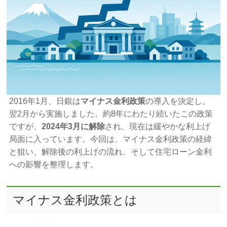
2016年1月、日銀は
マイナス金利政策
の導入を決定し、
翌2月から実施しました。約8年にわたり続いたこの政策
ですが、
2024年3月に解除
され、現在は緩やかな利上げ
局面に入っています。今回は、マイナス金利政策の経緯
と狙い、解除後の利上げの流れ、そして住宅ローン金利
への影響を整理します。
マイナス金利政策とは