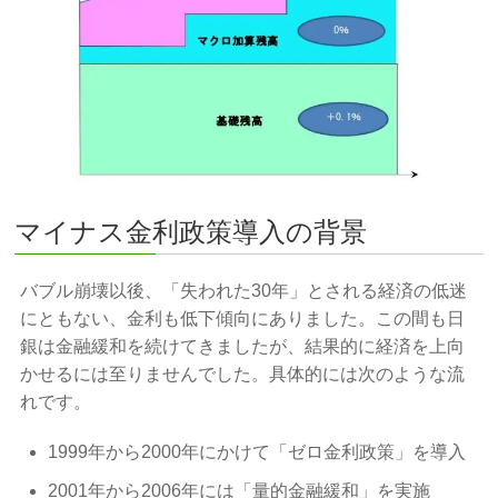
マイナス金利政策導入の背景
バブル崩壊以後、「失われた30年」とされる経済の低迷
にともない、金利も低下傾向にありました。この間も日
銀は金融緩和を続けてきましたが、結果的に経済を上向
かせるには至りませんでした。具体的には次のような流
れです。
1999年から2000年にかけて「ゼロ金利政策」を導入
2001年から2006年には「量的金融緩和」を実施