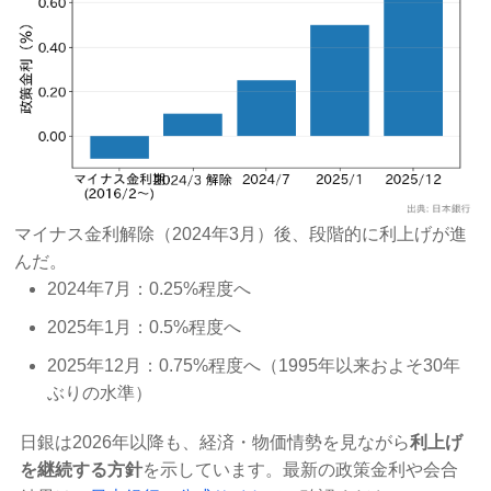
マイナス金利解除（2024年3月）後、段階的に利上げが進
んだ。
2024年7月：0.25%程度へ
2025年1月：0.5%程度へ
2025年12月：0.75%程度へ（1995年以来およそ30年
ぶりの水準）
日銀は2026年以降も、経済・物価情勢を見ながら
利上げ
を継続する方針
を示しています。最新の政策金利や会合