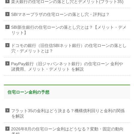
楽天銀行の住宅ローンの落とし穴とデメリット(フラット35)
SBIマネープラザの住宅ローンの落とし穴・評判は？
SBI新生銀行の住宅ローンの落とし穴とは？【メリット・デメ
リット】
ドコモの銀行（旧住信SBIネット銀行）の住宅ローンの落とし
穴・デメリットとは？
PayPay銀行（旧ジャパンネット銀行）の住宅ローン 金利や
諸費用、メリット・デメリット を解説
住宅ローン金利の予想
フラット35の金利はどう決まる？機構債利回りと金利の関係
を解説
2026年8月の住宅ローン金利はどうなる？変動・固定の動向