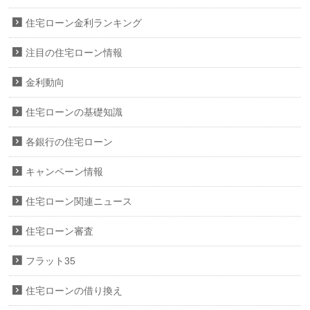
住宅ローン金利ランキング
注目の住宅ローン情報
金利動向
住宅ローンの基礎知識
各銀行の住宅ローン
キャンペーン情報
住宅ローン関連ニュース
住宅ローン審査
フラット35
住宅ローンの借り換え