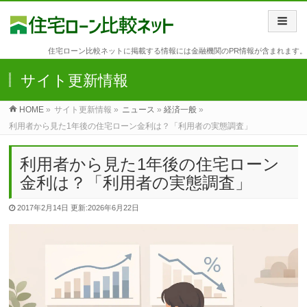
住宅ローン比較ネットに掲載する情報には金融機関のPR情報が含まれます。
サイト更新情報
HOME
»
サイト更新情報 »
ニュース
»
経済一般
»
利用者から見た1年後の住宅ローン金利は？「利用者の実態調査」
利用者から見た1年後の住宅ローン
金利は？「利用者の実態調査」
2017年2月14日
更新:2026年6月22日