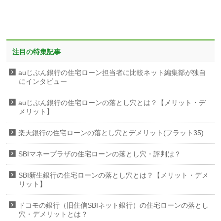
注目の特集記事
auじぶん銀行の住宅ローン担当者に比較ネット編集部が独自
にインタビュー
auじぶん銀行の住宅ローンの落とし穴とは？【メリット・デ
メリット】
楽天銀行の住宅ローンの落とし穴とデメリット(フラット35)
SBIマネープラザの住宅ローンの落とし穴・評判は？
SBI新生銀行の住宅ローンの落とし穴とは？【メリット・デメ
リット】
ドコモの銀行（旧住信SBIネット銀行）の住宅ローンの落とし
穴・デメリットとは？