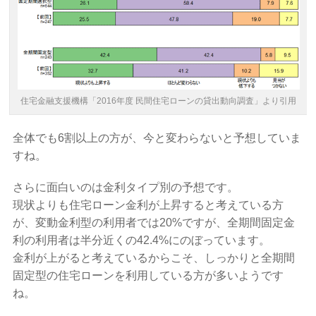
住宅金融支援機構「2016年度 民間住宅ローンの貸出動向調査」より引用
全体でも6割以上の方が、今と変わらないと予想していま
すね。
さらに面白いのは金利タイプ別の予想です。
現状よりも住宅ローン金利が上昇すると考えている方
が、変動金利型の利用者では20%ですが、全期間固定金
利の利用者は半分近くの42.4%にのぼっています。
金利が上がると考えているからこそ、しっかりと全期間
固定型の住宅ローンを利用している方が多いようです
ね。