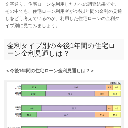
文字通り、住宅ローンを利用した方への調査結果です。
その中でも、住宅ローン利用者が今後1年間の金利の見通
しをどう考えているのか、利用した住宅ローンの金利タ
イプ別に見てみましょう。
金利タイプ別の今後1年間の住宅ロ
ーン金利見通しは？
＜今後1年間の住宅ローン金利見通しは？＞