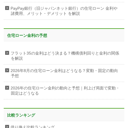
PayPay銀行（旧ジャパンネット銀行）の住宅ローン 金利や
諸費用、メリット・デメリット を解説
住宅ローン金利の予想
フラット35の金利はどう決まる？機構債利回りと金利の関係
を解説
2026年8月の住宅ローン金利はどうなる？変動・固定の動向
予想
2026年の住宅ローン金利の動向と予想｜利上げ局面で変動・
固定はどうなる
比較ランキング
借り換え比較ランキング