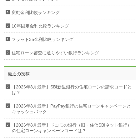
変動金利比較ランキング
10年固定金利比較ランキング
フラット35金利比較ランキング
住宅ローン審査に通りやすい銀行ランキング
最近の投稿
【2026年8月最新】SBI新生銀行の住宅ローンの請求コードと
は？
【2026年8月最新】PayPay銀行の住宅ローンキャンペーンと
キャッシュバック
【2026年8月最新】ドコモの銀行（旧・住信SBIネット銀行）
の住宅ローンキャンペーンコードは？