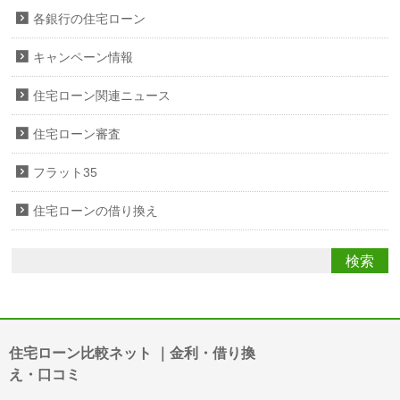
各銀行の住宅ローン
キャンペーン情報
住宅ローン関連ニュース
住宅ローン審査
フラット35
住宅ローンの借り換え
住宅ローン比較ネット ｜金利・借り換
え・口コミ