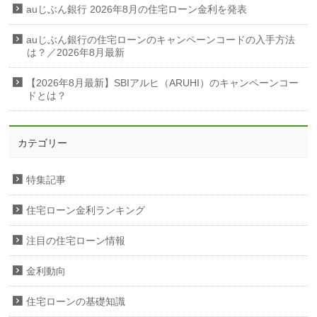
auじぶん銀行 2026年8月の住宅ローン金利を発表
auじぶん銀行の住宅ローンのキャンペーンコードの入手方法
は？／2026年8月最新
【2026年8月最新】SBIアルヒ（ARUHI）のキャンペーンコー
ドとは？
カテゴリー
特集記事
住宅ローン金利ランキング
注目の住宅ローン情報
金利動向
住宅ローンの基礎知識