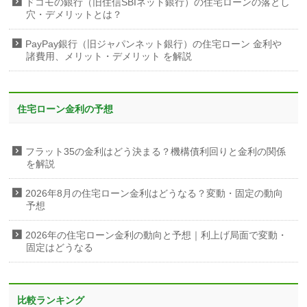
ドコモの銀行（旧住信SBIネット銀行）の住宅ローンの落とし
穴・デメリットとは？
PayPay銀行（旧ジャパンネット銀行）の住宅ローン 金利や
諸費用、メリット・デメリット を解説
住宅ローン金利の予想
フラット35の金利はどう決まる？機構債利回りと金利の関係
を解説
2026年8月の住宅ローン金利はどうなる？変動・固定の動向
予想
2026年の住宅ローン金利の動向と予想｜利上げ局面で変動・
固定はどうなる
比較ランキング