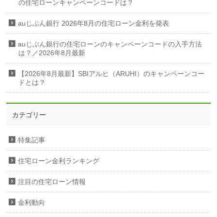
の住宅ローンキャンペーンコードは？
auじぶん銀行 2026年8月の住宅ローン金利を発表
auじぶん銀行の住宅ローンのキャンペーンコードの入手方法
は？／2026年8月最新
【2026年8月最新】SBIアルヒ（ARUHI）のキャンペーンコー
ドとは？
カテゴリー
特集記事
住宅ローン金利ランキング
注目の住宅ローン情報
金利動向