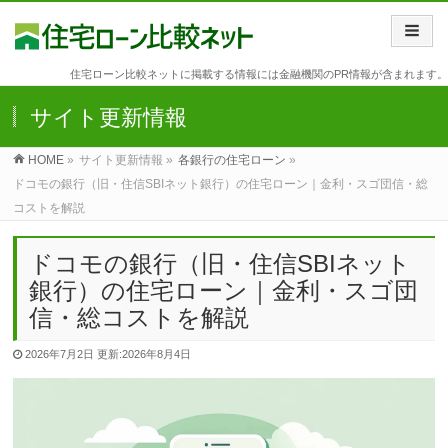
住宅ローン比較ネットに掲載する情報には金融機関のPR情報が含まれます。
サイト更新情報
HOME
»
サイト更新情報 »
各銀行の住宅ローン
»
ドコモの銀行（旧・住信SBIネット銀行）の住宅ローン｜金利・スゴ団信・総
コストを解説
ドコモの銀行（旧・住信SBIネット
銀行）の住宅ローン｜金利・スゴ団
信・総コストを解説
2026年7月2日
更新:2026年8月4日