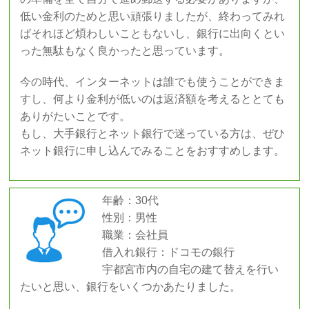
低い金利のためと思い頑張りましたが、終わってみれ
ばそれほど煩わしいこともないし、銀行に出向くとい
った無駄もなく良かったと思っています。
今の時代、インターネットは誰でも使うことができま
すし、何より金利が低いのは返済額を考えるととても
ありがたいことです。
もし、大手銀行とネット銀行で迷っている方は、ぜひ
ネット銀行に申し込んでみることをおすすめします。
年齢：30代
性別：男性
職業：会社員
借入れ銀行：ドコモの銀行
宇都宮市内の自宅の建て替えを行い
たいと思い、銀行をいくつかあたりました。