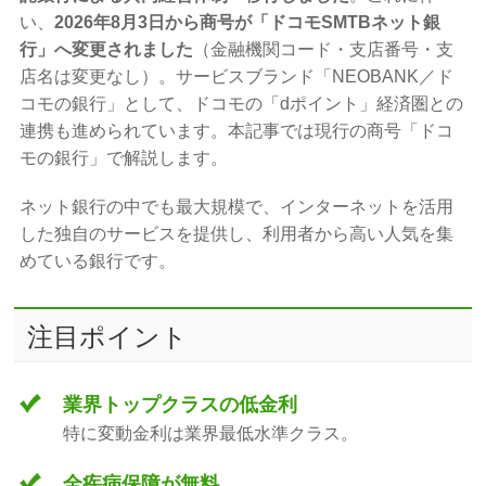
い、
2026年8月3日から商号が「ドコモSMTBネット銀
行」へ変更されました
（金融機関コード・支店番号・支
店名は変更なし）。サービスブランド「NEOBANK／ド
コモの銀行」として、ドコモの「dポイント」経済圏との
連携も進められています。本記事では現行の商号「ドコ
モの銀行」で解説します。
ネット銀行の中でも最大規模で、インターネットを活用
した独自のサービスを提供し、利用者から高い人気を集
めている銀行です。
注目ポイント
業界トップクラスの低金利
特に変動金利は業界最低水準クラス。
全疾病保障が無料