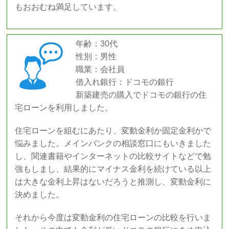
もおおむね満足しています。
年齢：30代
性別：男性
職業：会社員
借入れ銀行：ドコモの銀行
新築建売の購入でドコモの銀行の住
宅ローンを利用しました。
住宅ローンを組むにあたり、変動金利か固定金利かで
悩みました。メインバンクの相談窓口にもいきました
し、関連書籍やインターネットの比較サイトなどで勉
強もしまし、結果的にマイナス金利を続けている以上
は大きな金利上昇はないだろうと推測し、変動金利に
決めました。
それから今度は変動金利の住宅ローンの比較を行いま