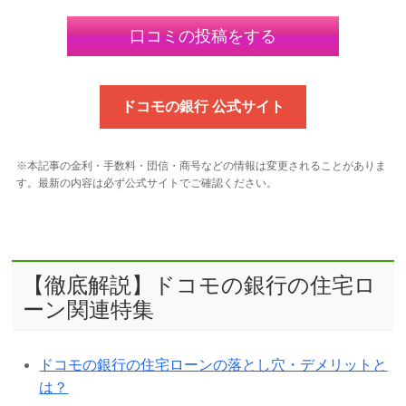
口コミの投稿をする
ドコモの銀行 公式サイト
※本記事の金利・手数料・団信・商号などの情報は変更されることがありま
す。最新の内容は必ず公式サイトでご確認ください。
【徹底解説】ドコモの銀行の住宅ロ
ーン関連特集
ドコモの銀行の住宅ローンの落とし穴・デメリットと
は？