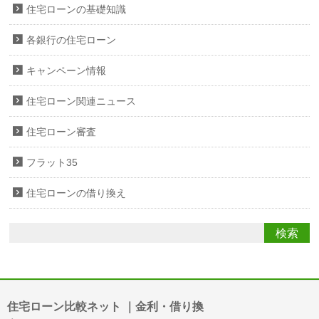
住宅ローンの基礎知識
各銀行の住宅ローン
キャンペーン情報
住宅ローン関連ニュース
住宅ローン審査
フラット35
住宅ローンの借り換え
住宅ローン比較ネット ｜金利・借り換