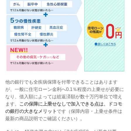
他の銀行でも全疾病保障を付帯できることはあります
が、一般に住宅ローン金利へ0.1％程度の上乗せが必要に
なり、借入額によっては総返済額が数十万円単位で増え
ます。
この保障に上乗せなしで加入できる点は、ドコモ
の銀行の大きなメリット
です（保障内容・上乗せ条件は
最新の商品説明でご確認ください）。