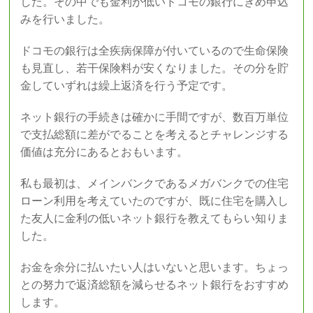
した。その中でも金利が低いドコモの銀行にきめ申込
みを行いました。
ドコモの銀行は全疾病保障が付いているので生命保険
も見直し、若干保険料が安くなりました。その分を貯
金していずれは繰上返済を行う予定です。
ネット銀行の手続きは確かに手間ですが、数百万単位
で支払総額に差がでることを考えるとチャレンジする
価値は充分にあるとおもいます。
私も最初は、メインバンクであるメガバンクでの住宅
ローン利用を考えていたのですが、既に住宅を購入し
た友人に金利の低いネット銀行を教えてもらい知りま
した。
お金を余分に払いたい人はいないと思います。ちょっ
との努力で返済総額を減らせるネット銀行をおすすめ
します。