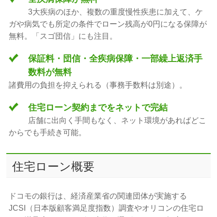
3大疾病のほか、複数の重度慢性疾患に加えて、ケ
ガや病気でも所定の条件でローン残高が0円になる保障が
無料。「スゴ団信」にも注目。
保証料・団信・全疾病保障・一部繰上返済手
数料が無料
諸費用の負担を抑えられる（事務手数料は別途）。
住宅ローン契約までをネットで完結
店舗に出向く手間もなく、ネット環境があればどこ
からでも手続き可能。
住宅ローン概要
ドコモの銀行は、経済産業省の関連団体が実施する
JCSI（日本版顧客満足度指数）調査やオリコンの住宅ロ