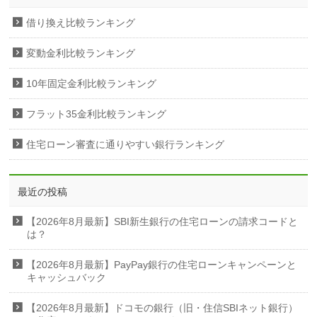
借り換え比較ランキング
変動金利比較ランキング
10年固定金利比較ランキング
フラット35金利比較ランキング
住宅ローン審査に通りやすい銀行ランキング
最近の投稿
【2026年8月最新】SBI新生銀行の住宅ローンの請求コードと
は？
【2026年8月最新】PayPay銀行の住宅ローンキャンペーンと
キャッシュバック
【2026年8月最新】ドコモの銀行（旧・住信SBIネット銀行）