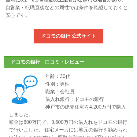
自営業・転職直後などの属性では条件を確認しておくと
安心です。
ドコモの銀行 公式サイト
ドコモの銀行 口コミ・レビュー
年齢：30代
性別：男性
職業：会社員
借入れ銀行：ドコモの銀行
神戸市の建売住宅を4,200万円で購入
しました。
頭金は600万円で、3,600万円の借入れをドコモの銀行
で行いました。 住宅メーカには地元の銀行を勧められ