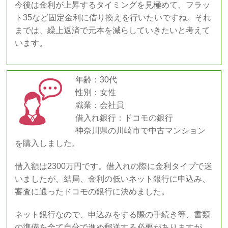
今後は金利が上昇するタイミングを見極めて、フラッ
ト35など固定金利に借り換えを行いたいですね。それ
までは、繰上返済で元本を減らしていきたいと考えて
います。
年齢：30代
性別：女性
職業：会社員
借入れ銀行：ドコモの銀行
神奈川県の川崎市で中古マンション
を購入しました。
借入額は2300万円です。借入れの際に金利タイプで迷
いましたが、結局、金利の低いネット銀行に申込み、
審査に通ったドコモの銀行に決めました。
ネット銀行なので、申込みをする際の手続き等、書類
の準備を全て自分で進め郵送する必要がありますが、