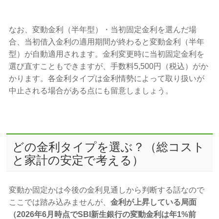
なお、変動金利（半年型）・当初固定金利を選んだ場
合、当初借入金利の適用期間が終わると変動金利（半年
型）が自動適用されます。金利変更時に当初固定金利を
選び直すこともできますが、手数料5,500円（税込）がか
かります。各金利タイプは金利情勢によって取り扱いが
中止される場合がある点にも留意しましょう。
どの金利タイプを選ぶ？（総コスト
と家計の安定で考える）
変動か固定かは今後の金利見通しから判断する話なので
ここでは踏み込みませんが、
金利が上昇している局面
（2026年6月時点でSBI新生銀行の変動金利は年1%前