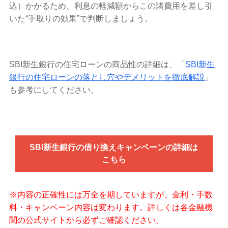
込）かかるため、利息の軽減額からこの諸費用を差し引
いた“手取りの効果”で判断しましょう。
SBI新生銀行の住宅ローンの商品性の詳細は、「
SBI新生
銀行の住宅ローンの落とし穴やデメリットを徹底解説
」
も参考にしてください。
SBI新生銀行の借り換えキャンペーンの詳細は
こちら
※内容の正確性には万全を期していますが、金利・手数
料・キャンペーン内容は変わります。詳しくは各金融機
関の公式サイトから必ずご確認ください。