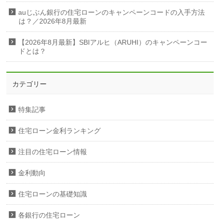
auじぶん銀行の住宅ローンのキャンペーンコードの入手方法
は？／2026年8月最新
【2026年8月最新】SBIアルヒ（ARUHI）のキャンペーンコー
ドとは？
カテゴリー
特集記事
住宅ローン金利ランキング
注目の住宅ローン情報
金利動向
住宅ローンの基礎知識
各銀行の住宅ローン