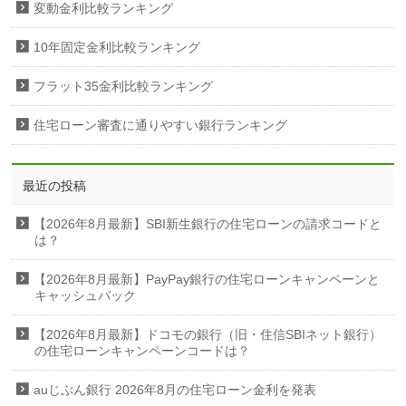
変動金利比較ランキング
10年固定金利比較ランキング
フラット35金利比較ランキング
住宅ローン審査に通りやすい銀行ランキング
最近の投稿
【2026年8月最新】SBI新生銀行の住宅ローンの請求コードと
は？
【2026年8月最新】PayPay銀行の住宅ローンキャンペーンと
キャッシュバック
【2026年8月最新】ドコモの銀行（旧・住信SBIネット銀行）
の住宅ローンキャンペーンコードは？
auじぶん銀行 2026年8月の住宅ローン金利を発表