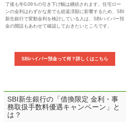
了後も年0.09％の引き下げ幅は継続されます。住宅ロー
ンの金利はわずかな差でも総返済額に影響するため、SBI
新生銀行で変動金利を検討している人は、SBIハイパー預
金の開設もあわせて確認しておきたいところです。
SBIハイパー預金って何？詳しくはこちら
SBI新生銀行の「借換限定 金利・事
務取扱手数料優遇キャンペーン」と
は？