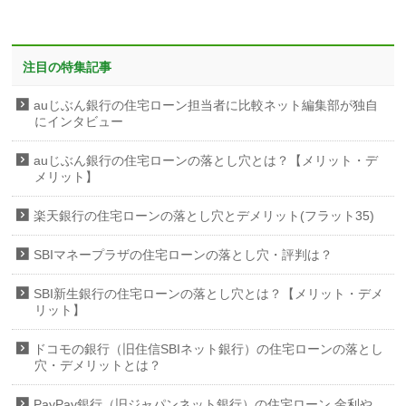
注目の特集記事
auじぶん銀行の住宅ローン担当者に比較ネット編集部が独自
にインタビュー
auじぶん銀行の住宅ローンの落とし穴とは？【メリット・デ
メリット】
楽天銀行の住宅ローンの落とし穴とデメリット(フラット35)
SBIマネープラザの住宅ローンの落とし穴・評判は？
SBI新生銀行の住宅ローンの落とし穴とは？【メリット・デメ
リット】
ドコモの銀行（旧住信SBIネット銀行）の住宅ローンの落とし
穴・デメリットとは？
PayPay銀行（旧ジャパンネット銀行）の住宅ローン 金利や