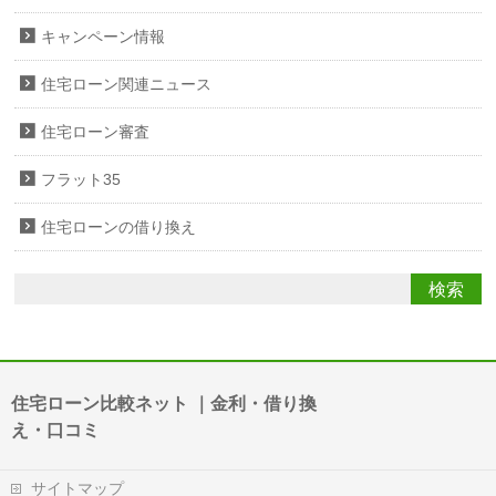
キャンペーン情報
住宅ローン関連ニュース
住宅ローン審査
フラット35
住宅ローンの借り換え
住宅ローン比較ネット ｜金利・借り換
え・口コミ
サイトマップ