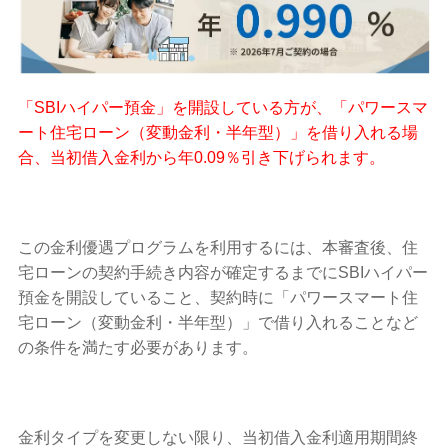
「SBIハイパー預金」を開設している方が、「パワースマ
ート住宅ローン（変動金利・半年型）」を借り入れる場
合、当初借入金利から年0.09％引き下げられます。
この金利優遇プログラムを利用するには、本審査後、住
宅ローンの契約手続き内容が確定するまでにSBIハイパー
預金を開設していること、契約時に「パワースマート住
宅ローン（変動金利・半年型）」で借り入れることなど
の条件を満たす必要があります。
金利タイプを変更しない限り、当初借入金利適用期間終