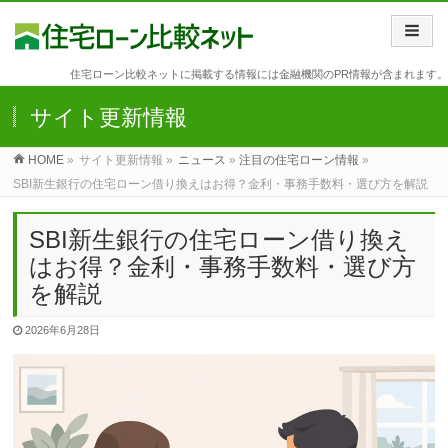
住宅ローン比較ネットに掲載する情報には金融機関のPR情報が含まれます。
サイト更新情報
HOME
»
サイト更新情報 »
ニュース
»
注目の住宅ローン情報
»
SBI新生銀行の住宅ローン借り換えはお得？金利・事務手数料・選び方を解説
SBI新生銀行の住宅ローン借り換え
はお得？金利・事務手数料・選び方
を解説
2026年6月28日