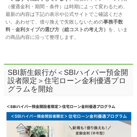
（優遇金利・期間・条件）は時期によって変わるため、
最新の内容は下記の表示や公式サイトでご確認くださ
い。あわせて、借り換えで失敗しないための
事務手数
料・金利タイプの選び方（総コストの考え方）
を、いま
の商品内容に沿って整理します。
SBI新生銀行が＜SBIハイパー預金開
設者限定＞住宅ローン金利優遇プロ
グラムを開始