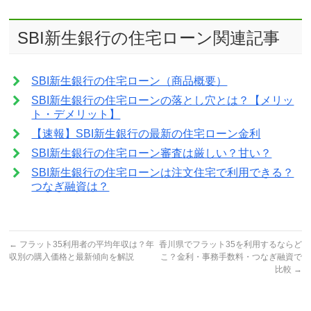
SBI新生銀行の住宅ローン関連記事
SBI新生銀行の住宅ローン（商品概要）
SBI新生銀行の住宅ローンの落とし穴とは？【メリッ
ト・デメリット】
【速報】SBI新生銀行の最新の住宅ローン金利
SBI新生銀行の住宅ローン審査は厳しい？甘い？
SBI新生銀行の住宅ローンは注文住宅で利用できる？
つなぎ融資は？
←
フラット35利用者の平均年収は？年
香川県でフラット35を利用するならど
収別の購入価格と最新傾向を解説
こ？金利・事務手数料・つなぎ融資で
比較
→