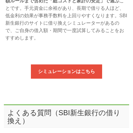
額ルールまで含めた「総コストと家計の安定」で選ぶ
こ
とです。手元資金に余裕があり、長期で借りる人ほど、
低金利の効果が事務手数料を上回りやすくなります。SBI
新生銀行のサイトに借り換えシミュレーターがあるの
で、ご自身の借入額・期間で一度試算してみることをお
すすめします。
シミュレーションはこちら
よくある質問（SBI新生銀行の借り
換え）