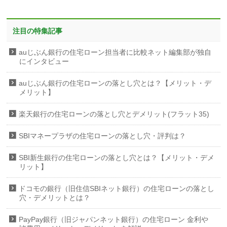
注目の特集記事
auじぶん銀行の住宅ローン担当者に比較ネット編集部が独自
にインタビュー
auじぶん銀行の住宅ローンの落とし穴とは？【メリット・デ
メリット】
楽天銀行の住宅ローンの落とし穴とデメリット(フラット35)
SBIマネープラザの住宅ローンの落とし穴・評判は？
SBI新生銀行の住宅ローンの落とし穴とは？【メリット・デメ
リット】
ドコモの銀行（旧住信SBIネット銀行）の住宅ローンの落とし
穴・デメリットとは？
PayPay銀行（旧ジャパンネット銀行）の住宅ローン 金利や