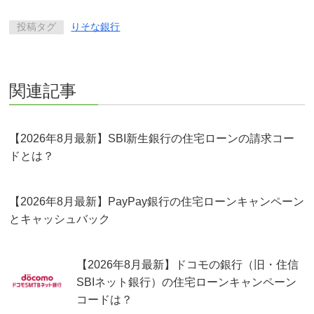
投稿タグ
りそな銀行
関連記事
【2026年8月最新】SBI新生銀行の住宅ローンの請求コー
ドとは？
【2026年8月最新】PayPay銀行の住宅ローンキャンペーン
とキャッシュバック
【2026年8月最新】ドコモの銀行（旧・住信
SBIネット銀行）の住宅ローンキャンペーン
コードは？