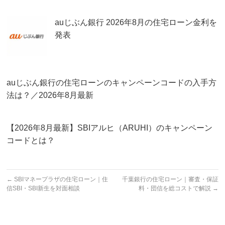
auじぶん銀行 2026年8月の住宅ローン金利を
発表
auじぶん銀行の住宅ローンのキャンペーンコードの入手方
法は？／2026年8月最新
【2026年8月最新】SBIアルヒ（ARUHI）のキャンペーン
コードとは？
←
SBIマネープラザの住宅ローン｜住
千葉銀行の住宅ローン｜審査・保証
信SBI・SBI新生を対面相談
料・団信を総コストで解説
→