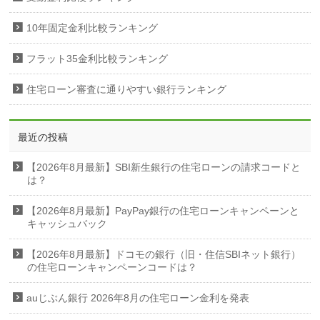
10年固定金利比較ランキング
フラット35金利比較ランキング
住宅ローン審査に通りやすい銀行ランキング
最近の投稿
【2026年8月最新】SBI新生銀行の住宅ローンの請求コードと
は？
【2026年8月最新】PayPay銀行の住宅ローンキャンペーンと
キャッシュバック
【2026年8月最新】ドコモの銀行（旧・住信SBIネット銀行）
の住宅ローンキャンペーンコードは？
auじぶん銀行 2026年8月の住宅ローン金利を発表