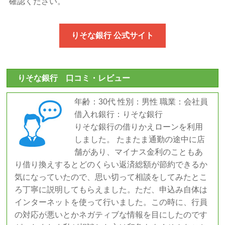
確認ください。
りそな銀行 公式サイト
りそな銀行 口コミ・レビュー
年齢：30代 性別：男性 職業：会社員
借入れ銀行：りそな銀行
りそな銀行の借りかえローンを利用
しました。 たまたま通勤の途中に店
舗があり、マイナス金利のこともあ
り借り換えするとどのくらい返済総額が節約できるか
気になっていたので、思い切って相談をしてみたとこ
ろ丁寧に説明してもらえました。ただ、申込み自体は
インターネットを使って行いました。この時に、行員
の対応が悪いとかネガティブな情報を目にしたのです