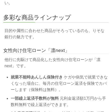
い。
多彩な商品ラインナップ
目的や属性に合わせた商品がそろっているのも、りそな
銀行の魅力です。
女性向け住宅ローン「凛next」
他行に先駆けて商品化した女性向け住宅ローンが「凛
next」です。
就業不能時あんしん保険付き
ケガや病気で就業できな
くなった場合に、毎月の住宅ローン返済を保険でカバ
ーします（保険料は無料）。
一部繰上返済手数料が無料
元利金返済額1万円から手
数料無料で繰上返済ができます。