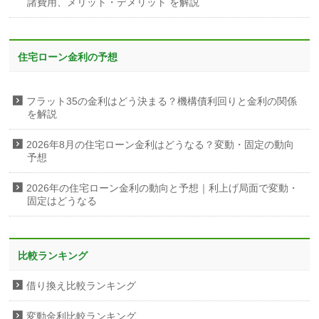
諸費用、メリット・デメリット を解説
住宅ローン金利の予想
フラット35の金利はどう決まる？機構債利回りと金利の関係
を解説
2026年8月の住宅ローン金利はどうなる？変動・固定の動向
予想
2026年の住宅ローン金利の動向と予想｜利上げ局面で変動・
固定はどうなる
比較ランキング
借り換え比較ランキング
変動金利比較ランキング