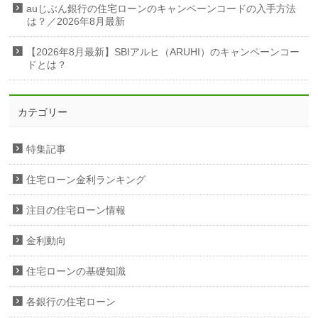
auじぶん銀行の住宅ローンのキャンペーンコードの入手方法
は？／2026年8月最新
【2026年8月最新】SBIアルヒ（ARUHI）のキャンペーンコー
ドとは？
カテゴリー
特集記事
住宅ローン金利ランキング
注目の住宅ローン情報
金利動向
住宅ローンの基礎知識
各銀行の住宅ローン