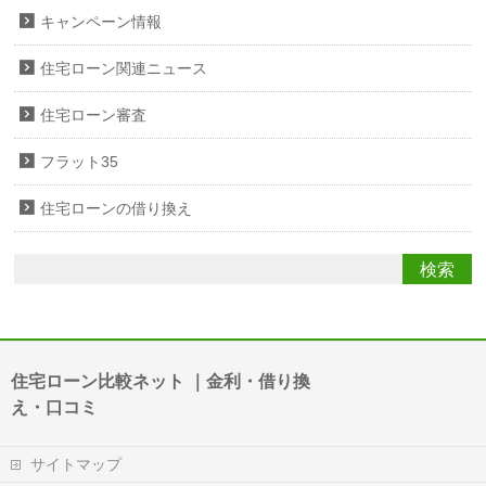
キャンペーン情報
住宅ローン関連ニュース
住宅ローン審査
フラット35
住宅ローンの借り換え
住宅ローン比較ネット ｜金利・借り換
え・口コミ
サイトマップ