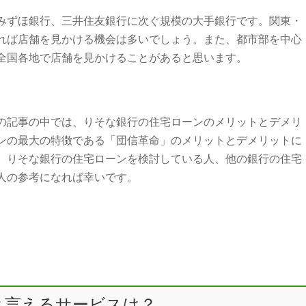
みずほ銀行、三井住友銀行に次ぐ規模の大手銀行です。関東・
れば店舗を見かける機会は多いでしょう。また、都市部を中心
全国各地で店舗を見かけることがあると思います。
の記事の中では、りそな銀行の住宅ローンのメリットとデメリ
ンの最大の特徴である「団信革命」のメリットとデメリットに
。りそな銀行の住宅ローンを検討している人、他の銀行の住宅
人の参考になれば幸いです。
と言えるサービスは？