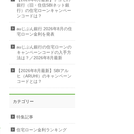
銀行（旧・住信SBIネット銀
行）の住宅ローンキャンペー
ンコードは？
auじぶん銀行 2026年8月の住
宅ローン金利を発表
auじぶん銀行の住宅ローンの
キャンペーンコードの入手方
法は？／2026年8月最新
【2026年8月最新】SBIアル
ヒ（ARUHI）のキャンペーン
コードとは？
カテゴリー
特集記事
住宅ローン金利ランキング