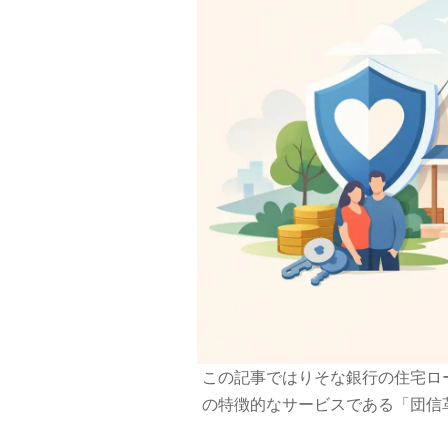
この記事ではりそな銀行の住宅ロ
の特徴的なサービスである「団信