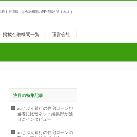
掲載する情報には金融機関のPR情報が含まれます。
掲載金融機関一覧
運営会社
注目の特集記事
auじぶん銀行の住宅ローン担
当者に比較ネット編集部が独
自にインタビュー
auじぶん銀行の住宅ローンの