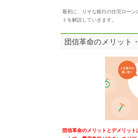
最初に、りそな銀行の住宅ローン
トを解説していきます。
団信革命のメリット
団信革命のメリットとデメリット