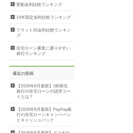
変動金利比較ランキング
10年固定金利比較ランキング
フラット35金利比較ランキン
グ
住宅ローン審査に通りやすい
銀行ランキング
最近の投稿
【2026年8月最新】SBI新生
銀行の住宅ローンの請求コー
ドとは？
【2026年8月最新】PayPay銀
行の住宅ローンキャンペーン
とキャッシュバック
【2026年8月最新】ドコモの