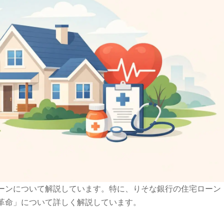
ーンについて解説しています。特に、りそな銀行の住宅ローン
革命」について詳しく解説しています。