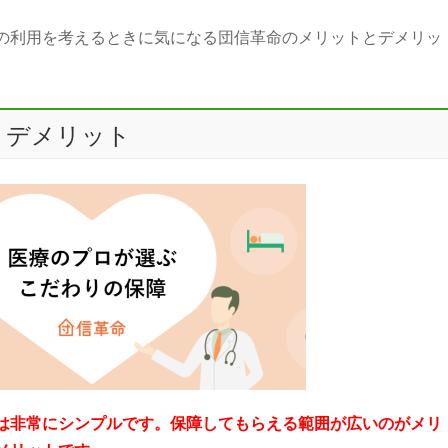
の利用を考えるときに気になる団信革命のメリットとデメリッ
・デメリット
は非常にシンプルです。保障してもらえる範囲が広いのがメリ