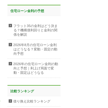
住宅ローン金利の予想
フラット35の金利はどう決ま
る？機構債利回りと金利の関
係を解説
2026年8月の住宅ローン金利
はどうなる？変動・固定の動
向予想
2026年の住宅ローン金利の動
向と予想｜利上げ局面で変
動・固定はどうなる
比較ランキング
借り換え比較ランキング