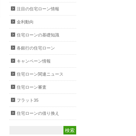
注目の住宅ローン情報
金利動向
住宅ローンの基礎知識
各銀行の住宅ローン
キャンペーン情報
住宅ローン関連ニュース
住宅ローン審査
フラット35
住宅ローンの借り換え