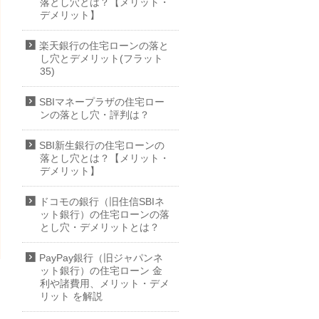
落とし穴とは？【メリット・
デメリット】
楽天銀行の住宅ローンの落と
し穴とデメリット(フラット
35)
SBIマネープラザの住宅ロー
ンの落とし穴・評判は？
SBI新生銀行の住宅ローンの
落とし穴とは？【メリット・
デメリット】
ドコモの銀行（旧住信SBIネ
ット銀行）の住宅ローンの落
とし穴・デメリットとは？
PayPay銀行（旧ジャパンネ
ット銀行）の住宅ローン 金
利や諸費用、メリット・デメ
リット を解説