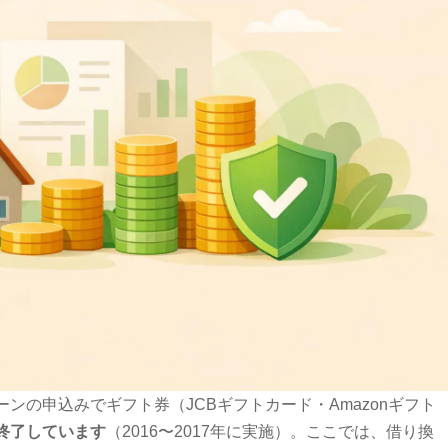
ンの申込みでギフト券（JCBギフトカード・Amazonギフト
終了しています
（2016〜2017年に実施）。ここでは、借り換