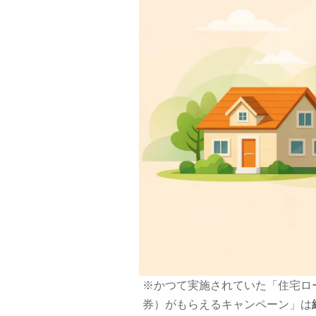
※かつて実施されていた「住宅ロー
券）がもらえるキャンペーン」は