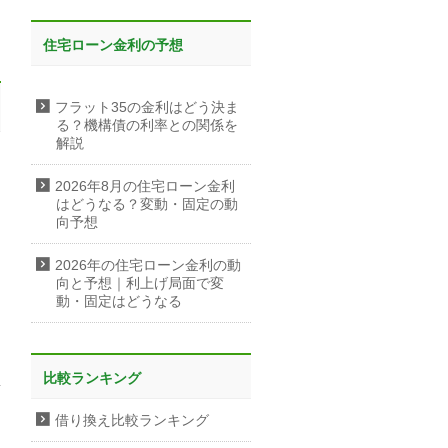
住宅ローン金利の予想
フラット35の金利はどう決ま
る？機構債の利率との関係を
解説
2026年8月の住宅ローン金利
はどうなる？変動・固定の動
向予想
2026年の住宅ローン金利の動
向と予想｜利上げ局面で変
動・固定はどうなる
比較ランキング
借り換え比較ランキング