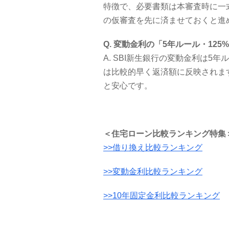
特徴で、必要書類は本審査時に一
の仮審査を先に済ませておくと進
Q. 変動金利の「5年ルール・12
A. SBI新生銀行の変動金利は5年
は比較的早く返済額に反映されま
と安心です。
＜住宅ローン比較ランキング特集
>>借り換え比較ランキング
>>変動金利比較ランキング
>>10年固定金利比較ランキング