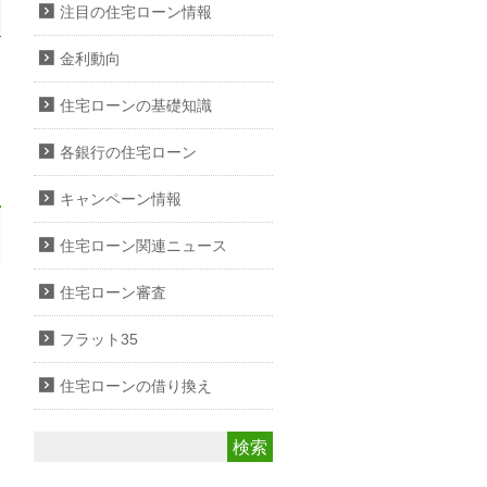
注目の住宅ローン情報
金利動向
住宅ローンの基礎知識
各銀行の住宅ローン
キャンペーン情報
住宅ローン関連ニュース
住宅ローン審査
フラット35
住宅ローンの借り換え