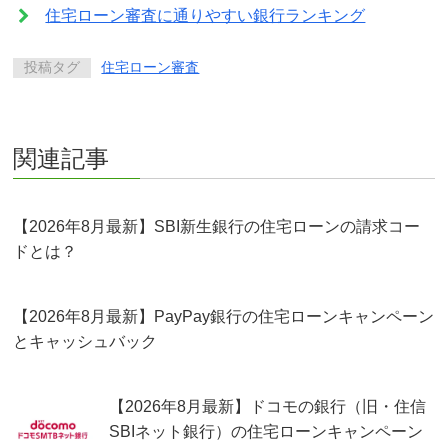
住宅ローン審査に通りやすい銀行ランキング
投稿タグ
住宅ローン審査
関連記事
【2026年8月最新】SBI新生銀行の住宅ローンの請求コー
ドとは？
【2026年8月最新】PayPay銀行の住宅ローンキャンペーン
とキャッシュバック
【2026年8月最新】ドコモの銀行（旧・住信
SBIネット銀行）の住宅ローンキャンペーン