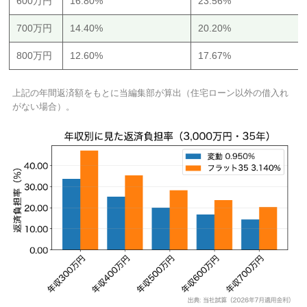
600万円
16.80%
23.56%
700万円
14.40%
20.20%
800万円
12.60%
17.67%
上記の年間返済額をもとに当編集部が算出（住宅ローン以外の借入れ
がない場合）。