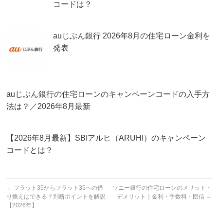
コードは？
auじぶん銀行 2026年8月の住宅ローン金利を
発表
auじぶん銀行の住宅ローンのキャンペーンコードの入手方
法は？／2026年8月最新
【2026年8月最新】SBIアルヒ（ARUHI）のキャンペーン
コードとは？
←
フラット35からフラット35への借
ソニー銀行の住宅ローンのメリット・
り換えはできる？判断ポイントを解説
デメリット｜金利・手数料・団信
→
【2026年】