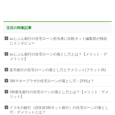
注目の特集記事
auじぶん銀行の住宅ローン担当者に比較ネット編集部が独自
にインタビュー
auじぶん銀行の住宅ローンの落とし穴とは？【メリット・デ
メリット】
楽天銀行の住宅ローンの落とし穴とデメリット(フラット35)
SBIマネープラザの住宅ローンの落とし穴・評判は？
SBI新生銀行の住宅ローンの落とし穴とは？【メリット・デメ
リット】
ドコモの銀行（旧住信SBIネット銀行）の住宅ローンの落とし
穴・デメリットとは？