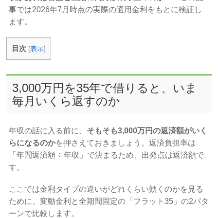
事では2026年7月時点の実際の適用金利をもとに検証し
ます。
目次
[
表示
]
3,000万円を35年で借りると、いま
毎月いくら返すのか
年収の話に入る前に、
そもそも3,000万円の返済額がいく
らになるのか
を押さえておきましょう。返済負担率は
「年間返済額 ÷ 年収」で決まるため、出発点は返済額で
す。
ここでは金利タイプの違いがどれくらい効くのかを見る
ために、変動金利と全期間固定の「フラット35」の2パタ
ーンで比較します。