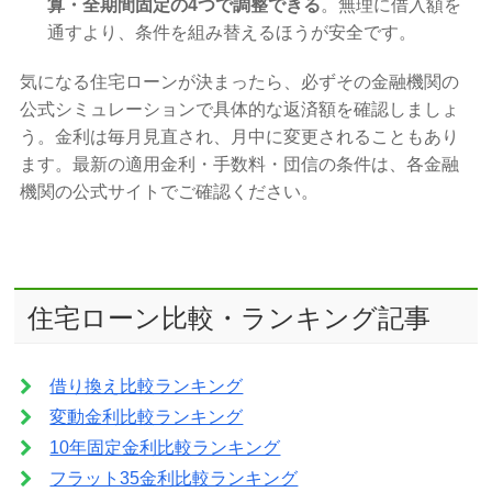
算・全期間固定の4つで調整できる
。無理に借入額を
通すより、条件を組み替えるほうが安全です。
気になる住宅ローンが決まったら、必ずその金融機関の
公式シミュレーションで具体的な返済額を確認しましょ
う。金利は毎月見直され、月中に変更されることもあり
ます。最新の適用金利・手数料・団信の条件は、各金融
機関の公式サイトでご確認ください。
住宅ローン比較・ランキング記事
借り換え比較ランキング
変動金利比較ランキング
10年固定金利比較ランキング
フラット35金利比較ランキング