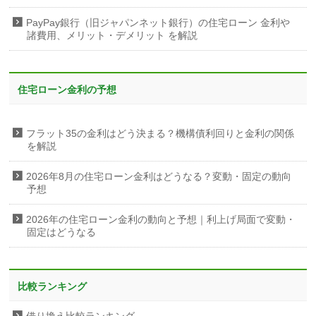
PayPay銀行（旧ジャパンネット銀行）の住宅ローン 金利や
諸費用、メリット・デメリット を解説
住宅ローン金利の予想
フラット35の金利はどう決まる？機構債利回りと金利の関係
を解説
2026年8月の住宅ローン金利はどうなる？変動・固定の動向
予想
2026年の住宅ローン金利の動向と予想｜利上げ局面で変動・
固定はどうなる
比較ランキング