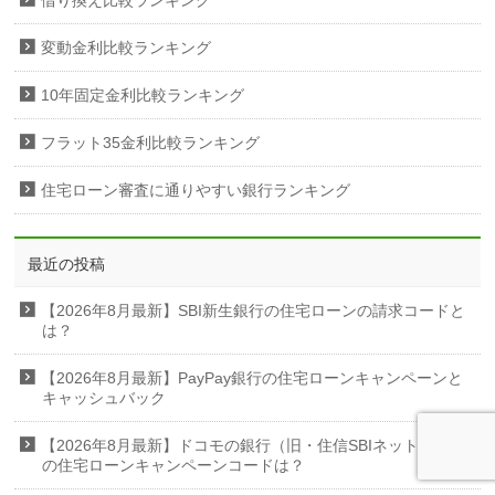
借り換え比較ランキング
変動金利比較ランキング
10年固定金利比較ランキング
フラット35金利比較ランキング
住宅ローン審査に通りやすい銀行ランキング
最近の投稿
【2026年8月最新】SBI新生銀行の住宅ローンの請求コードと
は？
【2026年8月最新】PayPay銀行の住宅ローンキャンペーンと
キャッシュバック
【2026年8月最新】ドコモの銀行（旧・住信SBIネット銀行）
の住宅ローンキャンペーンコードは？