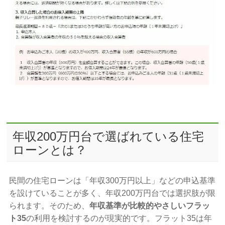
年収200万円台で選ばれている住宅
ローンとは？
民間の住宅ローンは「年収300万円以上」などの申込基準
を設けていることが多く、年収200万円台では選択肢が限
られます。そのため、
年収基準が比較的やさしいフラッ
ト35
の利用を検討するのが現実的です。フラット35は年