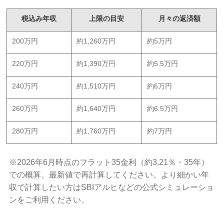
税込み年収
上限の目安
月々の返済額
200万円
約1,260万円
約5万円
220万円
約1,390万円
約5.5万円
240万円
約1,510万円
約6万円
260万円
約1,640万円
約6.5万円
280万円
約1,760万円
約7万円
※2026年6月時点のフラット35金利（約3.21％・35年）
での概算。最新値で再計算してください。より細かい年
収で計算したい方はSBIアルヒなどの公式シミュレーショ
ンをご利用ください。