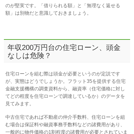
のが堅実です。「借りられる額」と「無理なく返せる
額」は別物だと意識しておきましょう。
年収200万円台の住宅ローン、頭金
なしは危険？
住宅ローンを組む際は頭金が必要というのが定説です
が、実態はどうでしょうか。フラット35を提供する住宅
金融支援機構の調査資料から、融資率（住宅価格に対し
てどの程度を住宅ローンで調達しているか）のデータを
見てみます。
中古住宅であれば不動産の仲介手数料、住宅ローンを組
む場合は保証料や融資事務手数料などの諸費用があり、
一般的に物件価格の1割程度の諸費用が必要とされていま