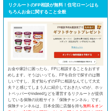
リクルートのFP相談が無料！住宅ローンはも
ちろんお金に関すること全般
お金や家計に困ったら、FPに相談することをおすす
めします。そうはいっても、FPを自分で探すのは難
しいですし、見ず知らずのFPに相談なんてして大丈
夫？と感じてしまう人に紹介しておきたいのが、ホッ
トペッパーやindeedなどを運営するリクルートが提供
している保険の比較サイト「保険チャンネル」です。
保険チャンネルは、日本全国に店舗を持ち
無料＆オン