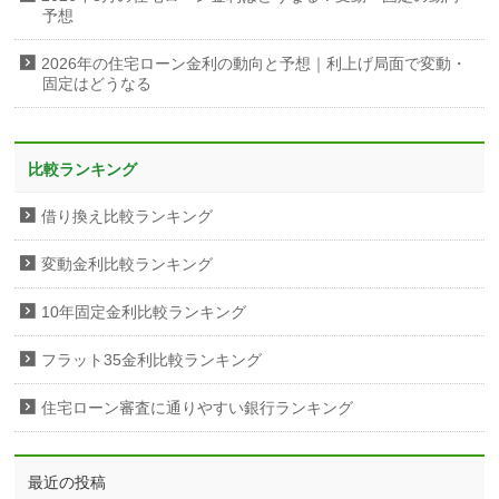
予想
2026年の住宅ローン金利の動向と予想｜利上げ局面で変動・
固定はどうなる
比較ランキング
借り換え比較ランキング
変動金利比較ランキング
10年固定金利比較ランキング
フラット35金利比較ランキング
住宅ローン審査に通りやすい銀行ランキング
最近の投稿