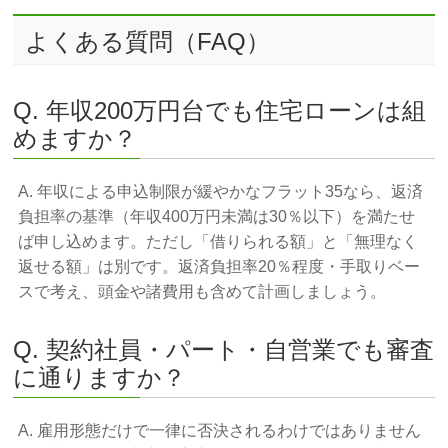
よくある質問（FAQ）
Q. 年収200万円台でも住宅ローンは組
めますか？
A. 年収による申込制限が緩やかなフラット35なら、返済
負担率の基準（年収400万円未満は30％以下）を満たせ
ば申し込めます。ただし「借りられる額」と「無理なく
返せる額」は別です。返済負担率20％程度・手取りベー
スで考え、頭金や諸費用も含めて計画しましょう。
Q. 契約社員・パート・自営業でも審査
に通りますか？
A. 雇用形態だけで一律に否決されるわけではありません