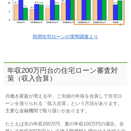
民間住宅ローンの実態調査より
年収200万円台の住宅ローン審査対
策（収入合算）
共働き家庭が増える中、ご夫婦の年収を合算して住宅ロ
ーンを借りられる「収入合算」という方法があります。
主要な金融機関で取り扱いがあります。
たとえば夫の年収200万円、妻の年収100万円の場合、合