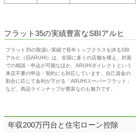
フラット35の実績豊富なSBIアルヒ
フラット35の取扱い実績で長年トップクラスを誇るSBI
アルヒ（旧ARUHI）は、全国に多くの店舗を構え、対面
での相談・申込が可能なほか、ARUHIダイレクトという
来店不要の申込・契約にも対応しています。自己資金の
割合に応じて金利が下がる「ARUHIスーパーフラット」
など、商品ラインナップが豊富なのも魅力です。
年収200万円台と住宅ローン控除