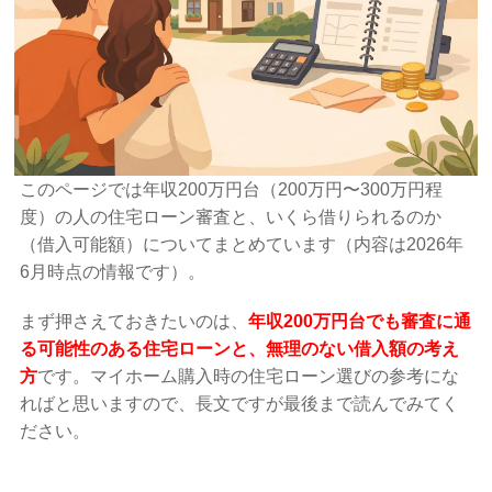
このページでは年収200万円台（200万円〜300万円程
度）の人の住宅ローン審査と、いくら借りられるのか
（借入可能額）についてまとめています（内容は2026年
6月時点の情報です）。
まず押さえておきたいのは、
年収200万円台でも審査に通
る可能性のある住宅ローンと、無理のない借入額の考え
方
です。マイホーム購入時の住宅ローン選びの参考にな
ればと思いますので、長文ですが最後まで読んでみてく
ださい。