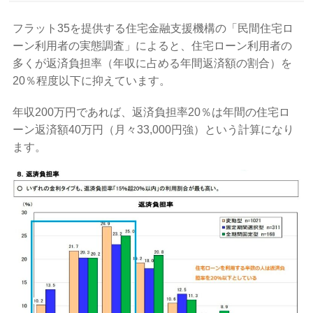
フラット35を提供する住宅金融支援機構の「民間住宅ロ
ーン利用者の実態調査」によると、住宅ローン利用者の
多くが返済負担率（年収に占める年間返済額の割合）を
20％程度以下に抑えています。
年収200万円であれば、返済負担率20％は年間の住宅ロ
ーン返済額40万円（月々33,000円強）という計算になり
ます。