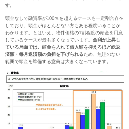
す。
頭金なしで融資率が100％を超えるケースも一定割合存在
しており、頭金がほとんどない方もある程度いることが
わかります。とはいえ、物件価格の1割程度の頭金を用意
しているケースが最も多くなっています。
金利が上昇し
ている局面では、頭金を入れて借入額を抑えるほど総返
済額・毎月返済額の負担を下げられる
ため、無理のない
範囲で頭金を準備する意義は大きくなっています。