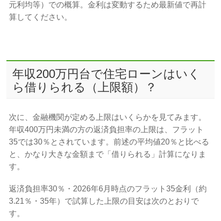
元利均等）での概算。金利は変動するため最新値で再計
算してください。
年収200万円台で住宅ローンはいく
ら借りられる（上限額）？
次に、金融機関が定める上限はいくらかを見てみます。
年収400万円未満の方の返済負担率の上限は、フラット
35では30％とされています。前述の平均値20％と比べる
と、かなり大きな金額まで「借りられる」計算になりま
す。
返済負担率30％・2026年6月時点のフラット35金利（約
3.21％・35年）で試算した上限の目安は次のとおりで
す。