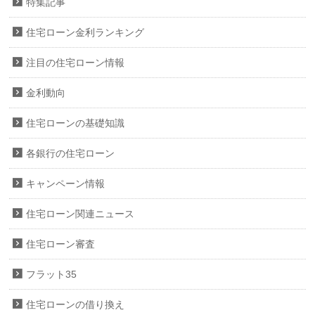
特集記事
住宅ローン金利ランキング
注目の住宅ローン情報
金利動向
住宅ローンの基礎知識
各銀行の住宅ローン
キャンペーン情報
住宅ローン関連ニュース
住宅ローン審査
フラット35
住宅ローンの借り換え