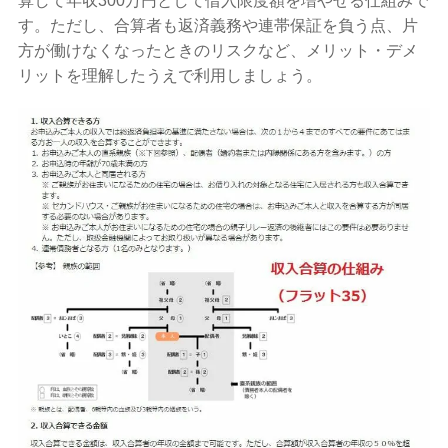
算して年収300万円として借入限度額を増やせる仕組みで
す。ただし、合算者も返済義務や連帯保証を負う点、片
方が働けなくなったときのリスクなど、メリット・デメ
リットを理解したうえで利用しましょう。