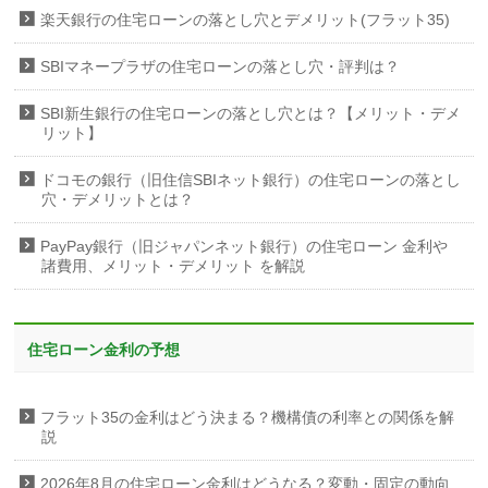
楽天銀行の住宅ローンの落とし穴とデメリット(フラット35)
SBIマネープラザの住宅ローンの落とし穴・評判は？
SBI新生銀行の住宅ローンの落とし穴とは？【メリット・デメ
リット】
ドコモの銀行（旧住信SBIネット銀行）の住宅ローンの落とし
穴・デメリットとは？
PayPay銀行（旧ジャパンネット銀行）の住宅ローン 金利や
諸費用、メリット・デメリット を解説
住宅ローン金利の予想
フラット35の金利はどう決まる？機構債の利率との関係を解
説
2026年8月の住宅ローン金利はどうなる？変動・固定の動向