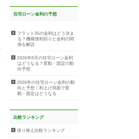
住宅ローン金利の予想
フラット35の金利はどう決ま
る？機構債利回りと金利の関
係を解説
2026年8月の住宅ローン金利
はどうなる？変動・固定の動
向予想
2026年の住宅ローン金利の動
向と予想｜利上げ局面で変
動・固定はどうなる
比較ランキング
借り換え比較ランキング