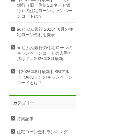
銀行（旧・住信SBIネット銀
行）の住宅ローンキャンペー
ンコードは？
auじぶん銀行 2026年8月の住
宅ローン金利を発表
auじぶん銀行の住宅ローンの
キャンペーンコードの入手方
法は？／2026年8月最新
【2026年8月最新】SBIアル
ヒ（ARUHI）のキャンペーン
コードとは？
カテゴリー
特集記事
住宅ローン金利ランキング