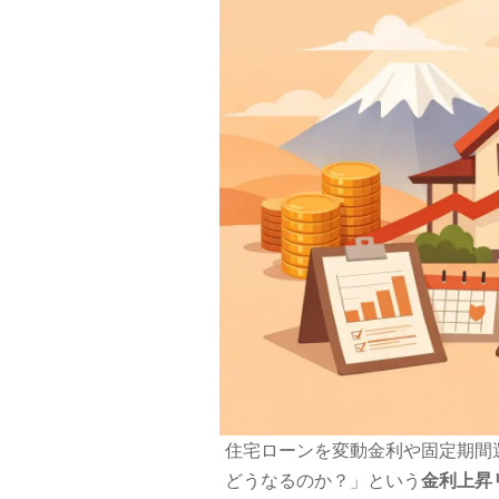
住宅ローンを変動金利や固定期間
どうなるのか？」という
金利上昇