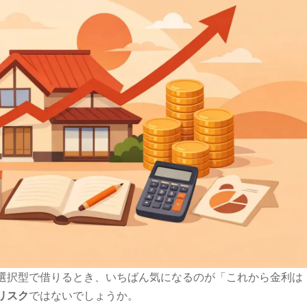
選択型で借りるとき、いちばん気になるのが「これから金利は
リスク
ではないでしょうか。