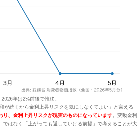
2026年は2%前後で推移。
緩和が続くから金利上昇リスクを気にしなくてよい」と言える
わり、金利上昇リスクが現実のものになっています
。変動金利
」ではなく「上がっても返していける前提」で考えることが大