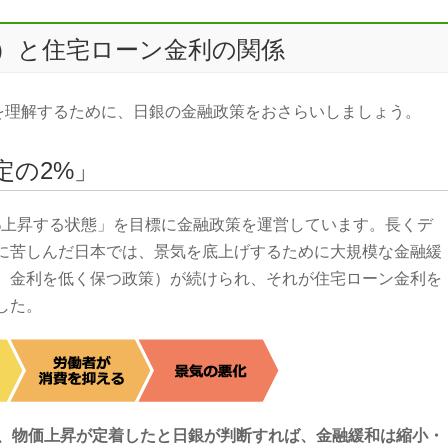
I）と住宅ローン金利の関係
りを理解するために、日銀の金融政策をおさらいしましょう。
定の2%」
%上昇する状態」を目標に金融政策を運営しています。長くデ
に苦しんだ日本では、景気を底上げするために大規模な金融緩
、金利を低く保つ政策）が続けられ、それが住宅ローン金利を
した。
づき、物価上昇が定着したと日銀が判断すれば、金融緩和は縮小・