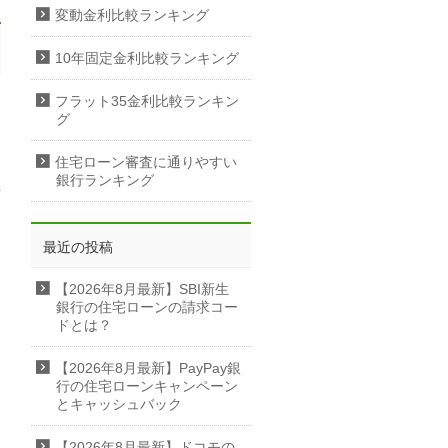
変動金利比較ランキング
10年固定金利比較ランキング
フラット35金利比較ランキン
グ
住宅ローン審査に通りやすい
銀行ランキング
最近の投稿
【2026年8月最新】SBI新生
銀行の住宅ローンの請求コー
ドとは？
【2026年8月最新】PayPay銀
行の住宅ローンキャンペーン
とキャッシュバック
【2026年8月最新】ドコモの