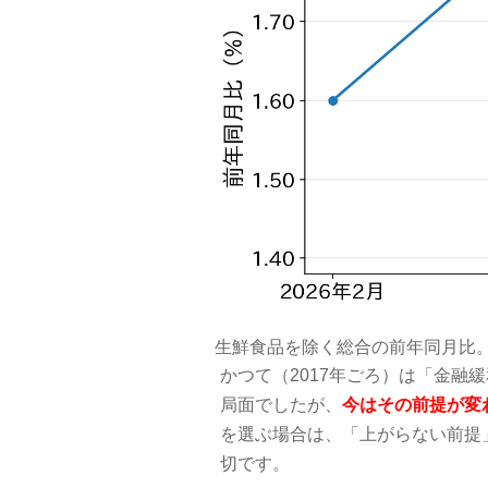
生鮮食品を除く総合の前年同月比。
かつて（2017年ごろ）は「金融
局面でしたが、
今はその前提が変
を選ぶ場合は、「上がらない前提
切です。