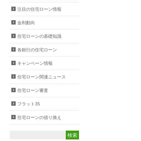
注目の住宅ローン情報
金利動向
住宅ローンの基礎知識
各銀行の住宅ローン
キャンペーン情報
住宅ローン関連ニュース
住宅ローン審査
フラット35
住宅ローンの借り換え