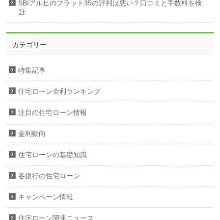
SBIアルヒのフラット35の評判は悪い？口コミと手数料を検
証
カテゴリー
特集記事
住宅ローン金利ランキング
注目の住宅ローン情報
金利動向
住宅ローンの基礎知識
各銀行の住宅ローン
キャンペーン情報
住宅ローン関連ニュース