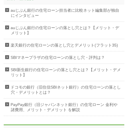
auじぶん銀行の住宅ローン担当者に比較ネット編集部が独自
にインタビュー
auじぶん銀行の住宅ローンの落とし穴とは？【メリット・デ
メリット】
楽天銀行の住宅ローンの落とし穴とデメリット(フラット35)
SBIマネープラザの住宅ローンの落とし穴・評判は？
SBI新生銀行の住宅ローンの落とし穴とは？【メリット・デメ
リット】
ドコモの銀行（旧住信SBIネット銀行）の住宅ローンの落とし
穴・デメリットとは？
PayPay銀行（旧ジャパンネット銀行）の住宅ローン 金利や
諸費用、メリット・デメリット を解説