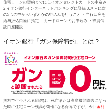
住宅ローンの契約までに 1.イオンセレクトカードの申込み
2.イオン銀行インターネットバンキングに登録 3.さらに次
の3つの中からいずれかの申込みを行うこと ・当行口座を
給与振込口座に指定 ・カードローンのお申込み ・投資信
託口座開設
イオン銀行「ガン保障特約」とは？
無料で付帯される団信は、死亡または高度機能障害になっ
た時に住宅ローン残高が0円になる保障ですが、今回
金利