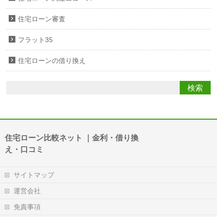
住宅ローン審査
フラット35
住宅ローンの借り換え
住宅ローン比較ネット ｜金利・借り換
え・口コミ
サイトマップ
運営会社
免責事項