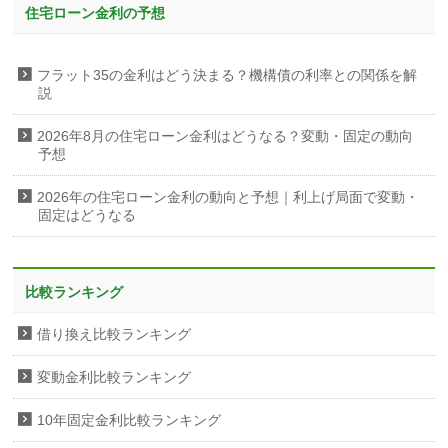
住宅ローン金利の予想
フラット35の金利はどう決まる？機構債の利率との関係を解
説
2026年8月の住宅ローン金利はどうなる？変動・固定の動向
予想
2026年の住宅ローン金利の動向と予想｜利上げ局面で変動・
固定はどうなる
比較ランキング
借り換え比較ランキング
変動金利比較ランキング
10年固定金利比較ランキング