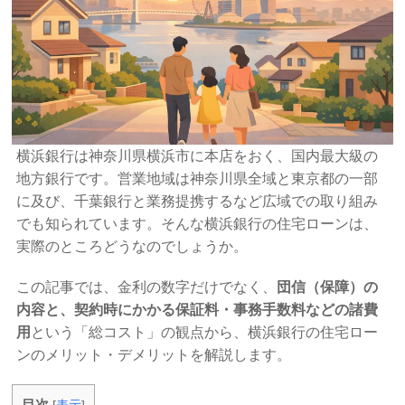
横浜銀行は神奈川県横浜市に本店をおく、国内最大級の
地方銀行です。営業地域は神奈川県全域と東京都の一部
に及び、千葉銀行と業務提携するなど広域での取り組み
でも知られています。そんな横浜銀行の住宅ローンは、
実際のところどうなのでしょうか。
この記事では、金利の数字だけでなく、
団信（保障）の
内容と、契約時にかかる保証料・事務手数料などの諸費
用
という「総コスト」の観点から、横浜銀行の住宅ロー
ンのメリット・デメリットを解説します。
目次