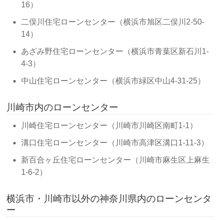
16）
二俣川住宅ローンセンター（横浜市旭区二俣川2-50-
14）
あざみ野住宅ローンセンター（横浜市青葉区新石川1-
4-3）
中山住宅ローンセンター（横浜市緑区中山4-31-25）
川崎市内のローンセンター
川崎住宅ローンセンター（川崎市川崎区南町1-1）
溝口住宅ローンセンター（川崎市高津区溝口1-11-3）
新百合ヶ丘住宅ローンセンター（川崎市麻生区上麻生
1-6-2）
横浜市・川崎市以外の神奈川県内のローンセンタ
ー