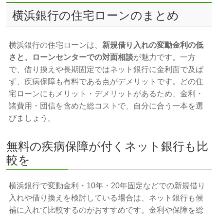
横浜銀行の住宅ローンのまとめ
横浜銀行の住宅ローンは、
新規借り入れの変動金利の低
さと、ローンセンターでの対面相談
が魅力です。一方
で、借り換えや長期固定ではネット銀行に金利面で及ば
ず、疾病保障も有料である点がデメリットです。どの住
宅ローンにもメリット・デメリットがあるため、金利・
諸費用・団信を含めた総コストで、自分に合う一本を選
びましょう。
無料の疾病保障が付くネット銀行も比
較を
横浜銀行で変動金利・10年・20年固定などでの新規借り
入れや借り換えを検討している場合は、ネット銀行も候
補に入れて比較するのがおすすめです。金利や保障を総