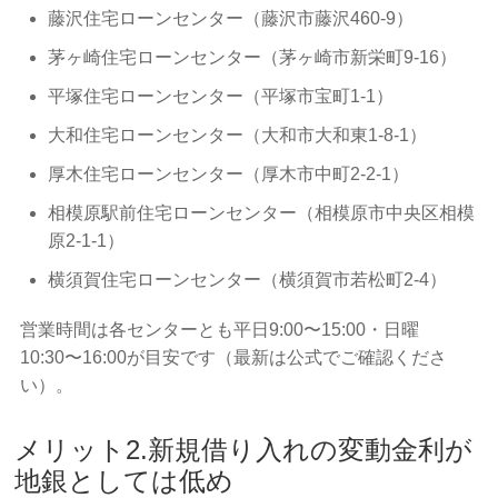
藤沢住宅ローンセンター（藤沢市藤沢460-9）
茅ヶ崎住宅ローンセンター（茅ヶ崎市新栄町9-16）
平塚住宅ローンセンター（平塚市宝町1-1）
大和住宅ローンセンター（大和市大和東1-8-1）
厚木住宅ローンセンター（厚木市中町2-2-1）
相模原駅前住宅ローンセンター（相模原市中央区相模
原2-1-1）
横須賀住宅ローンセンター（横須賀市若松町2-4）
営業時間は各センターとも平日9:00〜15:00・日曜
10:30〜16:00が目安です（最新は公式でご確認くださ
い）。
メリット2.新規借り入れの変動金利が
地銀としては低め