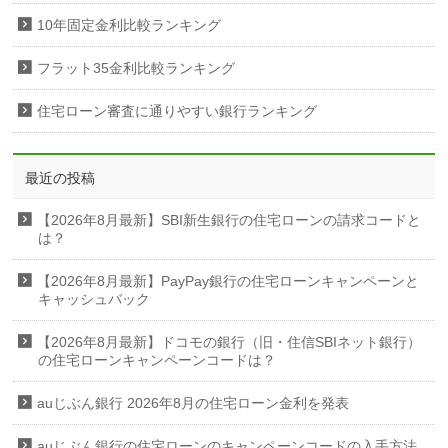
10年固定金利比較ランキング
フラット35金利比較ランキング
住宅ローン審査に通りやすい銀行ランキング
最近の投稿
【2026年8月最新】SBI新生銀行の住宅ローンの請求コードと
は？
【2026年8月最新】PayPay銀行の住宅ローンキャンペーンと
キャッシュバック
【2026年8月最新】ドコモの銀行（旧・住信SBIネット銀行）
の住宅ローンキャンペーンコードは？
auじぶん銀行 2026年8月の住宅ローン金利を発表
auじぶん銀行の住宅ローンのキャンペーンコードの入手方法