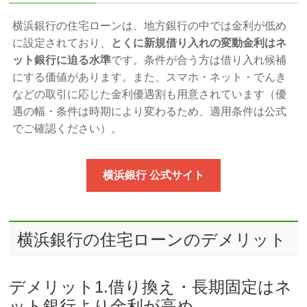
横浜銀行の住宅ローンは、地方銀行の中では金利が低め
に設定されており、
とくに新規借り入れの変動金利はネ
ット銀行に迫る水準
です。条件が合う方は借り入れ候補
にする価値があります。また、スマホ・ネット・でんき
などの取引に応じた金利優遇割も用意されています（優
遇の幅・条件は時期により変わるため、適用条件は公式
でご確認ください）。
横浜銀行 公式サイト
横浜銀行の住宅ローンのデメリット
デメリット1.借り換え・長期固定はネ
ット銀行より金利が高め