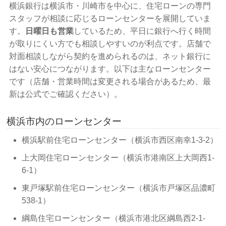
横浜銀行は横浜市・川崎市を中心に、住宅ローンの専門
スタッフが相談に応じるローンセンターを展開していま
す。
日曜日も営業
しているため、平日に銀行へ行く時間
が取りにくい方でも相談しやすいのが利点です。店舗で
対面相談しながら契約を進められるのは、ネット銀行に
はない安心につながります。以下は主なローンセンター
です（店舗・営業時間は変更される場合があるため、最
新は公式でご確認ください）。
横浜市内のローンセンター
横浜駅前住宅ローンセンター（横浜市西区南幸1-3-2）
上大岡住宅ローンセンター（横浜市港南区上大岡西1-
6-1）
東戸塚駅前住宅ローンセンター（横浜市戸塚区品濃町
538-1）
綱島住宅ローンセンター（横浜市港北区綱島西2-1-