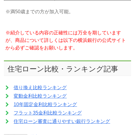
※満50歳までの方が加入可能。
※紹介している内容の正確性には万全を期しています
が、商品について詳しくは以下の横浜銀行の公式サイト
から必ずご確認をお願いします。
住宅ローン比較・ランキング記事
借り換え比較ランキング
変動金利比較ランキング
10年固定金利比較ランキング
フラット35金利比較ランキング
住宅ローン審査に通りやすい銀行ランキング