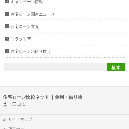
キャンペーン情報
住宅ローン関連ニュース
住宅ローン審査
フラット35
住宅ローンの借り換え
住宅ローン比較ネット ｜金利・借り換
え・口コミ
サイトマップ
運営会社