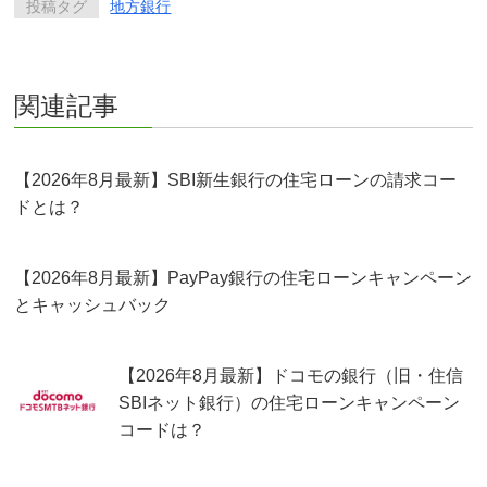
投稿タグ
地方銀行
関連記事
【2026年8月最新】SBI新生銀行の住宅ローンの請求コー
ドとは？
【2026年8月最新】PayPay銀行の住宅ローンキャンペーン
とキャッシュバック
【2026年8月最新】ドコモの銀行（旧・住信
SBIネット銀行）の住宅ローンキャンペーン
コードは？