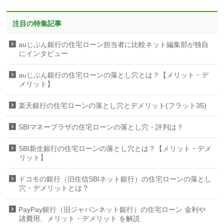
注目の特集記事
auじぶん銀行の住宅ローン担当者に比較ネット編集部が独自
にインタビュー
auじぶん銀行の住宅ローンの落とし穴とは？【メリット・デ
メリット】
楽天銀行の住宅ローンの落とし穴とデメリット(フラット35)
SBIマネープラザの住宅ローンの落とし穴・評判は？
SBI新生銀行の住宅ローンの落とし穴とは？【メリット・デメ
リット】
ドコモの銀行（旧住信SBIネット銀行）の住宅ローンの落とし
穴・デメリットとは？
PayPay銀行（旧ジャパンネット銀行）の住宅ローン 金利や
諸費用、メリット・デメリット を解説