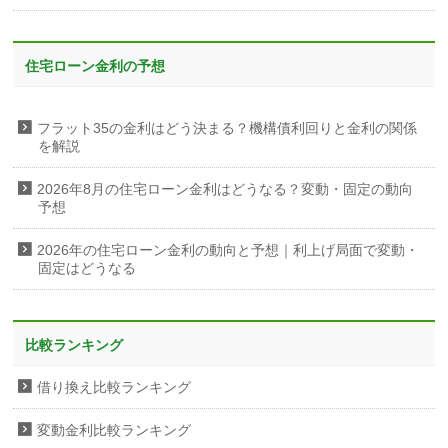
住宅ローン金利の予想
フラット35の金利はどう決まる？機構債利回りと金利の関係
を解説
2026年8月の住宅ローン金利はどうなる？変動・固定の動向
予想
2026年の住宅ローン金利の動向と予想｜利上げ局面で変動・
固定はどうなる
比較ランキング
借り換え比較ランキング
変動金利比較ランキング