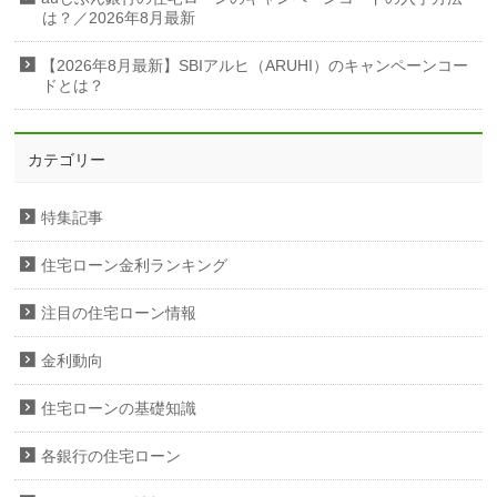
は？／2026年8月最新
【2026年8月最新】SBIアルヒ（ARUHI）のキャンペーンコー
ドとは？
カテゴリー
特集記事
住宅ローン金利ランキング
注目の住宅ローン情報
金利動向
住宅ローンの基礎知識
各銀行の住宅ローン