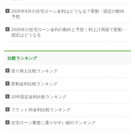
2026年8月の住宅ローン金利はどうなる？変動・固定の動向
予想
2026年の住宅ローン金利の動向と予想｜利上げ局面で変動・
固定はどうなる
比較ランキング
借り換え比較ランキング
変動金利比較ランキング
10年固定金利比較ランキング
フラット35金利比較ランキング
住宅ローン審査に通りやすい銀行ランキング