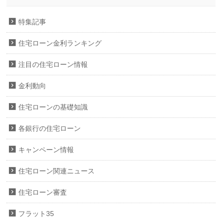
特集記事
住宅ローン金利ランキング
注目の住宅ローン情報
金利動向
住宅ローンの基礎知識
各銀行の住宅ローン
キャンペーン情報
住宅ローン関連ニュース
住宅ローン審査
フラット35