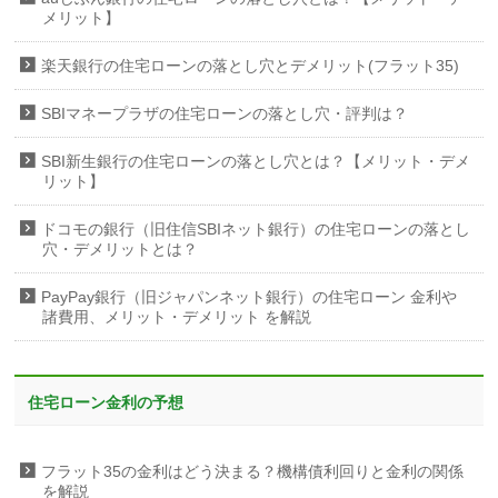
メリット】
楽天銀行の住宅ローンの落とし穴とデメリット(フラット35)
SBIマネープラザの住宅ローンの落とし穴・評判は？
SBI新生銀行の住宅ローンの落とし穴とは？【メリット・デメ
リット】
ドコモの銀行（旧住信SBIネット銀行）の住宅ローンの落とし
穴・デメリットとは？
PayPay銀行（旧ジャパンネット銀行）の住宅ローン 金利や
諸費用、メリット・デメリット を解説
住宅ローン金利の予想
フラット35の金利はどう決まる？機構債利回りと金利の関係
を解説