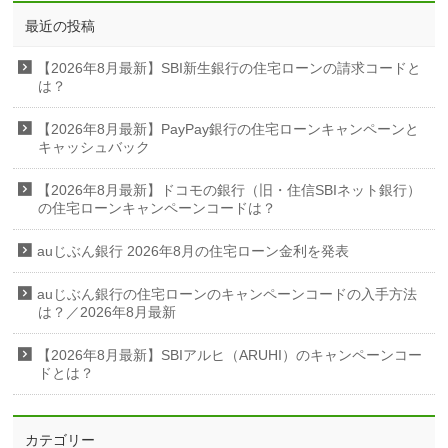
最近の投稿
【2026年8月最新】SBI新生銀行の住宅ローンの請求コードと
は？
【2026年8月最新】PayPay銀行の住宅ローンキャンペーンと
キャッシュバック
【2026年8月最新】ドコモの銀行（旧・住信SBIネット銀行）
の住宅ローンキャンペーンコードは？
auじぶん銀行 2026年8月の住宅ローン金利を発表
auじぶん銀行の住宅ローンのキャンペーンコードの入手方法
は？／2026年8月最新
【2026年8月最新】SBIアルヒ（ARUHI）のキャンペーンコー
ドとは？
カテゴリー