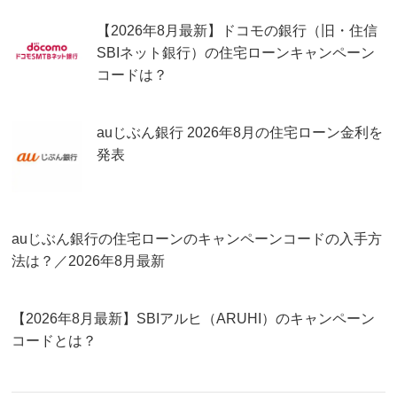
【2026年8月最新】ドコモの銀行（旧・住信
SBIネット銀行）の住宅ローンキャンペーン
コードは？
auじぶん銀行 2026年8月の住宅ローン金利を
発表
auじぶん銀行の住宅ローンのキャンペーンコードの入手方
法は？／2026年8月最新
【2026年8月最新】SBIアルヒ（ARUHI）のキャンペーン
コードとは？