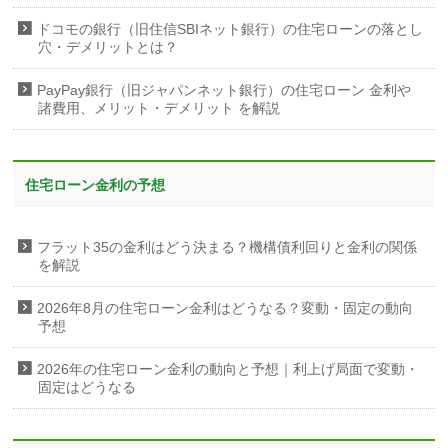
ドコモの銀行（旧住信SBIネット銀行）の住宅ローンの落とし
穴・デメリットとは？
PayPay銀行（旧ジャパンネット銀行）の住宅ローン 金利や
諸費用、メリット・デメリット を解説
住宅ローン金利の予想
フラット35の金利はどう決まる？機構債利回りと金利の関係
を解説
2026年8月の住宅ローン金利はどうなる？変動・固定の動向
予想
2026年の住宅ローン金利の動向と予想｜利上げ局面で変動・
固定はどうなる