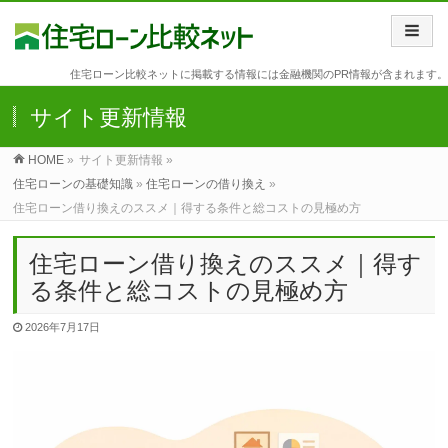
住宅ローン比較ネットに掲載する情報には金融機関のPR情報が含まれます。
サイト更新情報
HOME
»
サイト更新情報 »
住宅ローンの基礎知識
»
住宅ローンの借り換え
»
住宅ローン借り換えのススメ｜得する条件と総コストの見極め方
住宅ローン借り換えのススメ｜得す
る条件と総コストの見極め方
2026年7月17日