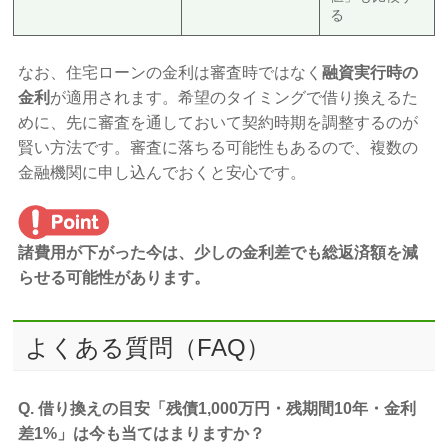
る
なお、住宅ローンの金利は審査時ではなく
融資実行時の
金利
が適用されます。希望のタイミングで借り換えるた
めに、先に審査を通しておいて契約時期を調整するのが
賢い方法です。審査に落ちる可能性もあるので、複数の
金融機関に申し込んでおくと安心です。
諸費用が下がった今は、少しの金利差でも総返済額を減
らせる可能性があります。
よくある質問（FAQ）
Q. 借り換えの目安「残債1,000万円・残期間10年・金利
差1%」は今も当てはまりますか？