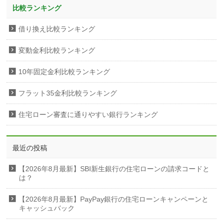
比較ランキング
借り換え比較ランキング
変動金利比較ランキング
10年固定金利比較ランキング
フラット35金利比較ランキング
住宅ローン審査に通りやすい銀行ランキング
最近の投稿
【2026年8月最新】SBI新生銀行の住宅ローンの請求コードと
は？
【2026年8月最新】PayPay銀行の住宅ローンキャンペーンと
キャッシュバック