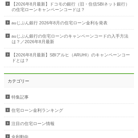
【2026年8月最新】ドコモの銀行（旧・住信SBIネット銀行）
の住宅ローンキャンペーンコードは？
auじぶん銀行 2026年8月の住宅ローン金利を発表
auじぶん銀行の住宅ローンのキャンペーンコードの入手方法
は？／2026年8月最新
【2026年8月最新】SBIアルヒ（ARUHI）のキャンペーンコー
ドとは？
カテゴリー
特集記事
住宅ローン金利ランキング
注目の住宅ローン情報
金利動向