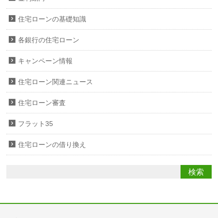
住宅ローンの基礎知識
各銀行の住宅ローン
キャンペーン情報
住宅ローン関連ニュース
住宅ローン審査
フラット35
住宅ローンの借り換え