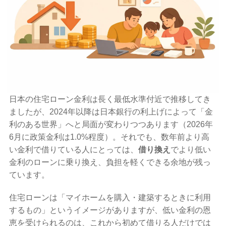
日本の住宅ローン金利は長く最低水準付近で推移してき
ましたが、2024年以降は日本銀行の利上げによって「金
利のある世界」へと局面が変わりつつあります（2026年
6月に政策金利は1.0%程度）。それでも、数年前より高
い金利で借りている人にとっては、
借り換え
でより低い
金利のローンに乗り換え、負担を軽くできる余地が残っ
ています。
住宅ローンは「マイホームを購入・建築するときに利用
するもの」というイメージがありますが、低い金利の恩
恵を受けられるのは、これから初めて借りる人だけでは