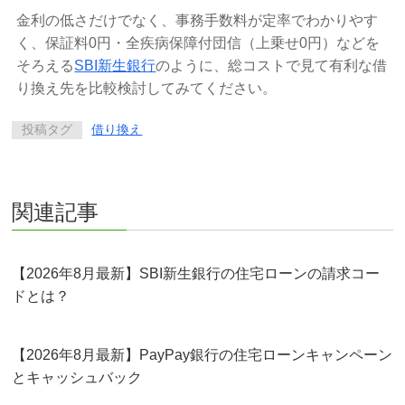
金利の低さだけでなく、事務手数料が定率でわかりやす
く、保証料0円・全疾病保障付団信（上乗せ0円）などを
そろえる
SBI新生銀行
のように、総コストで見て有利な借
り換え先を比較検討してみてください。
投稿タグ
借り換え
関連記事
【2026年8月最新】SBI新生銀行の住宅ローンの請求コー
ドとは？
【2026年8月最新】PayPay銀行の住宅ローンキャンペーン
とキャッシュバック