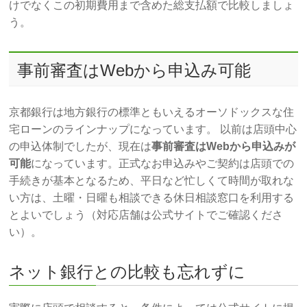
けでなくこの初期費用まで含めた総支払額で比較しましょ
う。
事前審査はWebから申込み可能
京都銀行は地方銀行の標準ともいえるオーソドックスな住
宅ローンのラインナップになっています。 以前は店頭中心
の申込体制でしたが、現在は
事前審査はWebから申込みが
可能
になっています。正式なお申込みやご契約は店頭での
手続きが基本となるため、平日など忙しくて時間が取れな
い方は、土曜・日曜も相談できる休日相談窓口を利用する
とよいでしょう（対応店舗は公式サイトでご確認くださ
い）。
ネット銀行との比較も忘れずに