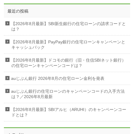
最近の投稿
【2026年8月最新】SBI新生銀行の住宅ローンの請求コードと
は？
【2026年8月最新】PayPay銀行の住宅ローンキャンペーンと
キャッシュバック
【2026年8月最新】ドコモの銀行（旧・住信SBIネット銀行）
の住宅ローンキャンペーンコードは？
auじぶん銀行 2026年8月の住宅ローン金利を発表
auじぶん銀行の住宅ローンのキャンペーンコードの入手方法
は？／2026年8月最新
【2026年8月最新】SBIアルヒ（ARUHI）のキャンペーンコー
ドとは？