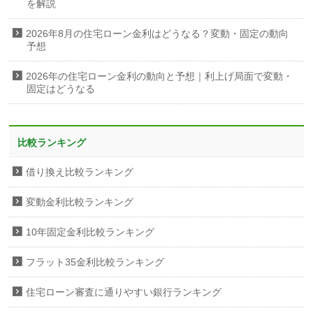
を解説
2026年8月の住宅ローン金利はどうなる？変動・固定の動向
予想
2026年の住宅ローン金利の動向と予想｜利上げ局面で変動・
固定はどうなる
比較ランキング
借り換え比較ランキング
変動金利比較ランキング
10年固定金利比較ランキング
フラット35金利比較ランキング
住宅ローン審査に通りやすい銀行ランキング