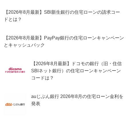
【2026年8月最新】SBI新生銀行の住宅ローンの請求コー
ドとは？
【2026年8月最新】PayPay銀行の住宅ローンキャンペーン
とキャッシュバック
【2026年8月最新】ドコモの銀行（旧・住信
SBIネット銀行）の住宅ローンキャンペーン
コードは？
auじぶん銀行 2026年8月の住宅ローン金利を
発表