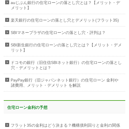
auじぶん銀行の住宅ローンの落とし穴とは？【メリット・デ
メリット】
楽天銀行の住宅ローンの落とし穴とデメリット(フラット35)
SBIマネープラザの住宅ローンの落とし穴・評判は？
SBI新生銀行の住宅ローンの落とし穴とは？【メリット・デメ
リット】
ドコモの銀行（旧住信SBIネット銀行）の住宅ローンの落とし
穴・デメリットとは？
PayPay銀行（旧ジャパンネット銀行）の住宅ローン 金利や
諸費用、メリット・デメリット を解説
住宅ローン金利の予想
フラット35の金利はどう決まる？機構債利回りと金利の関係