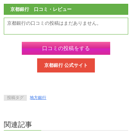
京都銀行 口コミ・レビュー
京都銀行の口コミの投稿はまだありません。
口コミの投稿をする
京都銀行 公式サイト
投稿タグ
地方銀行
関連記事