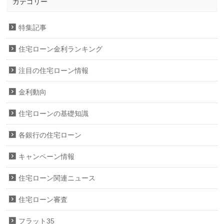
カテゴリー
特集記事
住宅ローン金利ランキング
注目の住宅ローン情報
金利動向
住宅ローンの基礎知識
各銀行の住宅ローン
キャンペーン情報
住宅ローン関連ニュース
住宅ローン審査
フラット35