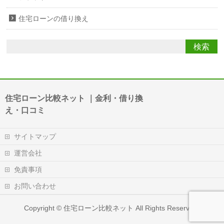
住宅ローンの借り換え
住宅ローン比較ネット ｜金利・借り換
え・口コミ
サイトマップ
運営会社
免責事項
お問い合わせ
Copyright ©
住宅ローン比較ネット
All Rights Reserved.