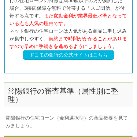
行の住宅ローンの特徴は満50歳以下の方が契約した
場合、3疾病保障を無料で付帯する「スゴ団信」が付
帯する点です。
また変動金利が業界最低水準となって
いる点も人気の理由です。
ネット銀行の住宅ローンは人気がある商品に申し込み
が集中しやすく、
契約まで時間がかかることがありま
すので早めに手続きを進めるようにしましょう
。
ドコモの銀行の公式サイトはこちら
常陽銀行の審査基準（属性別に整
理）
常陽銀行の住宅ローン（金利選択型）の商品概要を見て
みましょう。