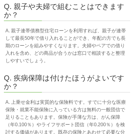
Q. 親子や夫婦で組むことはできます
か？
A. 親子連帯債務型住宅ローンを利用すれば、親子が連帯
して最長50年で借り入れることができ、年配の方でも長
期のローンを組みやすくなります。夫婦やペアでの借り
入れを含め、どの商品が合うかは窓口で相談すると整理
しやすいでしょう。
Q. 疾病保障は付けたほうがよいです
か？
A. 上乗せ金利は実質的な保険料です。すでに十分な医療
保険・就業不能保険に入っている方は無料の一般団信で
足りることもあります。保険が手薄な方は、がん保障
（年0.100％）やライフサポート団信（年0.200％）を検
討する価値があります。既存の保険とあわせて必要な分