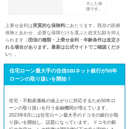
大した保
障です。
上乗せ金利は
実質的な保険料
にあたります。既存の医療
保険とあわせ、必要な保障だけを選ぶと総支払額を抑え
られます（
団信の種類・上乗せ金利・年齢条件は改定さ
れる場合があります。最新は公式サイトでご確認くださ
い
）。
住宅ローン最大手の住信SBIネット銀行が50年
ローンの取り扱いを開始！
住宅・不動産価格の値上がりに対応するため50年ロ
ーンの取り扱いを行う金融機関が増えています。
2023年8月には住宅ローン最大手のドコモの銀行が取
り扱いを開始し、話題になっています。 ドコモの銀