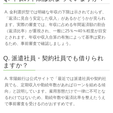
A. 金利選択型では明確な年収の下限は示されておらず、
「返済に見合う安定した収入」があるかどうかが見られ
ます。実際の審査では、年収に占める年間返済額の割合
（返済比率）が重視され、一般に25％〜40％程度が目安
とされます。年収や収入合算の有無によって基準は変わ
るため、事前審査で確認しましょう。
Q. 派遣社員・契約社員でも借りられ
ますか？
A. 常陽銀行は公式サイトで「最近では派遣社員や契約社
員でも、定期収入や勤続年数があればローンを組める傾
向」と説明しています。雇用形態だけで一律に不可とな
るわけではないため、勤続年数や返済比率を整えたうえ
で事前審査を受けるのがおすすめです。