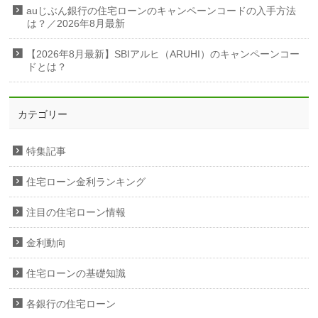
auじぶん銀行の住宅ローンのキャンペーンコードの入手方法
は？／2026年8月最新
【2026年8月最新】SBIアルヒ（ARUHI）のキャンペーンコー
ドとは？
カテゴリー
特集記事
住宅ローン金利ランキング
注目の住宅ローン情報
金利動向
住宅ローンの基礎知識
各銀行の住宅ローン