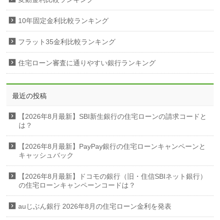
10年固定金利比較ランキング
フラット35金利比較ランキング
住宅ローン審査に通りやすい銀行ランキング
最近の投稿
【2026年8月最新】SBI新生銀行の住宅ローンの請求コードと
は？
【2026年8月最新】PayPay銀行の住宅ローンキャンペーンと
キャッシュバック
【2026年8月最新】ドコモの銀行（旧・住信SBIネット銀行）
の住宅ローンキャンペーンコードは？
auじぶん銀行 2026年8月の住宅ローン金利を発表