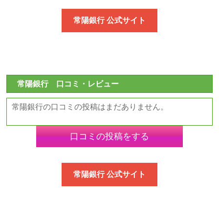
常陽銀行 公式サイト
常陽銀行 口コミ・レビュー
常陽銀行の口コミの投稿はまだありません。
口コミの投稿をする
常陽銀行 公式サイト