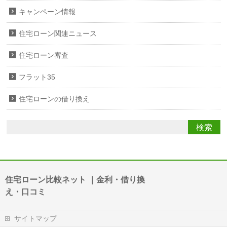
キャンペーン情報
住宅ローン関連ニュース
住宅ローン審査
フラット35
住宅ローンの借り換え
住宅ローン比較ネット ｜金利・借り換
え・口コミ
サイトマップ