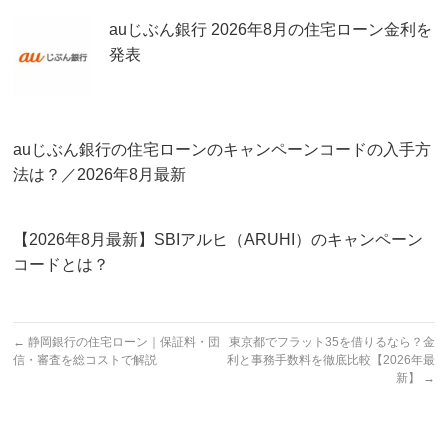
auじぶん銀行 2026年8月の住宅ローン金利を
発表
auじぶん銀行の住宅ローンのキャンペーンコードの入手方
法は？／2026年8月最新
【2026年8月最新】SBIアルヒ（ARUHI）のキャンペーン
コードとは？
←
静岡銀行の住宅ローン｜保証料・団
東京都でフラット35を借りるなら？金
信・審査を総コストで解説
利と事務手数料を徹底比較【2026年最
新】
→