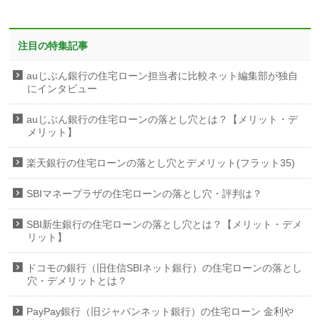
注目の特集記事
auじぶん銀行の住宅ローン担当者に比較ネット編集部が独自
にインタビュー
auじぶん銀行の住宅ローンの落とし穴とは？【メリット・デ
メリット】
楽天銀行の住宅ローンの落とし穴とデメリット(フラット35)
SBIマネープラザの住宅ローンの落とし穴・評判は？
SBI新生銀行の住宅ローンの落とし穴とは？【メリット・デメ
リット】
ドコモの銀行（旧住信SBIネット銀行）の住宅ローンの落とし
穴・デメリットとは？
PayPay銀行（旧ジャパンネット銀行）の住宅ローン 金利や