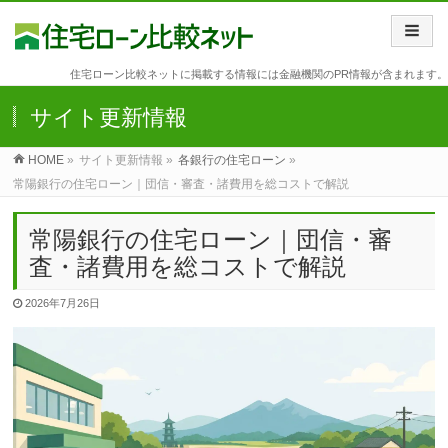
住宅ローン比較ネットに掲載する情報には金融機関のPR情報が含まれます。
サイト更新情報
HOME
»
サイト更新情報 »
各銀行の住宅ローン
»
常陽銀行の住宅ローン｜団信・審査・諸費用を総コストで解説
常陽銀行の住宅ローン｜団信・審
査・諸費用を総コストで解説
2026年7月26日