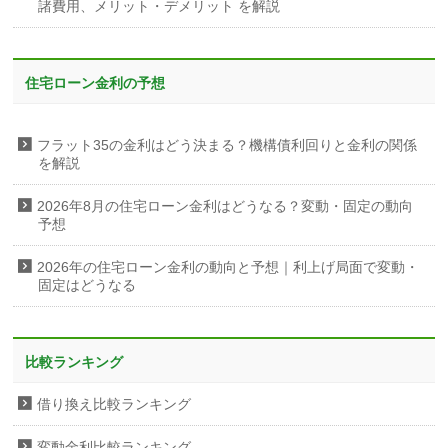
諸費用、メリット・デメリット を解説
住宅ローン金利の予想
フラット35の金利はどう決まる？機構債利回りと金利の関係
を解説
2026年8月の住宅ローン金利はどうなる？変動・固定の動向
予想
2026年の住宅ローン金利の動向と予想｜利上げ局面で変動・
固定はどうなる
比較ランキング
借り換え比較ランキング
変動金利比較ランキング