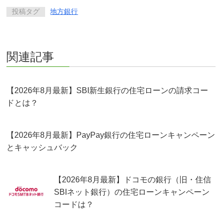
投稿タグ
地方銀行
関連記事
【2026年8月最新】SBI新生銀行の住宅ローンの請求コー
ドとは？
【2026年8月最新】PayPay銀行の住宅ローンキャンペーン
とキャッシュバック
【2026年8月最新】ドコモの銀行（旧・住信
SBIネット銀行）の住宅ローンキャンペーン
コードは？