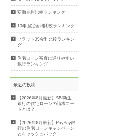
変動金利比較ランキング
10年固定金利比較ランキング
フラット35金利比較ランキン
グ
住宅ローン審査に通りやすい
銀行ランキング
最近の投稿
【2026年8月最新】SBI新生
銀行の住宅ローンの請求コー
ドとは？
【2026年8月最新】PayPay銀
行の住宅ローンキャンペーン
とキャッシュバック