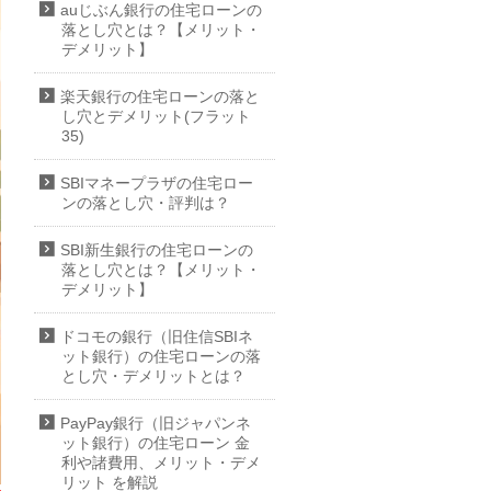
auじぶん銀行の住宅ローンの
落とし穴とは？【メリット・
デメリット】
楽天銀行の住宅ローンの落と
し穴とデメリット(フラット
35)
SBIマネープラザの住宅ロー
ンの落とし穴・評判は？
SBI新生銀行の住宅ローンの
落とし穴とは？【メリット・
デメリット】
ドコモの銀行（旧住信SBIネ
ット銀行）の住宅ローンの落
とし穴・デメリットとは？
PayPay銀行（旧ジャパンネ
ット銀行）の住宅ローン 金
利や諸費用、メリット・デメ
リット を解説