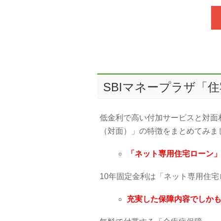
SBIマネープラザ「
低金利で高い付加サービスと対面
（対面）」の特徴をまとめてみま
「ネット専用住宅ローン
10年固定金利は「ネット専用住
充実した保障内容でしか