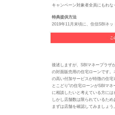
キャンペーン対象者全員にもれな
特典提供方法
2019年11月末頃に、住信SBI
こ
後述しますが、SBIマネープラザ
の対面販売用の住宅ローンです。
の高い付加サービスが特徴の住宅
とこどり”の住宅ローンがSBIマ
に相談したいと考えている方には
しかし店舗数は限られているため
まずは店舗を確認してみましょう