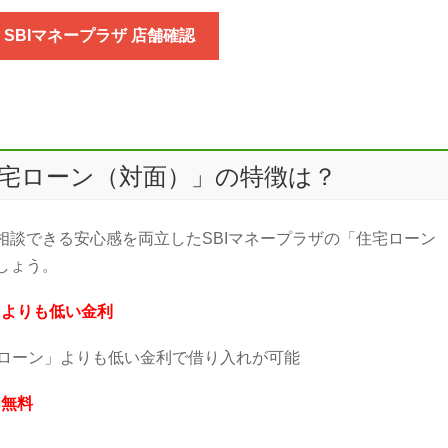
SBIマネープラザ 店舗確認
住宅ローン（対面）」の特徴は？
相談できる安心感を両立したSBIマネープラザの「住宅ローン
しょう。
」よりも低い金利
宅ローン」よりも低い金利で借り入れが可能
も無料