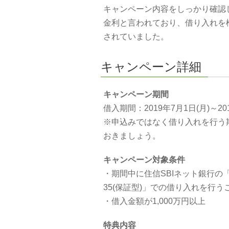
キャンペーン内容をしっかり確認
金利と言われており、借り入れを
されていました。
キャンペーン詳細
キャンペーン期間
借入期間：2019年7月1日(月)～201
※申込みではなく借り入れを行う
おきましょう。
キャンペーン対象条件
・期間中に住信SBIネット銀行の
35(保証型)」での借り入れを行う
・借入金額が1,000万円以上
特典内容