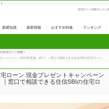
ット
住宅ローン比較ネットに
基礎知識
最新情報
おすすめ特集
ランキング
の住宅ローン情報
»
トキャンペーン（2019年実施・終了）｜窓口で相談できる住信SBIの住宅ローン
住宅ローン 現金プレゼントキャンペーン
了）｜窓口で相談できる住信SBIの住宅ロ