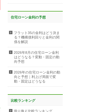
住宅ローン金利の予想
フラット35の金利はどう決ま
る？機構債利回りと金利の関
係を解説
2026年8月の住宅ローン金利
はどうなる？変動・固定の動
向予想
2026年の住宅ローン金利の動
向と予想｜利上げ局面で変
動・固定はどうなる
比較ランキング
借り換え比較ランキング