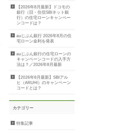
【2026年8月最新】ドコモの
銀行（旧・住信SBIネット銀
行）の住宅ローンキャンペー
ンコードは？
auじぶん銀行 2026年8月の住
宅ローン金利を発表
auじぶん銀行の住宅ローンの
キャンペーンコードの入手方
法は？／2026年8月最新
【2026年8月最新】SBIアル
ヒ（ARUHI）のキャンペーン
コードとは？
カテゴリー
特集記事