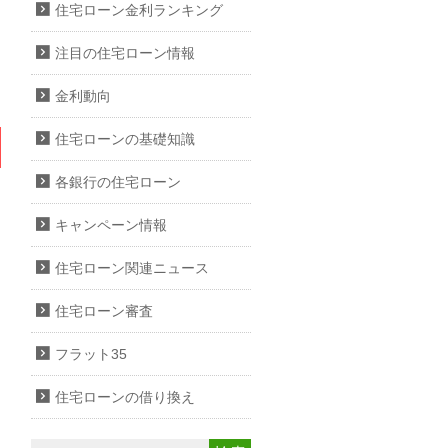
住宅ローン金利ランキング
注目の住宅ローン情報
金利動向
住宅ローンの基礎知識
各銀行の住宅ローン
キャンペーン情報
住宅ローン関連ニュース
住宅ローン審査
フラット35
住宅ローンの借り換え