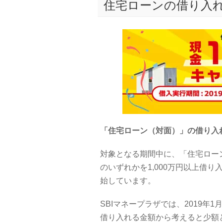
住宅ローンの借り入
「住宅ローン（対面）」の借り入
対象となる期間中に、「住宅ローン（
のいずれかを1,000万円以上借り
始しています。
SBIマネープラザでは、2019
借り入れる金額から考えると少額