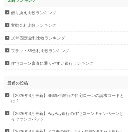
比較ランキング
借り換え比較ランキング
変動金利比較ランキング
10年固定金利比較ランキング
フラット35金利比較ランキング
住宅ローン審査に通りやすい銀行ランキング
最近の投稿
【2026年8月最新】SBI新生銀行の住宅ローンの請求コードと
は？
【2026年8月最新】PayPay銀行の住宅ローンキャンペーンと
キャッシュバック
【2026年8月最新】ドコモの銀行（旧・住信SBIネット銀行）