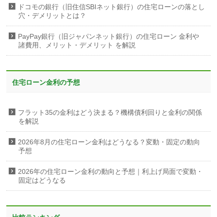
ドコモの銀行（旧住信SBIネット銀行）の住宅ローンの落とし
穴・デメリットとは？
PayPay銀行（旧ジャパンネット銀行）の住宅ローン 金利や
諸費用、メリット・デメリット を解説
住宅ローン金利の予想
フラット35の金利はどう決まる？機構債利回りと金利の関係
を解説
2026年8月の住宅ローン金利はどうなる？変動・固定の動向
予想
2026年の住宅ローン金利の動向と予想｜利上げ局面で変動・
固定はどうなる