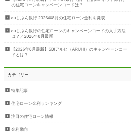
の住宅ローンキャンペーンコードは？
auじぶん銀行 2026年8月の住宅ローン金利を発表
auじぶん銀行の住宅ローンのキャンペーンコードの入手方法
は？／2026年8月最新
【2026年8月最新】SBIアルヒ（ARUHI）のキャンペーンコー
ドとは？
カテゴリー
特集記事
住宅ローン金利ランキング
注目の住宅ローン情報
金利動向