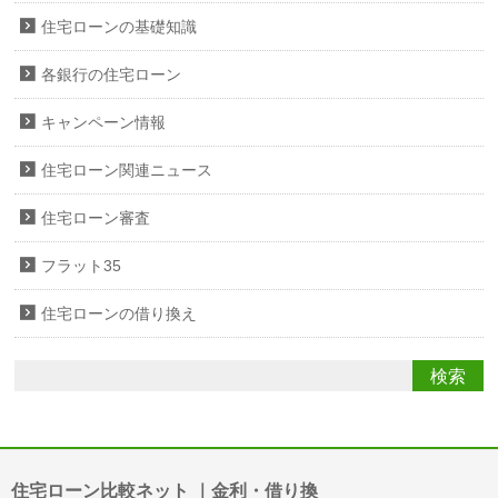
住宅ローンの基礎知識
各銀行の住宅ローン
キャンペーン情報
住宅ローン関連ニュース
住宅ローン審査
フラット35
住宅ローンの借り換え
住宅ローン比較ネット ｜金利・借り換