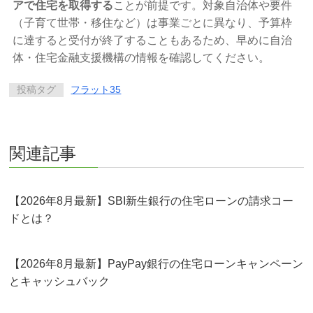
アで住宅を取得する
ことが前提です。対象自治体や要件
（子育て世帯・移住など）は事業ごとに異なり、予算枠
に達すると受付が終了することもあるため、早めに自治
体・住宅金融支援機構の情報を確認してください。
投稿タグ
フラット35
関連記事
【2026年8月最新】SBI新生銀行の住宅ローンの請求コー
ドとは？
【2026年8月最新】PayPay銀行の住宅ローンキャンペーン
とキャッシュバック