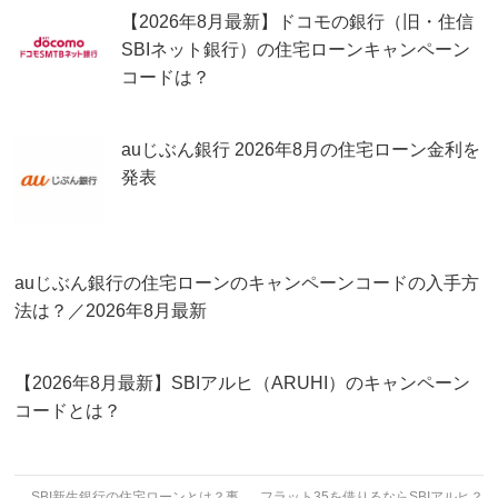
【2026年8月最新】ドコモの銀行（旧・住信
SBIネット銀行）の住宅ローンキャンペーン
コードは？
auじぶん銀行 2026年8月の住宅ローン金利を
発表
auじぶん銀行の住宅ローンのキャンペーンコードの入手方
法は？／2026年8月最新
【2026年8月最新】SBIアルヒ（ARUHI）のキャンペーン
コードとは？
←
SBI新生銀行の住宅ローンとは？事
フラット35を借りるならSBIアルヒ？