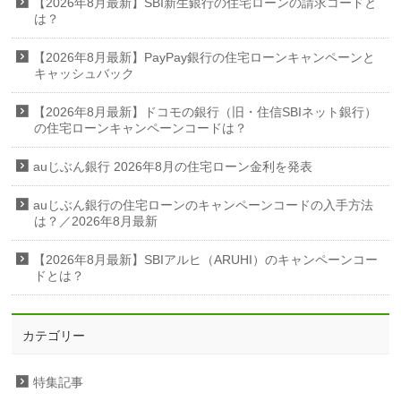
【2026年8月最新】SBI新生銀行の住宅ローンの請求コードと
は？
【2026年8月最新】PayPay銀行の住宅ローンキャンペーンと
キャッシュバック
【2026年8月最新】ドコモの銀行（旧・住信SBIネット銀行）
の住宅ローンキャンペーンコードは？
auじぶん銀行 2026年8月の住宅ローン金利を発表
auじぶん銀行の住宅ローンのキャンペーンコードの入手方法
は？／2026年8月最新
【2026年8月最新】SBIアルヒ（ARUHI）のキャンペーンコー
ドとは？
カテゴリー
特集記事