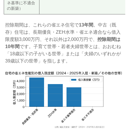
ネ基準に不適合
の新築）
控除期間は、これらの省エネ住宅で
13年間
。中古（既
存）住宅は、長期優良・ZEH水準・省エネ適合なら借入
限度額3,000万円、それ以外は2,000万円で、
控除期間は
10年間
です。子育て世帯・若者夫婦世帯とは、おおむね
「18歳以下の子がいる世帯」または「夫婦のいずれかが
39歳以下の世帯」を指します。