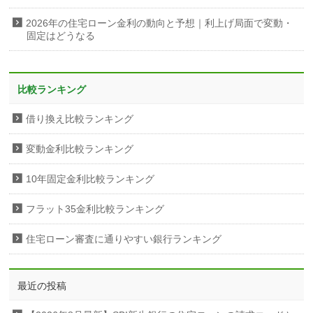
2026年の住宅ローン金利の動向と予想｜利上げ局面で変動・
固定はどうなる
比較ランキング
借り換え比較ランキング
変動金利比較ランキング
10年固定金利比較ランキング
フラット35金利比較ランキング
住宅ローン審査に通りやすい銀行ランキング
最近の投稿