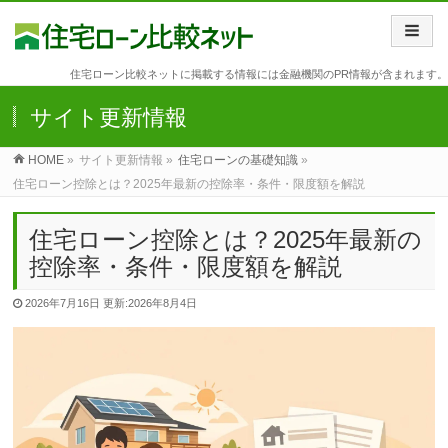
住宅ローン比較ネットに掲載する情報には金融機関のPR情報が含まれます。
サイト更新情報
HOME
»
サイト更新情報 »
住宅ローンの基礎知識
»
住宅ローン控除とは？2025年最新の控除率・条件・限度額を解説
住宅ローン控除とは？2025年最新の
控除率・条件・限度額を解説
2026年7月16日
更新:2026年8月4日