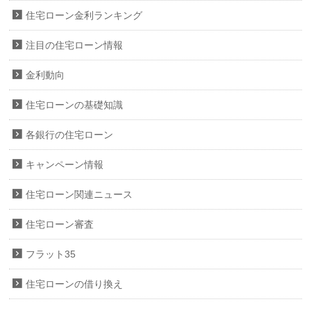
住宅ローン金利ランキング
注目の住宅ローン情報
金利動向
住宅ローンの基礎知識
各銀行の住宅ローン
キャンペーン情報
住宅ローン関連ニュース
住宅ローン審査
フラット35
住宅ローンの借り換え