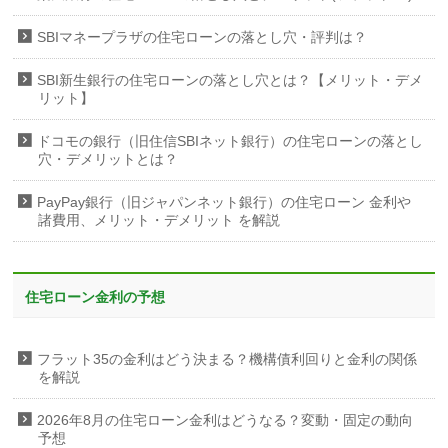
SBIマネープラザの住宅ローンの落とし穴・評判は？
SBI新生銀行の住宅ローンの落とし穴とは？【メリット・デメ
リット】
ドコモの銀行（旧住信SBIネット銀行）の住宅ローンの落とし
穴・デメリットとは？
PayPay銀行（旧ジャパンネット銀行）の住宅ローン 金利や
諸費用、メリット・デメリット を解説
住宅ローン金利の予想
フラット35の金利はどう決まる？機構債利回りと金利の関係
を解説
2026年8月の住宅ローン金利はどうなる？変動・固定の動向
予想