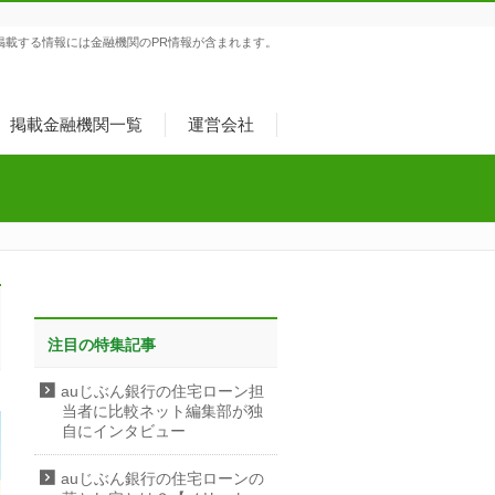
掲載する情報には金融機関のPR情報が含まれます。
掲載金融機関一覧
運営会社
注目の特集記事
auじぶん銀行の住宅ローン担
当者に比較ネット編集部が独
自にインタビュー
auじぶん銀行の住宅ローンの