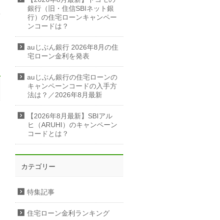
銀行（旧・住信SBIネット銀
行）の住宅ローンキャンペー
ンコードは？
auじぶん銀行 2026年8月の住
宅ローン金利を発表
auじぶん銀行の住宅ローンの
キャンペーンコードの入手方
法は？／2026年8月最新
【2026年8月最新】SBIアル
ヒ（ARUHI）のキャンペーン
コードとは？
カテゴリー
特集記事
住宅ローン金利ランキング