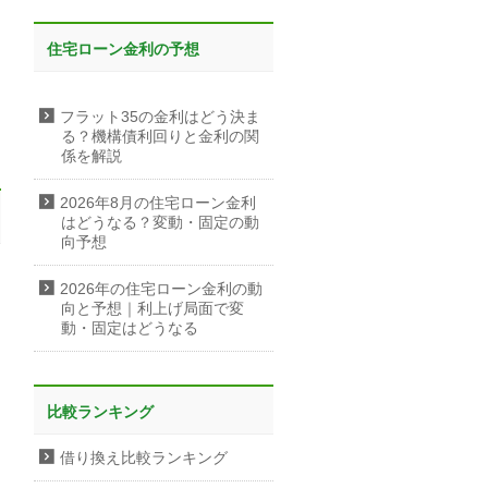
住宅ローン金利の予想
フラット35の金利はどう決ま
る？機構債利回りと金利の関
係を解説
2026年8月の住宅ローン金利
はどうなる？変動・固定の動
向予想
ー
2026年の住宅ローン金利の動
向と予想｜利上げ局面で変
動・固定はどうなる
比較ランキング
借り換え比較ランキング