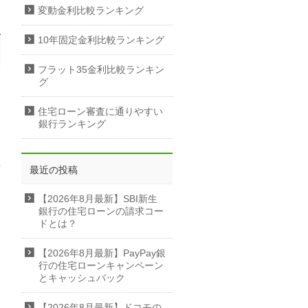
変動金利比較ランキング
10年固定金利比較ランキング
フラット35金利比較ランキン
グ
住宅ローン審査に通りやすい
銀行ランキング
最近の投稿
【2026年8月最新】SBI新生
銀行の住宅ローンの請求コー
ドとは？
【2026年8月最新】PayPay銀
行の住宅ローンキャンペーン
とキャッシュバック
【2026年8月最新】ドコモの