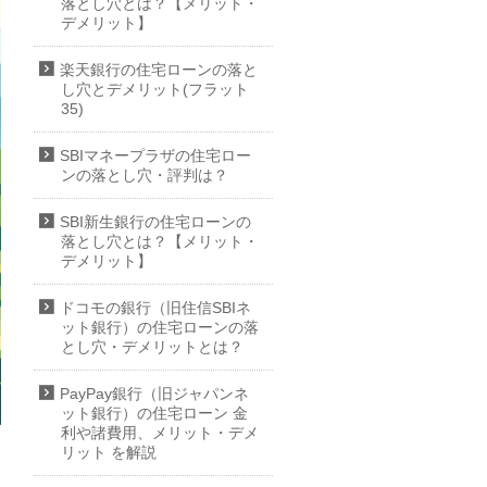
落とし穴とは？【メリット・
デメリット】
楽天銀行の住宅ローンの落と
し穴とデメリット(フラット
35)
SBIマネープラザの住宅ロー
ンの落とし穴・評判は？
SBI新生銀行の住宅ローンの
落とし穴とは？【メリット・
デメリット】
ドコモの銀行（旧住信SBIネ
ット銀行）の住宅ローンの落
とし穴・デメリットとは？
PayPay銀行（旧ジャパンネ
ット銀行）の住宅ローン 金
利や諸費用、メリット・デメ
リット を解説