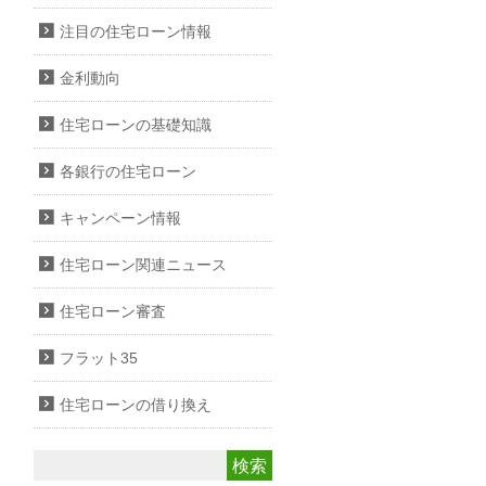
注目の住宅ローン情報
金利動向
住宅ローンの基礎知識
各銀行の住宅ローン
キャンペーン情報
住宅ローン関連ニュース
住宅ローン審査
フラット35
住宅ローンの借り換え