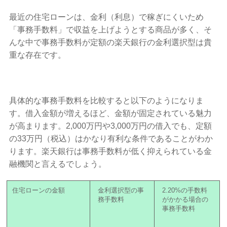
最近の住宅ローンは、金利（利息）で稼ぎにくいため
「事務手数料」で収益を上げようとする商品が多く、そ
んな中で事務手数料が定額の楽天銀行の金利選択型は貴
重な存在です。
具体的な事務手数料を比較すると以下のようになりま
す。借入金額が増えるほど、金額が固定されている魅力
が高まります。2,000万円や3,000万円の借入でも、定額
の33万円（税込）はかなり有利な条件であることがわか
ります。楽天銀行は事務手数料が低く抑えられている金
融機関と言えるでしょう。
住宅ローンの金額
金利選択型の事
2.20%の手数料
務手数料
がかかる場合の
事務手数料