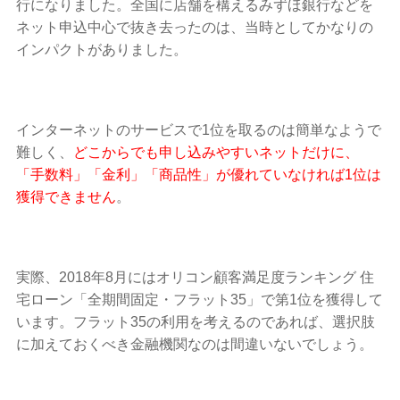
行になりました。全国に店舗を構えるみずほ銀行などを
ネット申込中心で抜き去ったのは、当時としてかなりの
インパクトがありました。
インターネットのサービスで1位を取るのは簡単なようで
難しく、
どこからでも申し込みやすいネットだけに、
「手数料」「金利」「商品性」が優れていなければ1位は
獲得できません
。
実際、2018年8月にはオリコン顧客満足度ランキング 住
宅ローン「全期間固定・フラット35」で第1位を獲得して
います。フラット35の利用を考えるのであれば、選択肢
に加えておくべき金融機関なのは間違いないでしょう。