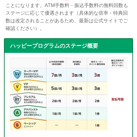
ことになります。ATM手数料・振込手数料の無料回数も
ステージに応じて優遇されます（具体的な倍率・特典回
数は改定されることがあるため、最新は公式サイトでご
確認ください）。
ハッピープログラムのステージ概要