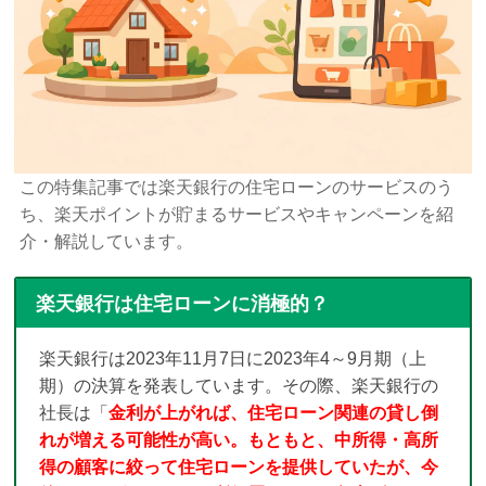
この特集記事では楽天銀行の住宅ローンのサービスのう
ち、楽天ポイントが貯まるサービスやキャンペーンを紹
介・解説しています。
楽天銀行は住宅ローンに消極的？
楽天銀行は2023年11月7日に2023年4～9月期（上
期）の決算を発表しています。その際、楽天銀行の
社長は「
金利が上がれば、住宅ローン関連の貸し倒
れが増える可能性が高い。もともと、中所得・高所
得の顧客に絞って住宅ローンを提供していたが、今