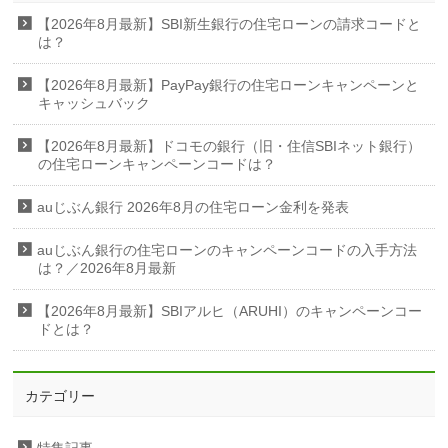
【2026年8月最新】SBI新生銀行の住宅ローンの請求コードと
は？
【2026年8月最新】PayPay銀行の住宅ローンキャンペーンと
キャッシュバック
【2026年8月最新】ドコモの銀行（旧・住信SBIネット銀行）
の住宅ローンキャンペーンコードは？
auじぶん銀行 2026年8月の住宅ローン金利を発表
auじぶん銀行の住宅ローンのキャンペーンコードの入手方法
は？／2026年8月最新
【2026年8月最新】SBIアルヒ（ARUHI）のキャンペーンコー
ドとは？
カテゴリー