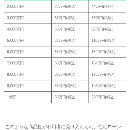
2,000万円
33万円(税込）
44万円(税込）
3,000万円
33万円(税込）
66万円(税込）
4,000万円
33万円(税込）
88万円(税込）
5,000万円
33万円(税込）
110万円(税込）
6,000万円
33万円(税込）
132万円(税込）
7,000万円
33万円(税込）
154万円(税込）
8,000万円
33万円(税込）
176万円(税込）
9,000万円
33万円(税込）
198万円(税込）
1億円
33万円(税込）
220万円(税込）
このような商品性が利用者に受け入れられ、住宅ローン