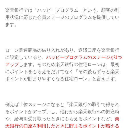
楽天銀行では「ハッピープログラム」という、顧客の利
用状況に応じた会員ステージのプログラムを提供してい
ます。
ローン関連商品の借り入れがあり、返済口座を楽天銀行
に設定していると、
ハッピープログラムのステージが1つ
アップ
します。そのため楽天銀行の住宅ローンは、最初
にポイントをもらえるだけでなく「その後もずっと楽天
ポイントが貯まりやすくなる住宅ローン」と言えます。
例えば上位ステージになると「楽天銀行の取引で得られ
るポイントがアップ」し、他行から楽天銀行への振込時
や、給与を受け取ったときにもらえるポイントなど、
楽
天銀行の口座を利用したときに貯まるポイントが増える