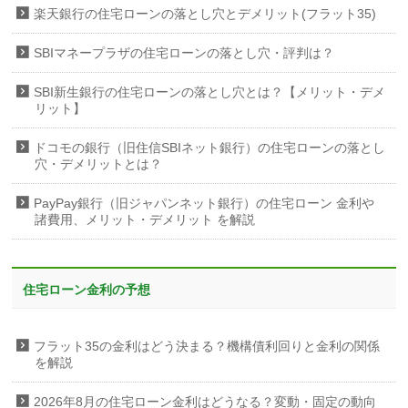
楽天銀行の住宅ローンの落とし穴とデメリット(フラット35)
SBIマネープラザの住宅ローンの落とし穴・評判は？
SBI新生銀行の住宅ローンの落とし穴とは？【メリット・デメ
リット】
ドコモの銀行（旧住信SBIネット銀行）の住宅ローンの落とし
穴・デメリットとは？
PayPay銀行（旧ジャパンネット銀行）の住宅ローン 金利や
諸費用、メリット・デメリット を解説
住宅ローン金利の予想
フラット35の金利はどう決まる？機構債利回りと金利の関係
を解説
2026年8月の住宅ローン金利はどうなる？変動・固定の動向