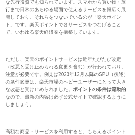
な先行投資でも知られています。スマホから買い物・旅
行まで日常のあらゆる場面で使えるサービスを幅広く展
開しており、それらをつないでいるのが「楽天ポイン
ト」です。楽天ポイントで各サービスをつなげること
で、いわゆる楽天経済圏を構築しています。
ただし、楽天のポイントサービスは近年たびたび改定
（改悪と受け止められる変更を含む）が行われており、
注意が必要です。例えば2023年12月以降のSPU（後述）
の条件変更は、楽天市場のヘビーユーザーにとって大き
な改悪と受け止められました。
ポイントの条件は流動的
なので、最新の内容は必ず公式サイトで確認するように
しましょう。
高額な商品・サービスを利用すると、もらえるポイント