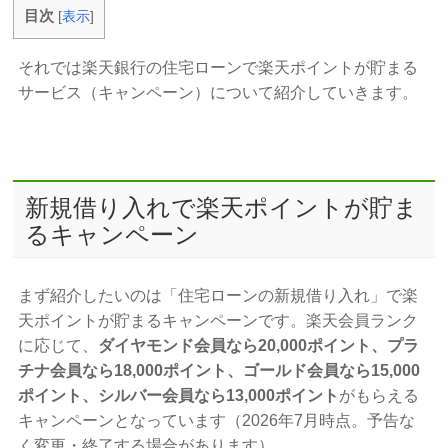
目次
[
表示
]
それでは楽天銀行の住宅ローンで楽天ポイントが貯まる
サービス（キャンペーン）について紹介していきます。
新規借り入れで楽天ポイントが貯ま
るキャンペーン
まず紹介したいのは「住宅ローンの新規借り入れ」で楽
天ポイントが貯まるキャンペーンです。楽天会員ランク
に応じて、
ダイヤモンド会員なら20,000ポイント、プラ
チナ会員なら18,000ポイント、ゴールド会員なら15,000
ポイント、シルバー会員なら13,000ポイント
がもらえる
キャンペーンとなっています（2026年7月時点。予告な
く変更・終了する場合があります）。