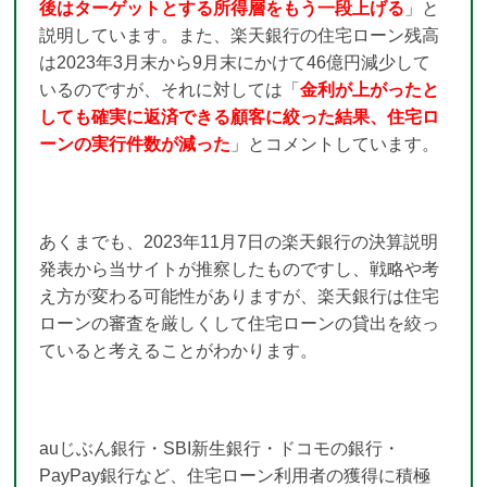
後はターゲットとする所得層をもう一段上げる
」と
説明しています。また、楽天銀行の住宅ローン残高
は2023年3月末から9月末にかけて46億円減少して
いるのですが、それに対しては「
金利が上がったと
しても確実に返済できる顧客に絞った結果、住宅ロ
ーンの実行件数が減った
」とコメントしています。
あくまでも、2023年11月7日の楽天銀行の決算説明
発表から当サイトが推察したものですし、戦略や考
え方が変わる可能性がありますが、楽天銀行は住宅
ローンの審査を厳しくして住宅ローンの貸出を絞っ
ていると考えることがわかります。
auじぶん銀行・SBI新生銀行・ドコモの銀行・
PayPay銀行など、住宅ローン利用者の獲得に積極