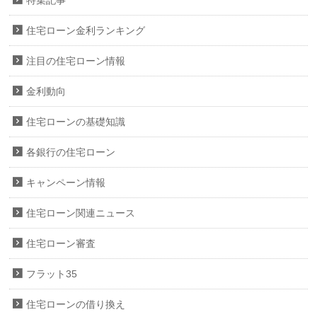
特集記事
住宅ローン金利ランキング
注目の住宅ローン情報
金利動向
住宅ローンの基礎知識
各銀行の住宅ローン
キャンペーン情報
住宅ローン関連ニュース
住宅ローン審査
フラット35
住宅ローンの借り換え