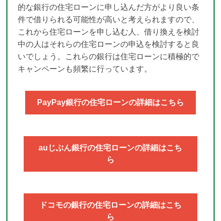
的な銀行の住宅ローンに申し込んだ方がより良い条
件で借りられる可能性が高いと考えられますので、
これから住宅ローンを申し込む人、借り換えを検討
中の人はそれらの住宅ローンの申込を検討すると良
いでしょう。これらの銀行は住宅ローンに積極的で
キャンペーンも頻繁に行っています。
PayPay銀行の住宅ローンの詳細はこちら
auじぶん銀行の住宅ローンの詳細はこち
ら
ドコモの銀行の住宅ローンの詳細はこち
ら