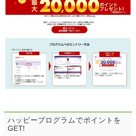
ハッピープログラムでポイントを
GET!