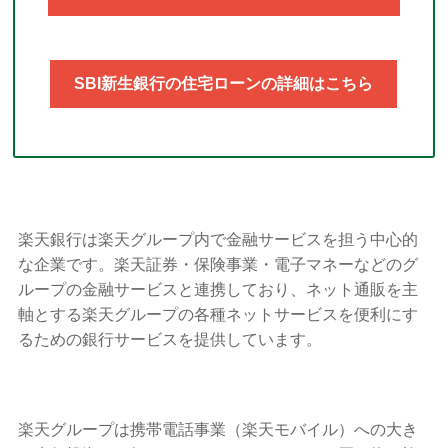
SBI新生銀行の住宅ローンの詳細はこちら
楽天銀行は楽天グループ内で金融サービスを担う中心的
な企業です。楽天証券・保険事業・電子マネーなどのグ
ループの金融サービスと連携しており、ネット通販を主
軸とする楽天グループの各種ネットサービスを便利にす
るための銀行サービスを提供しています。
楽天グループは携帯電話事業（楽天モバイル）への大き