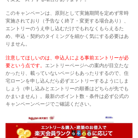
このキャンペーンは、原則として実施期間を定めず常時
実施されており（予告なく終了・変更する場合あり）、
エントリーのうえ申し込むだけでもれなくもらえるた
め、申込・契約のタイミングを細かく気にする必要はあ
りません。
注意してほしいのは、申込人による事前エントリーが必
要という点です。
エントリーページへの案内が目立たな
かったり、載っていないページもあったりするので、住
宅ローンを申し込んだら必ずエントリーするようにしま
しょう（申し込みとエントリーの順番はどちらが先でも
かまいません）。最新のポイント数・条件は必ず公式の
キャンペーンページでご確認ください。