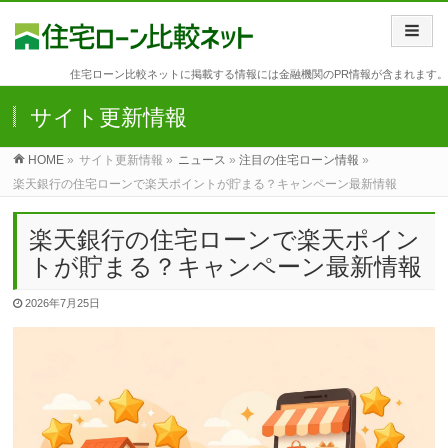
住宅ローン比較ネットに掲載する情報には金融機関のPR情報が含まれます。
サイト更新情報
HOME
»
サイト更新情報 »
ニュース
»
注目の住宅ローン情報
»
楽天銀行の住宅ローンで楽天ポイントが貯まる？キャンペーン最新情報
楽天銀行の住宅ローンで楽天ポイン
トが貯まる？キャンペーン最新情報
2026年7月25日