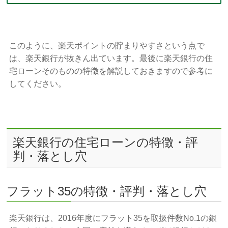
このように、楽天ポイントの貯まりやすさという点で
は、楽天銀行が抜きん出ています。最後に楽天銀行の住
宅ローンそのものの特徴を解説しておきますので参考に
してください。
楽天銀行の住宅ローンの特徴・評
判・落とし穴
フラット35の特徴・評判・落とし穴
楽天銀行は、2016年度にフラット35を取扱件数No.1の銀