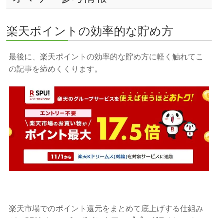
楽天ポイントの効率的な貯め方
最後に、楽天ポイントの効率的な貯め方に軽く触れてこ
の記事を締めくくります。
楽天市場でのポイント還元をまとめて底上げする仕組み