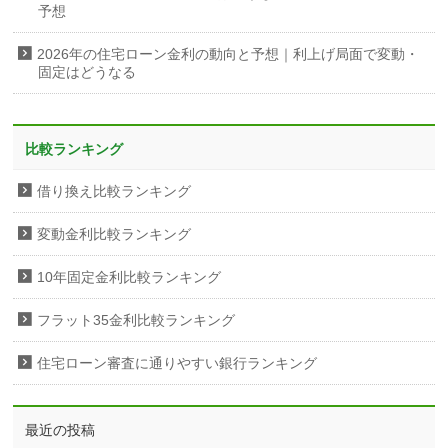
予想
2026年の住宅ローン金利の動向と予想｜利上げ局面で変動・
固定はどうなる
比較ランキング
借り換え比較ランキング
変動金利比較ランキング
10年固定金利比較ランキング
フラット35金利比較ランキング
住宅ローン審査に通りやすい銀行ランキング
最近の投稿