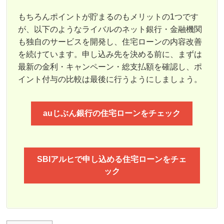
もちろんポイントが貯まるのもメリットの1つです
が、以下のようなライバルのネット銀行・金融機関
も独自のサービスを開発し、住宅ローンの内容改善
を続けています。申し込み先を決める前に、まずは
最新の金利・キャンペーン・総支払額を確認し、ポ
イント付与の比較は最後に行うようにしましょう。
auじぶん銀行の住宅ローンをチェック
SBIアルヒで申し込める住宅ローンをチェ
ック